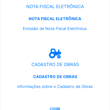
NOTA FISCAL ELETRÔNICA
NOTA FISCAL ELETRÔNICA
Emissão de Nota Fiscal Eletrônica.
CADASTRO DE OBRAS
CADASTRO DE OBRAS
Informações sobre o Cadastro de Obras