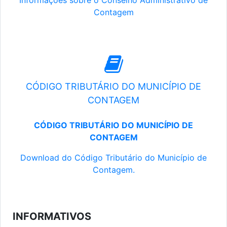
Informações sobre o Conselho Administrativo de
Contagem
CÓDIGO TRIBUTÁRIO DO MUNICÍPIO DE
CONTAGEM
CÓDIGO TRIBUTÁRIO DO MUNICÍPIO DE
CONTAGEM
Download do Código Tributário do Município de
Contagem.
INFORMATIVOS