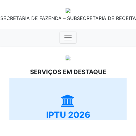
SECRETARIA DE FAZENDA – SUBSECRETARIA DE RECEITA
SERVIÇOS EM DESTAQUE
IPTU 2026