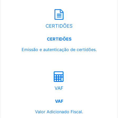
CERTIDÕES
CERTIDÕES
Emissão e autenticação de certidões.
VAF
VAF
Valor Adicionado Fiscal.