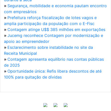
»
Segurança, mobilidade e economia pautam encontro
com empresários
»
Prefeitura reforça fiscalização de lotes vagos e
amplia participação da população com o E-Fisc
»
Contagem atinge U$$ 385 milhões em exportações
»
Jucemg reconhece Contagem por modernização e
apoio ao empreendedor
»
Esclarecimento sobre instabilidade no site da
Receita Municipal
»
Contagem apresenta equilíbrio nas contas públicas
de 2025
»
Oportunidade única: Refis libera descontos de até
100% para quitação de dívidas