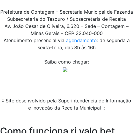
Prefeitura de Contagem – Secretaria Municipal de Fazenda
Subsecretaria do Tesouro / Subsecretaria de Receita
Av. João Cesar de Oliveira, 6.620 – Sede – Contagem –
Minas Gerais – CEP 32.040-000
Atendimento presencial via
agendamento
: de segunda a
sexta-feira, das 8h às 16h
Saiba como chegar:
:: Site desenvolvido pela Superintendência de Informação
e Inovação da Receita Municipal ::
Como funciona ri valo bet