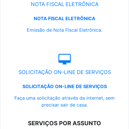
NOTA FISCAL ELETRÔNICA
NOTA FISCAL ELETRÔNICA
Emissão de Nota Fiscal Eletrônica.
SOLICITAÇÃO ON-LINE DE SERVIÇOS
SOLICITAÇÃO ON-LINE DE SERVIÇOS
Faça uma solicitação através da internet, sem
precisar sair de casa.
SERVIÇOS POR ASSUNTO