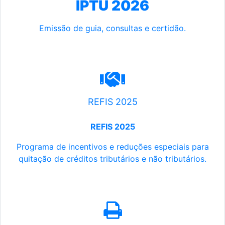
IPTU 2026
Emissão de guia, consultas e certidão.
REFIS 2025
REFIS 2025
Programa de incentivos e reduções especiais para
quitação de créditos tributários e não tributários.