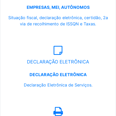
EMPRESAS, MEI, AUTÔNOMOS
Situação fiscal, declaração eletrônica, certidão, 2a
via de recolhimento de ISSQN e Taxas.
DECLARAÇÃO ELETRÔNICA
DECLARAÇÃO ELETRÔNICA
Declaração Eletrônica de Serviços.