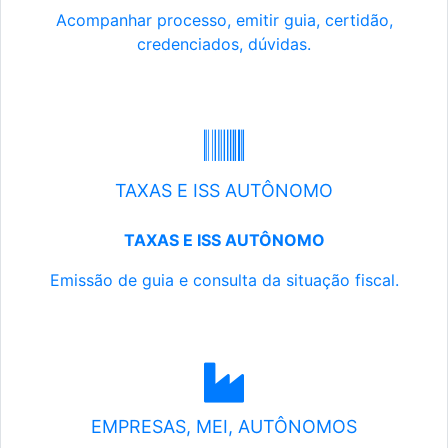
Acompanhar processo, emitir guia, certidão,
credenciados, dúvidas.
TAXAS E ISS AUTÔNOMO
TAXAS E ISS AUTÔNOMO
Emissão de guia e consulta da situação fiscal.
EMPRESAS, MEI, AUTÔNOMOS