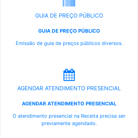
GUIA DE PREÇO PÚBLICO
GUIA DE PREÇO PÚBLICO
Emissão de guia de preços públicos diversos.
AGENDAR ATENDIMENTO PRESENCIAL
AGENDAR ATENDIMENTO PRESENCIAL
O atendimento presencial na Receita precisa ser
previamente agendado.