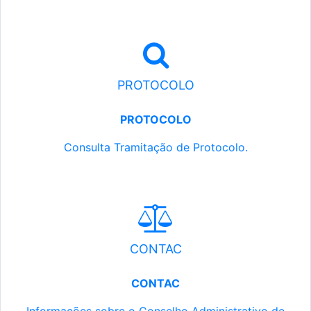
PROTOCOLO
PROTOCOLO
Consulta Tramitação de Protocolo.
CONTAC
CONTAC