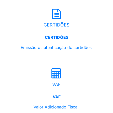
CERTIDÕES
CERTIDÕES
Emissão e autenticação de certidões.
VAF
VAF
Valor Adicionado Fiscal.