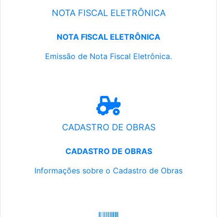
NOTA FISCAL ELETRÔNICA
NOTA FISCAL ELETRÔNICA
Emissão de Nota Fiscal Eletrônica.
CADASTRO DE OBRAS
CADASTRO DE OBRAS
Informações sobre o Cadastro de Obras