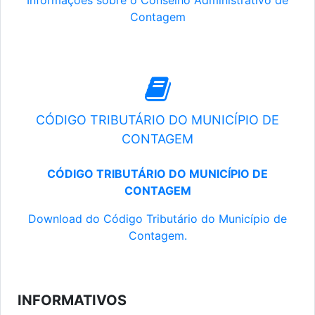
Informações sobre o Conselho Administrativo de
Contagem
CÓDIGO TRIBUTÁRIO DO MUNICÍPIO DE
CONTAGEM
CÓDIGO TRIBUTÁRIO DO MUNICÍPIO DE
CONTAGEM
Download do Código Tributário do Município de
Contagem.
INFORMATIVOS