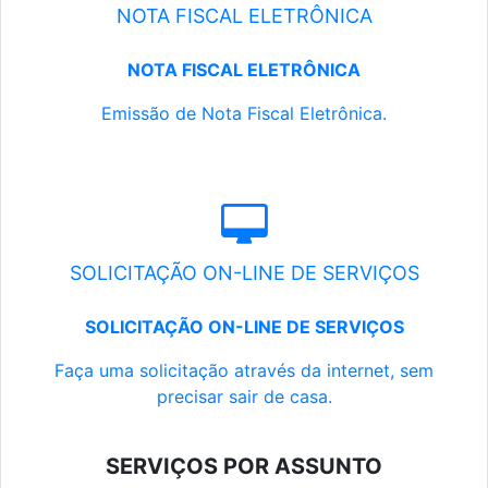
NOTA FISCAL ELETRÔNICA
NOTA FISCAL ELETRÔNICA
Emissão de Nota Fiscal Eletrônica.
SOLICITAÇÃO ON-LINE DE SERVIÇOS
SOLICITAÇÃO ON-LINE DE SERVIÇOS
Faça uma solicitação através da internet, sem
precisar sair de casa.
SERVIÇOS POR ASSUNTO