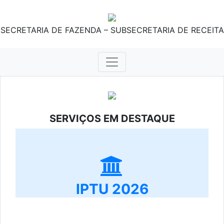
SECRETARIA DE FAZENDA – SUBSECRETARIA DE RECEITA
SERVIÇOS EM DESTAQUE
IPTU 2026