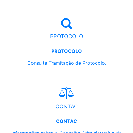
PROTOCOLO
PROTOCOLO
Consulta Tramitação de Protocolo.
CONTAC
CONTAC