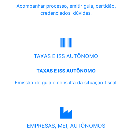
Acompanhar processo, emitir guia, certidão,
credenciados, dúvidas.
TAXAS E ISS AUTÔNOMO
TAXAS E ISS AUTÔNOMO
Emissão de guia e consulta da situação fiscal.
EMPRESAS, MEI, AUTÔNOMOS