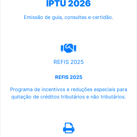
IPTU 2026
Emissão de guia, consultas e certidão.
REFIS 2025
REFIS 2025
Programa de incentivos e reduções especiais para
quitação de créditos tributários e não tributários.