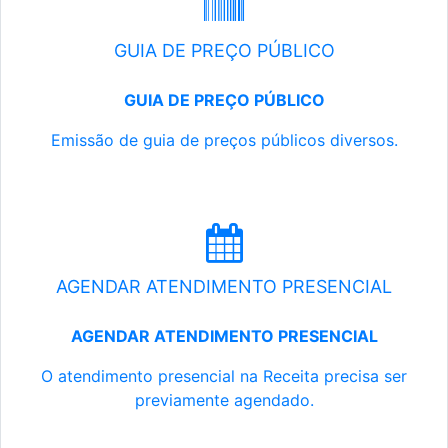
GUIA DE PREÇO PÚBLICO
GUIA DE PREÇO PÚBLICO
Emissão de guia de preços públicos diversos.
AGENDAR ATENDIMENTO PRESENCIAL
AGENDAR ATENDIMENTO PRESENCIAL
O atendimento presencial na Receita precisa ser
previamente agendado.