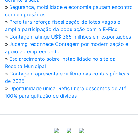
»
Segurança, mobilidade e economia pautam encontro
com empresários
»
Prefeitura reforça fiscalização de lotes vagos e
amplia participação da população com o E-Fisc
»
Contagem atinge U$$ 385 milhões em exportações
»
Jucemg reconhece Contagem por modernização e
apoio ao empreendedor
»
Esclarecimento sobre instabilidade no site da
Receita Municipal
»
Contagem apresenta equilíbrio nas contas públicas
de 2025
»
Oportunidade única: Refis libera descontos de até
100% para quitação de dívidas