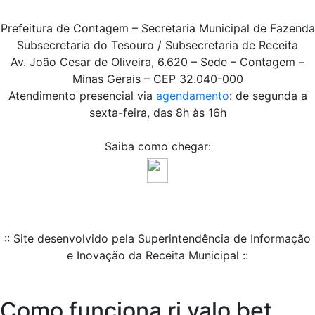
Prefeitura de Contagem – Secretaria Municipal de Fazenda
Subsecretaria do Tesouro / Subsecretaria de Receita
Av. João Cesar de Oliveira, 6.620 – Sede – Contagem –
Minas Gerais – CEP 32.040-000
Atendimento presencial via
agendamento
: de segunda a
sexta-feira, das 8h às 16h
Saiba como chegar:
:: Site desenvolvido pela Superintendência de Informação
e Inovação da Receita Municipal ::
Como funciona ri valo bet