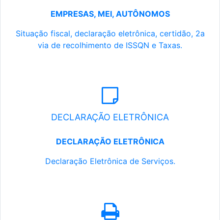
EMPRESAS, MEI, AUTÔNOMOS
Situação fiscal, declaração eletrônica, certidão, 2a
via de recolhimento de ISSQN e Taxas.
DECLARAÇÃO ELETRÔNICA
DECLARAÇÃO ELETRÔNICA
Declaração Eletrônica de Serviços.