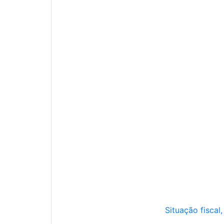
Situação fiscal