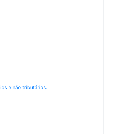
os e não tributários.