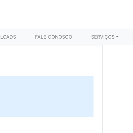
LOADS
FALE CONOSCO
SERVIÇOS