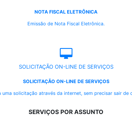
NOTA FISCAL ELETRÔNICA
Emissão de Nota Fiscal Eletrônica.
SOLICITAÇÃO ON-LINE DE SERVIÇOS
SOLICITAÇÃO ON-LINE DE SERVIÇOS
 uma solicitação através da internet, sem precisar sair de 
SERVIÇOS POR ASSUNTO