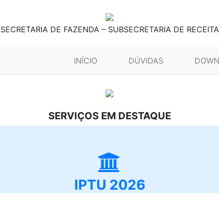
SECRETARIA DE FAZENDA – SUBSECRETARIA DE RECEITA
(CURRENT)
INÍCIO
DÚVIDAS
DOWN
SERVIÇOS EM DESTAQUE
IPTU 2026