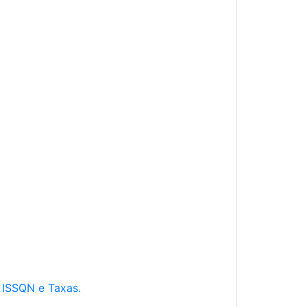
e ISSQN e Taxas.