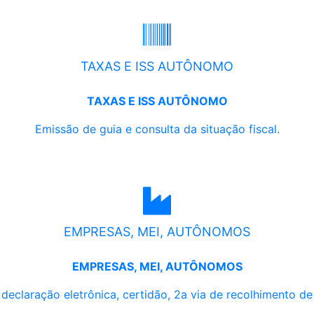
TAXAS E ISS AUTÔNOMO
TAXAS E ISS AUTÔNOMO
Emissão de guia e consulta da situação fiscal.
EMPRESAS, MEI, AUTÔNOMOS
EMPRESAS, MEI, AUTÔNOMOS
, declaração eletrônica, certidão, 2a via de recolhimento d