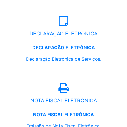
DECLARAÇÃO ELETRÔNICA
DECLARAÇÃO ELETRÔNICA
Declaração Eletrônica de Serviços.
NOTA FISCAL ELETRÔNICA
NOTA FISCAL ELETRÔNICA
Emissão de Nota Fiscal Eletrônica.