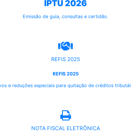
IPTU 2026
Emissão de guia, consultas e certidão.
REFIS 2025
REFIS 2025
os e reduções especiais para quitação de créditos tributári
NOTA FISCAL ELETRÔNICA