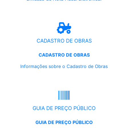
CADASTRO DE OBRAS
CADASTRO DE OBRAS
Informações sobre o Cadastro de Obras
GUIA DE PREÇO PÚBLICO
GUIA DE PREÇO PÚBLICO