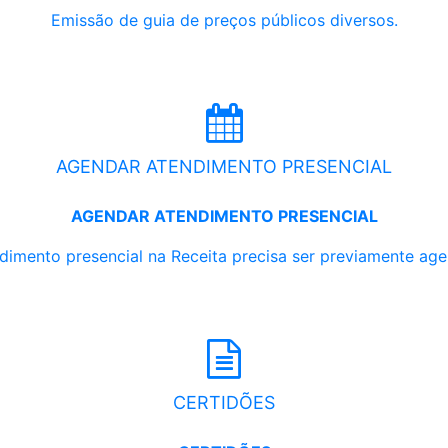
Emissão de guia de preços públicos diversos.
AGENDAR ATENDIMENTO PRESENCIAL
AGENDAR ATENDIMENTO PRESENCIAL
dimento presencial na Receita precisa ser previamente ag
CERTIDÕES