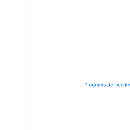
Programa de incentiv