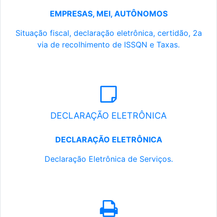
EMPRESAS, MEI, AUTÔNOMOS
Situação fiscal, declaração eletrônica, certidão, 2a
via de recolhimento de ISSQN e Taxas.
DECLARAÇÃO ELETRÔNICA
DECLARAÇÃO ELETRÔNICA
Declaração Eletrônica de Serviços.