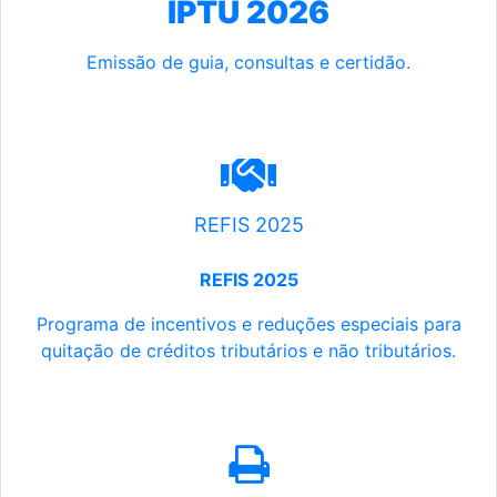
IPTU 2026
Emissão de guia, consultas e certidão.
REFIS 2025
REFIS 2025
Programa de incentivos e reduções especiais para
quitação de créditos tributários e não tributários.