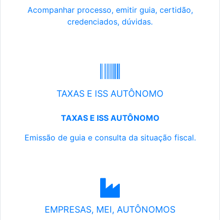
Acompanhar processo, emitir guia, certidão,
credenciados, dúvidas.
TAXAS E ISS AUTÔNOMO
TAXAS E ISS AUTÔNOMO
Emissão de guia e consulta da situação fiscal.
EMPRESAS, MEI, AUTÔNOMOS