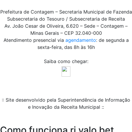
Prefeitura de Contagem – Secretaria Municipal de Fazenda
Subsecretaria do Tesouro / Subsecretaria de Receita
Av. João Cesar de Oliveira, 6.620 – Sede – Contagem –
Minas Gerais – CEP 32.040-000
Atendimento presencial via
agendamento
: de segunda a
sexta-feira, das 8h às 16h
Saiba como chegar:
:: Site desenvolvido pela Superintendência de Informação
e Inovação da Receita Municipal ::
Como funciona ri valo bet