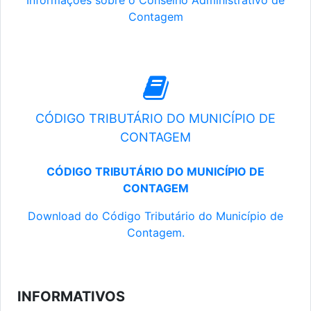
Informações sobre o Conselho Administrativo de
Contagem
CÓDIGO TRIBUTÁRIO DO MUNICÍPIO DE
CONTAGEM
CÓDIGO TRIBUTÁRIO DO MUNICÍPIO DE
CONTAGEM
Download do Código Tributário do Município de
Contagem.
INFORMATIVOS