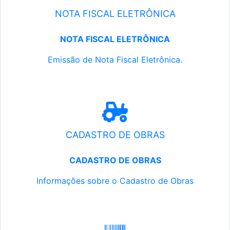
NOTA FISCAL ELETRÔNICA
NOTA FISCAL ELETRÔNICA
Emissão de Nota Fiscal Eletrônica.
CADASTRO DE OBRAS
CADASTRO DE OBRAS
Informações sobre o Cadastro de Obras