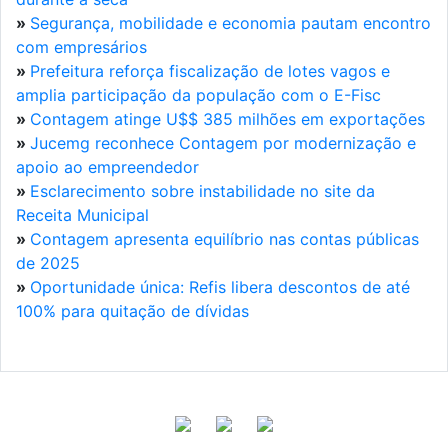
»
Segurança, mobilidade e economia pautam encontro
com empresários
»
Prefeitura reforça fiscalização de lotes vagos e
amplia participação da população com o E-Fisc
»
Contagem atinge U$$ 385 milhões em exportações
»
Jucemg reconhece Contagem por modernização e
apoio ao empreendedor
»
Esclarecimento sobre instabilidade no site da
Receita Municipal
»
Contagem apresenta equilíbrio nas contas públicas
de 2025
»
Oportunidade única: Refis libera descontos de até
100% para quitação de dívidas