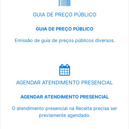
GUIA DE PREÇO PÚBLICO
GUIA DE PREÇO PÚBLICO
Emissão de guia de preços públicos diversos.
AGENDAR ATENDIMENTO PRESENCIAL
AGENDAR ATENDIMENTO PRESENCIAL
O atendimento presencial na Receita precisa ser
previamente agendado.