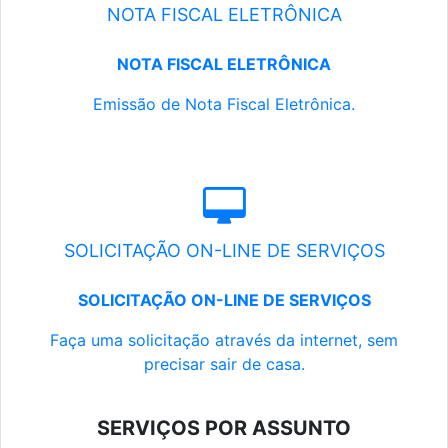
NOTA FISCAL ELETRÔNICA
NOTA FISCAL ELETRÔNICA
Emissão de Nota Fiscal Eletrônica.
SOLICITAÇÃO ON-LINE DE SERVIÇOS
SOLICITAÇÃO ON-LINE DE SERVIÇOS
Faça uma solicitação através da internet, sem
precisar sair de casa.
SERVIÇOS POR ASSUNTO