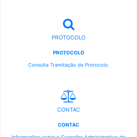
PROTOCOLO
PROTOCOLO
Consulta Tramitação de Protocolo.
CONTAC
CONTAC