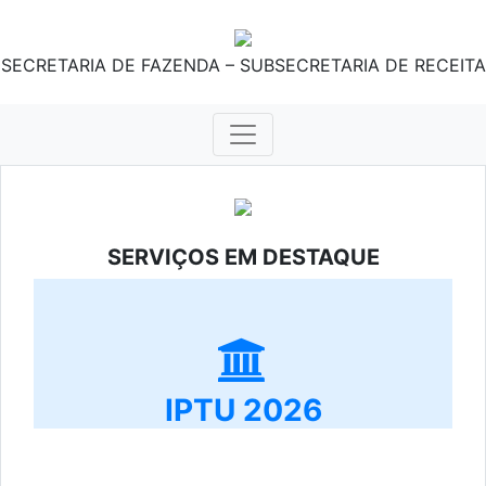
SECRETARIA DE FAZENDA – SUBSECRETARIA DE RECEITA
SERVIÇOS EM DESTAQUE
IPTU 2026