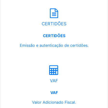
CERTIDÕES
CERTIDÕES
Emissão e autenticação de certidões.
VAF
VAF
Valor Adicionado Fiscal.