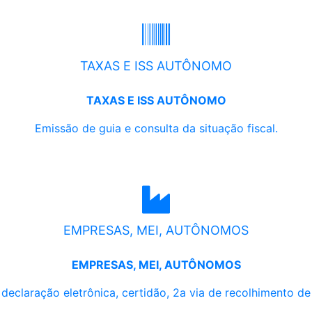
TAXAS E ISS AUTÔNOMO
TAXAS E ISS AUTÔNOMO
Emissão de guia e consulta da situação fiscal.
EMPRESAS, MEI, AUTÔNOMOS
EMPRESAS, MEI, AUTÔNOMOS
, declaração eletrônica, certidão, 2a via de recolhimento d