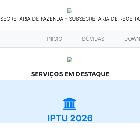
SECRETARIA DE FAZENDA – SUBSECRETARIA DE RECEITA
(CURRENT)
INÍCIO
DÚVIDAS
DOWN
SERVIÇOS EM DESTAQUE
IPTU 2026