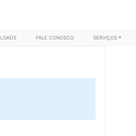
LOADS
FALE CONOSCO
SERVIÇOS