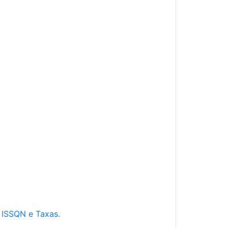
e ISSQN e Taxas.