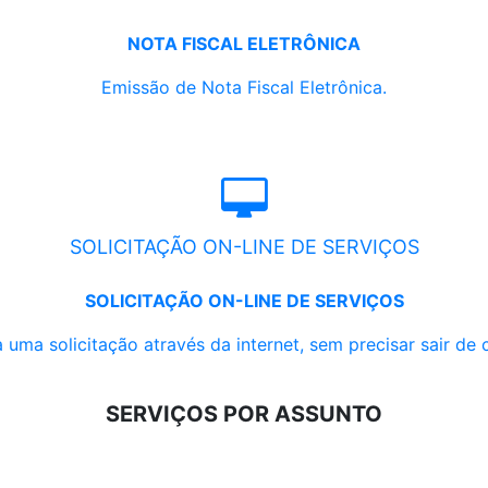
NOTA FISCAL ELETRÔNICA
Emissão de Nota Fiscal Eletrônica.
SOLICITAÇÃO ON-LINE DE SERVIÇOS
SOLICITAÇÃO ON-LINE DE SERVIÇOS
 uma solicitação através da internet, sem precisar sair de 
SERVIÇOS POR ASSUNTO