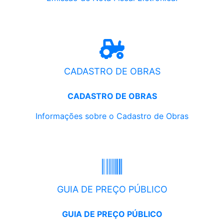
CADASTRO DE OBRAS
CADASTRO DE OBRAS
Informações sobre o Cadastro de Obras
GUIA DE PREÇO PÚBLICO
GUIA DE PREÇO PÚBLICO