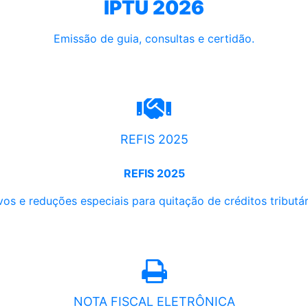
IPTU 2026
Emissão de guia, consultas e certidão.
REFIS 2025
REFIS 2025
os e reduções especiais para quitação de créditos tributári
NOTA FISCAL ELETRÔNICA