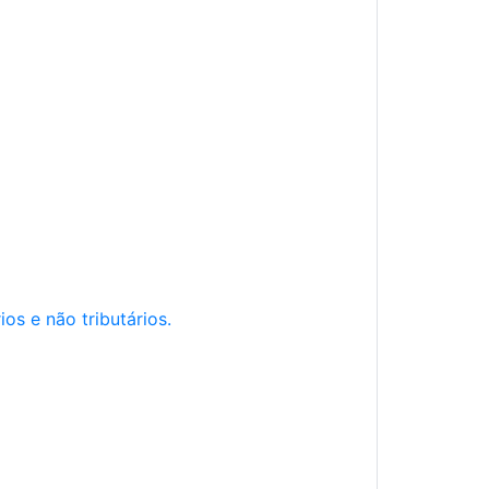
os e não tributários.