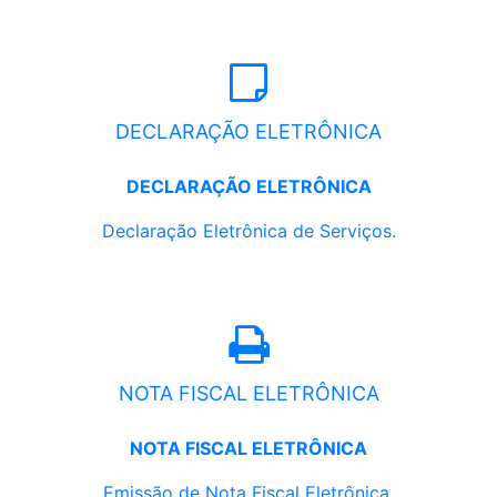
DECLARAÇÃO ELETRÔNICA
DECLARAÇÃO ELETRÔNICA
Declaração Eletrônica de Serviços.
NOTA FISCAL ELETRÔNICA
NOTA FISCAL ELETRÔNICA
Emissão de Nota Fiscal Eletrônica.