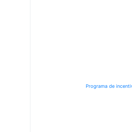
Programa de incentiv