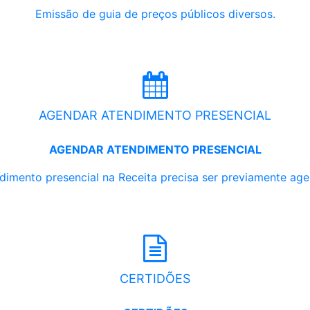
Emissão de guia de preços públicos diversos.
AGENDAR ATENDIMENTO PRESENCIAL
AGENDAR ATENDIMENTO PRESENCIAL
dimento presencial na Receita precisa ser previamente ag
CERTIDÕES