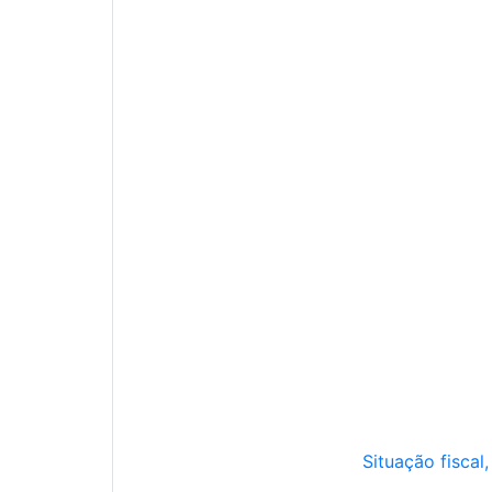
Situação fiscal