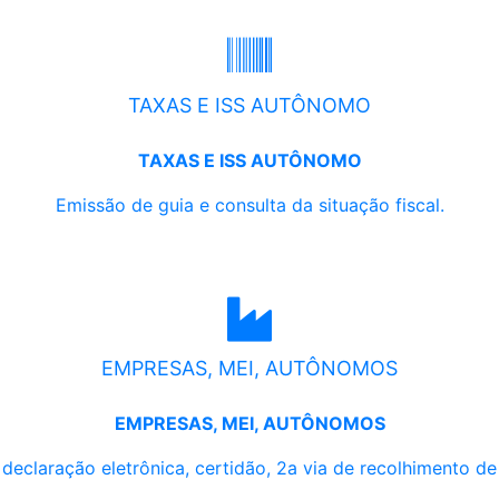
TAXAS E ISS AUTÔNOMO
TAXAS E ISS AUTÔNOMO
Emissão de guia e consulta da situação fiscal.
EMPRESAS, MEI, AUTÔNOMOS
EMPRESAS, MEI, AUTÔNOMOS
, declaração eletrônica, certidão, 2a via de recolhimento d