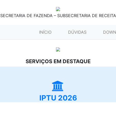
SECRETARIA DE FAZENDA – SUBSECRETARIA DE RECEITA
(CURRENT)
INÍCIO
DÚVIDAS
DOWN
SERVIÇOS EM DESTAQUE
IPTU 2026