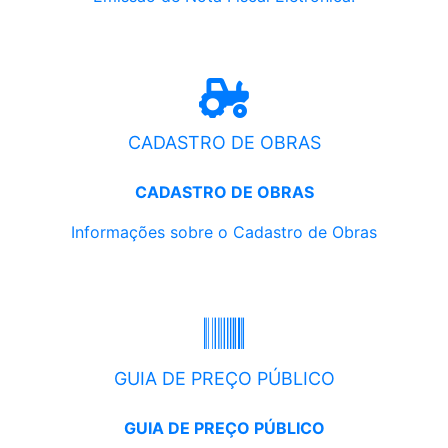
CADASTRO DE OBRAS
CADASTRO DE OBRAS
Informações sobre o Cadastro de Obras
GUIA DE PREÇO PÚBLICO
GUIA DE PREÇO PÚBLICO