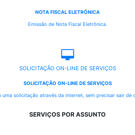
NOTA FISCAL ELETRÔNICA
Emissão de Nota Fiscal Eletrônica.
SOLICITAÇÃO ON-LINE DE SERVIÇOS
SOLICITAÇÃO ON-LINE DE SERVIÇOS
 uma solicitação através da internet, sem precisar sair de 
SERVIÇOS POR ASSUNTO