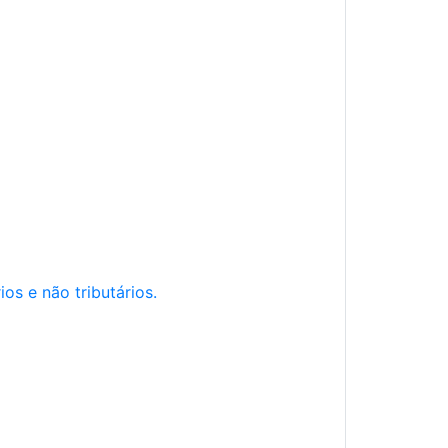
os e não tributários.