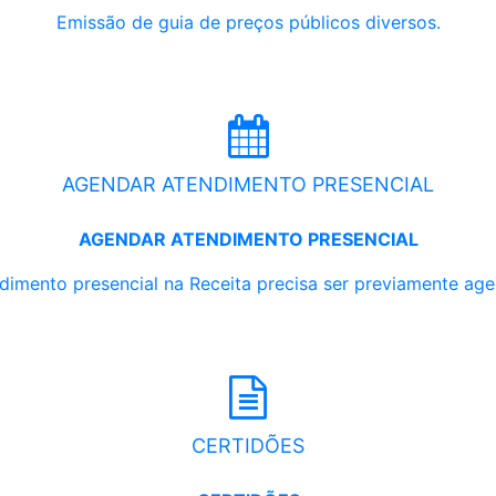
Emissão de guia de preços públicos diversos.
AGENDAR ATENDIMENTO PRESENCIAL
AGENDAR ATENDIMENTO PRESENCIAL
dimento presencial na Receita precisa ser previamente ag
CERTIDÕES