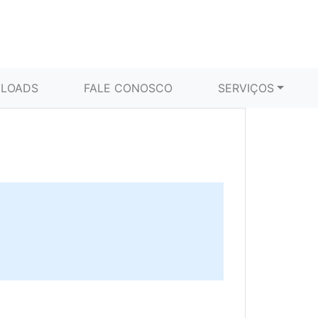
LOADS
FALE CONOSCO
SERVIÇOS