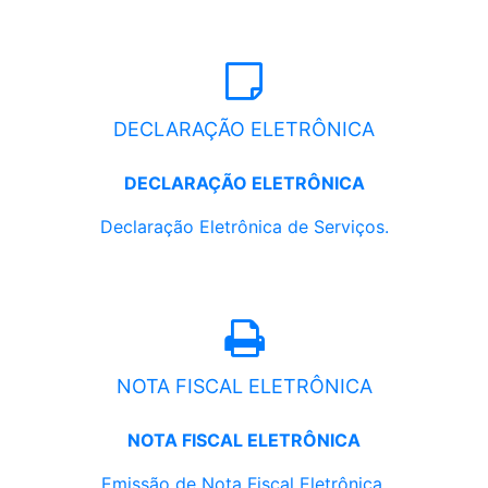
DECLARAÇÃO ELETRÔNICA
DECLARAÇÃO ELETRÔNICA
Declaração Eletrônica de Serviços.
NOTA FISCAL ELETRÔNICA
NOTA FISCAL ELETRÔNICA
Emissão de Nota Fiscal Eletrônica.