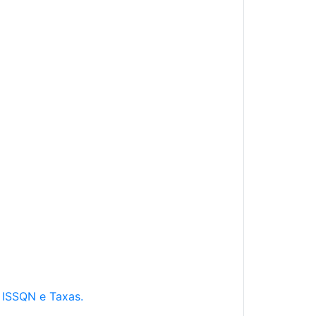
e ISSQN e Taxas.