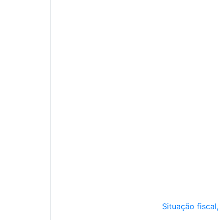
Situação fiscal