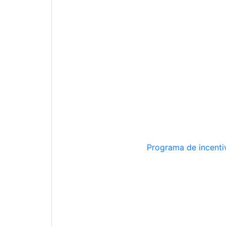
Programa de incentiv