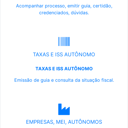
Acompanhar processo, emitir guia, certidão,
credenciados, dúvidas.
TAXAS E ISS AUTÔNOMO
TAXAS E ISS AUTÔNOMO
Emissão de guia e consulta da situação fiscal.
EMPRESAS, MEI, AUTÔNOMOS