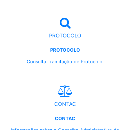
PROTOCOLO
PROTOCOLO
Consulta Tramitação de Protocolo.
CONTAC
CONTAC