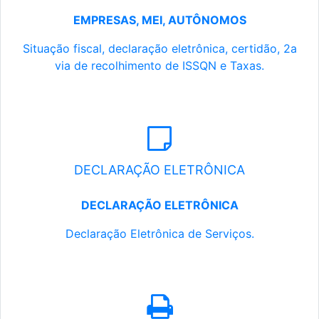
EMPRESAS, MEI, AUTÔNOMOS
Situação fiscal, declaração eletrônica, certidão, 2a
via de recolhimento de ISSQN e Taxas.
DECLARAÇÃO ELETRÔNICA
DECLARAÇÃO ELETRÔNICA
Declaração Eletrônica de Serviços.