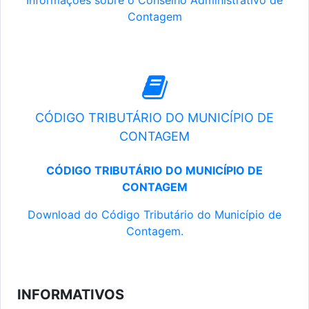
Informações sobre o Conselho Administrativo de
Contagem
CÓDIGO TRIBUTÁRIO DO MUNICÍPIO DE
CONTAGEM
CÓDIGO TRIBUTÁRIO DO MUNICÍPIO DE
CONTAGEM
Download do Código Tributário do Município de
Contagem.
INFORMATIVOS