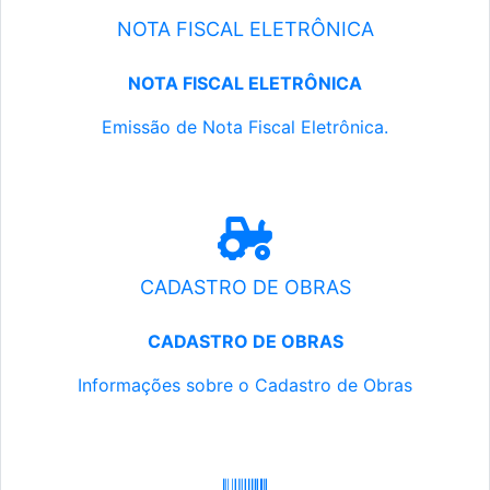
NOTA FISCAL ELETRÔNICA
NOTA FISCAL ELETRÔNICA
Emissão de Nota Fiscal Eletrônica.
CADASTRO DE OBRAS
CADASTRO DE OBRAS
Informações sobre o Cadastro de Obras