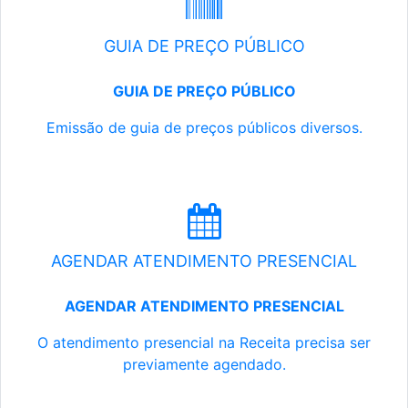
GUIA DE PREÇO PÚBLICO
GUIA DE PREÇO PÚBLICO
Emissão de guia de preços públicos diversos.
AGENDAR ATENDIMENTO PRESENCIAL
AGENDAR ATENDIMENTO PRESENCIAL
O atendimento presencial na Receita precisa ser
previamente agendado.