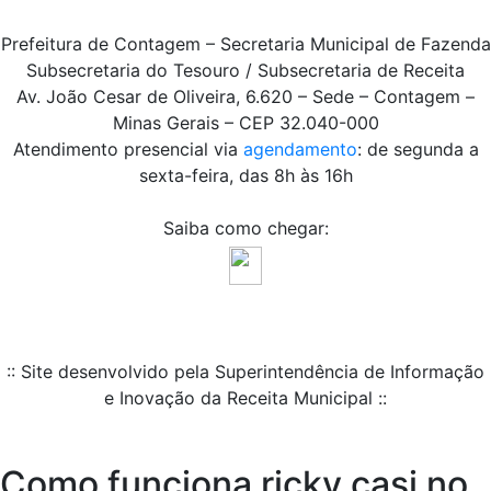
Prefeitura de Contagem – Secretaria Municipal de Fazenda
Subsecretaria do Tesouro / Subsecretaria de Receita
Av. João Cesar de Oliveira, 6.620 – Sede – Contagem –
Minas Gerais – CEP 32.040-000
Atendimento presencial via
agendamento
: de segunda a
sexta-feira, das 8h às 16h
Saiba como chegar:
:: Site desenvolvido pela Superintendência de Informação
e Inovação da Receita Municipal ::
Como funciona ricky casi no