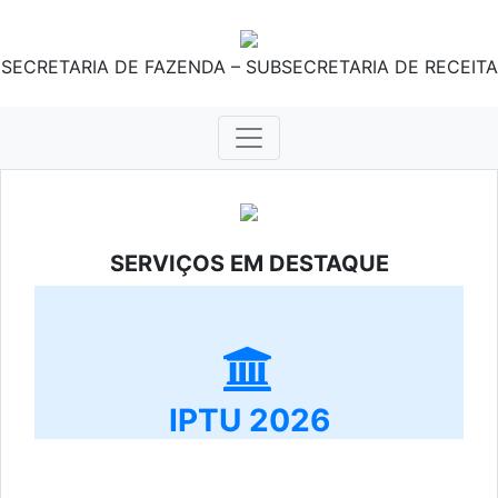
SECRETARIA DE FAZENDA – SUBSECRETARIA DE RECEITA
SERVIÇOS EM DESTAQUE
IPTU 2026