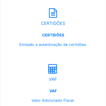
CERTIDÕES
CERTIDÕES
Emissão e autenticação de certidões.
VAF
VAF
Valor Adicionado Fiscal.