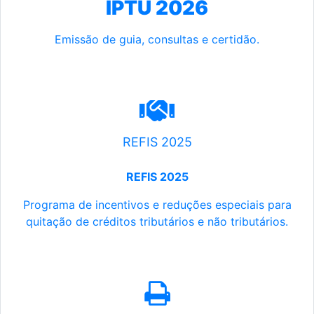
IPTU 2026
Emissão de guia, consultas e certidão.
REFIS 2025
REFIS 2025
Programa de incentivos e reduções especiais para
quitação de créditos tributários e não tributários.