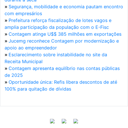
»
Segurança, mobilidade e economia pautam encontro
com empresários
»
Prefeitura reforça fiscalização de lotes vagos e
amplia participação da população com o E-Fisc
»
Contagem atinge U$$ 385 milhões em exportações
»
Jucemg reconhece Contagem por modernização e
apoio ao empreendedor
»
Esclarecimento sobre instabilidade no site da
Receita Municipal
»
Contagem apresenta equilíbrio nas contas públicas
de 2025
»
Oportunidade única: Refis libera descontos de até
100% para quitação de dívidas