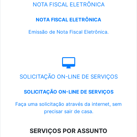
NOTA FISCAL ELETRÔNICA
NOTA FISCAL ELETRÔNICA
Emissão de Nota Fiscal Eletrônica.
SOLICITAÇÃO ON-LINE DE SERVIÇOS
SOLICITAÇÃO ON-LINE DE SERVIÇOS
Faça uma solicitação através da internet, sem
precisar sair de casa.
SERVIÇOS POR ASSUNTO