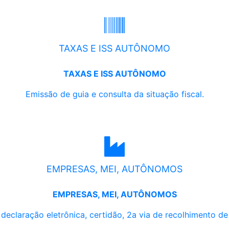
TAXAS E ISS AUTÔNOMO
TAXAS E ISS AUTÔNOMO
Emissão de guia e consulta da situação fiscal.
EMPRESAS, MEI, AUTÔNOMOS
EMPRESAS, MEI, AUTÔNOMOS
, declaração eletrônica, certidão, 2a via de recolhimento d