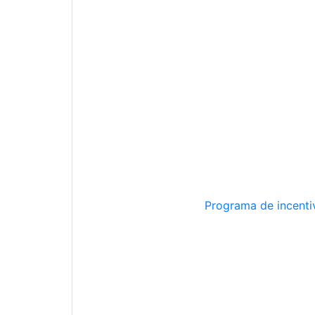
Programa de incentiv