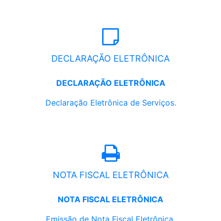
DECLARAÇÃO ELETRÔNICA
DECLARAÇÃO ELETRÔNICA
Declaração Eletrônica de Serviços.
NOTA FISCAL ELETRÔNICA
NOTA FISCAL ELETRÔNICA
Emissão de Nota Fiscal Eletrônica.