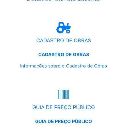
CADASTRO DE OBRAS
CADASTRO DE OBRAS
Informações sobre o Cadastro de Obras
GUIA DE PREÇO PÚBLICO
GUIA DE PREÇO PÚBLICO