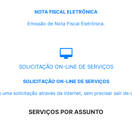
NOTA FISCAL ELETRÔNICA
Emissão de Nota Fiscal Eletrônica.
SOLICITAÇÃO ON-LINE DE SERVIÇOS
SOLICITAÇÃO ON-LINE DE SERVIÇOS
 uma solicitação através da internet, sem precisar sair de 
SERVIÇOS POR ASSUNTO