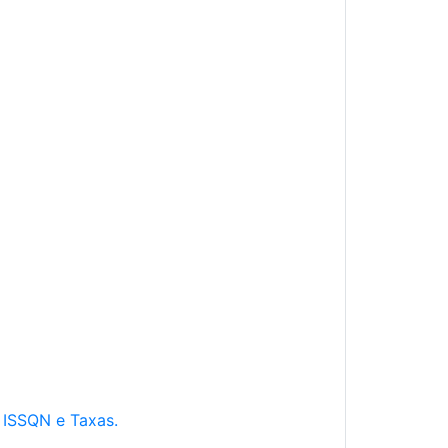
e ISSQN e Taxas.