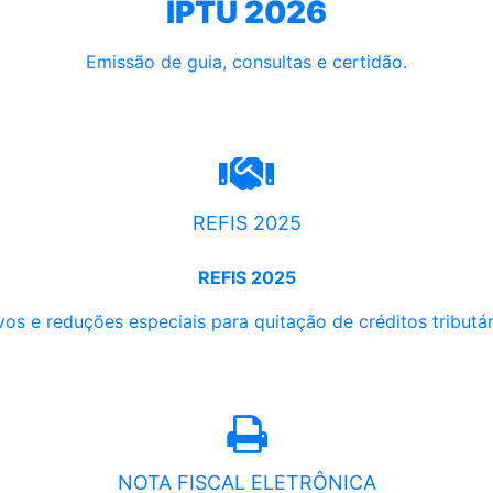
IPTU 2026
Emissão de guia, consultas e certidão.
REFIS 2025
REFIS 2025
os e reduções especiais para quitação de créditos tributári
NOTA FISCAL ELETRÔNICA