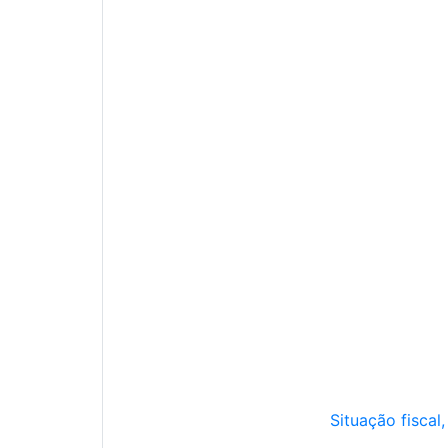
Situação fiscal