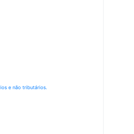
os e não tributários.