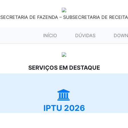
SECRETARIA DE FAZENDA – SUBSECRETARIA DE RECEITA
(CURRENT)
INÍCIO
DÚVIDAS
DOWN
SERVIÇOS EM DESTAQUE
IPTU 2026