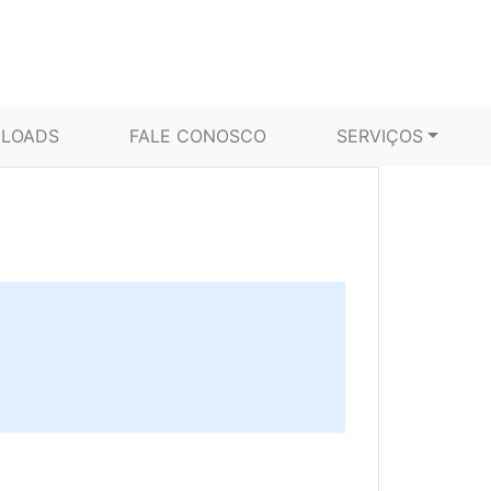
LOADS
FALE CONOSCO
SERVIÇOS