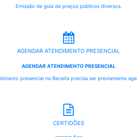
Emissão de guia de preços públicos diversos.
AGENDAR ATENDIMENTO PRESENCIAL
AGENDAR ATENDIMENTO PRESENCIAL
dimento presencial na Receita precisa ser previamente ag
CERTIDÕES