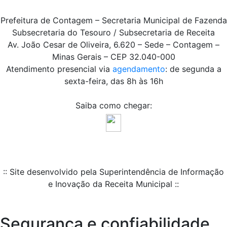
Prefeitura de Contagem – Secretaria Municipal de Fazenda
Subsecretaria do Tesouro / Subsecretaria de Receita
Av. João Cesar de Oliveira, 6.620 – Sede – Contagem –
Minas Gerais – CEP 32.040-000
Atendimento presencial via
agendamento
: de segunda a
sexta-feira, das 8h às 16h
Saiba como chegar:
:: Site desenvolvido pela Superintendência de Informação
e Inovação da Receita Municipal ::
Segurança e confiabilidade