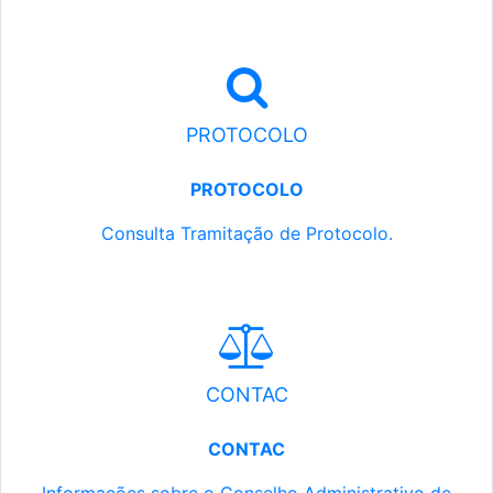
PROTOCOLO
PROTOCOLO
Consulta Tramitação de Protocolo.
CONTAC
CONTAC