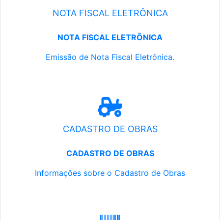
NOTA FISCAL ELETRÔNICA
NOTA FISCAL ELETRÔNICA
Emissão de Nota Fiscal Eletrônica.
CADASTRO DE OBRAS
CADASTRO DE OBRAS
Informações sobre o Cadastro de Obras