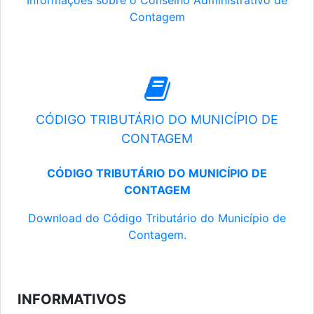
Informações sobre o Conselho Administrativo de
Contagem
CÓDIGO TRIBUTÁRIO DO MUNICÍPIO DE
CONTAGEM
CÓDIGO TRIBUTÁRIO DO MUNICÍPIO DE
CONTAGEM
Download do Código Tributário do Município de
Contagem.
INFORMATIVOS