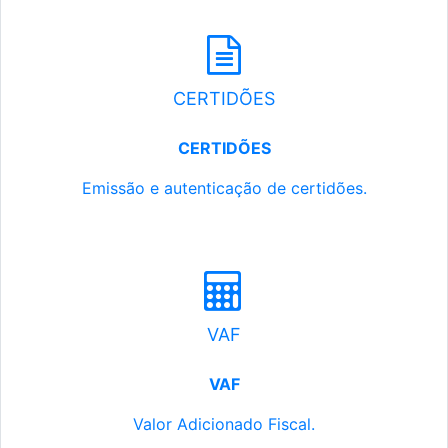
CERTIDÕES
CERTIDÕES
Emissão e autenticação de certidões.
VAF
VAF
Valor Adicionado Fiscal.