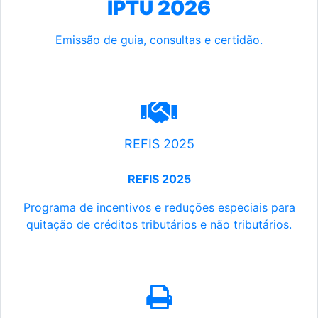
IPTU 2026
Emissão de guia, consultas e certidão.
REFIS 2025
REFIS 2025
Programa de incentivos e reduções especiais para
quitação de créditos tributários e não tributários.