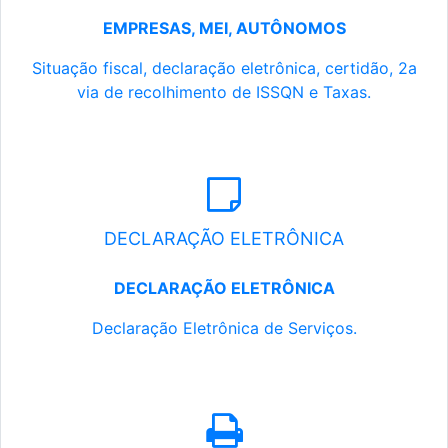
EMPRESAS, MEI, AUTÔNOMOS
Situação fiscal, declaração eletrônica, certidão, 2a
via de recolhimento de ISSQN e Taxas.
DECLARAÇÃO ELETRÔNICA
DECLARAÇÃO ELETRÔNICA
Declaração Eletrônica de Serviços.