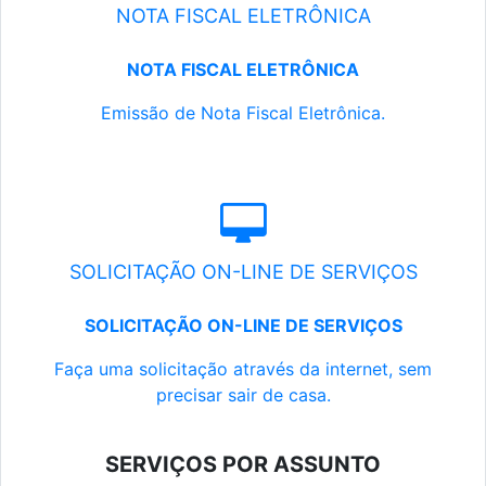
NOTA FISCAL ELETRÔNICA
NOTA FISCAL ELETRÔNICA
Emissão de Nota Fiscal Eletrônica.
SOLICITAÇÃO ON-LINE DE SERVIÇOS
SOLICITAÇÃO ON-LINE DE SERVIÇOS
Faça uma solicitação através da internet, sem
precisar sair de casa.
SERVIÇOS POR ASSUNTO