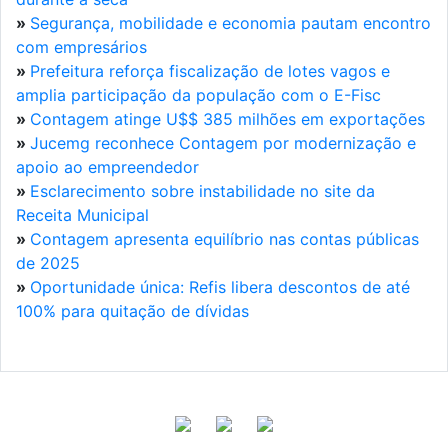
»
Segurança, mobilidade e economia pautam encontro
com empresários
»
Prefeitura reforça fiscalização de lotes vagos e
amplia participação da população com o E-Fisc
»
Contagem atinge U$$ 385 milhões em exportações
»
Jucemg reconhece Contagem por modernização e
apoio ao empreendedor
»
Esclarecimento sobre instabilidade no site da
Receita Municipal
»
Contagem apresenta equilíbrio nas contas públicas
de 2025
»
Oportunidade única: Refis libera descontos de até
100% para quitação de dívidas