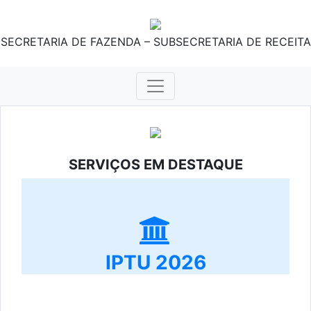
SECRETARIA DE FAZENDA – SUBSECRETARIA DE RECEITA
SERVIÇOS EM DESTAQUE
IPTU 2026