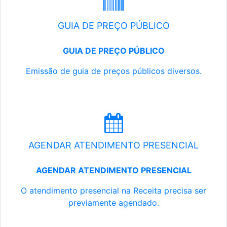
GUIA DE PREÇO PÚBLICO
GUIA DE PREÇO PÚBLICO
Emissão de guia de preços públicos diversos.
AGENDAR ATENDIMENTO PRESENCIAL
AGENDAR ATENDIMENTO PRESENCIAL
O atendimento presencial na Receita precisa ser
previamente agendado.