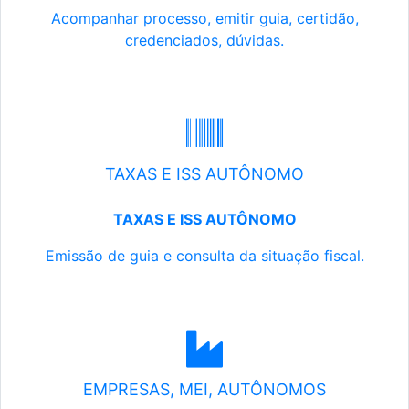
Acompanhar processo, emitir guia, certidão,
credenciados, dúvidas.
TAXAS E ISS AUTÔNOMO
TAXAS E ISS AUTÔNOMO
Emissão de guia e consulta da situação fiscal.
EMPRESAS, MEI, AUTÔNOMOS