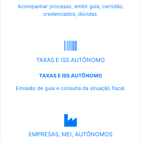
Acompanhar processo, emitir guia, certidão,
credenciados, dúvidas.
TAXAS E ISS AUTÔNOMO
TAXAS E ISS AUTÔNOMO
Emissão de guia e consulta da situação fiscal.
EMPRESAS, MEI, AUTÔNOMOS