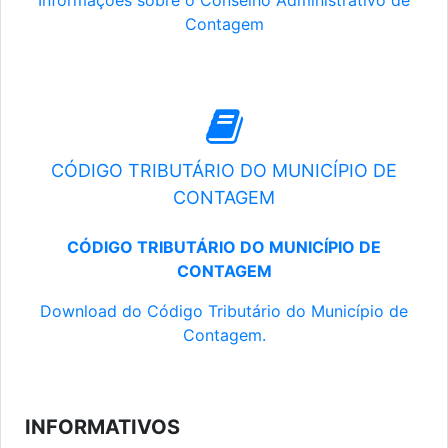
Informações sobre o Conselho Administrativo de
Contagem
CÓDIGO TRIBUTÁRIO DO MUNICÍPIO DE
CONTAGEM
CÓDIGO TRIBUTÁRIO DO MUNICÍPIO DE
CONTAGEM
Download do Código Tributário do Município de
Contagem.
INFORMATIVOS