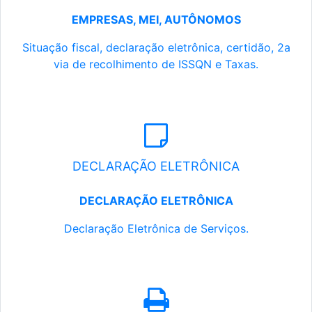
EMPRESAS, MEI, AUTÔNOMOS
Situação fiscal, declaração eletrônica, certidão, 2a
via de recolhimento de ISSQN e Taxas.
DECLARAÇÃO ELETRÔNICA
DECLARAÇÃO ELETRÔNICA
Declaração Eletrônica de Serviços.