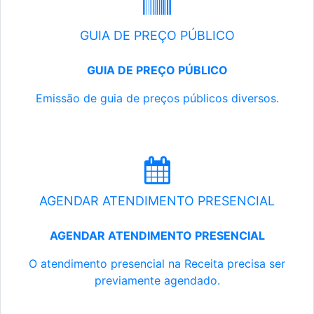
GUIA DE PREÇO PÚBLICO
GUIA DE PREÇO PÚBLICO
Emissão de guia de preços públicos diversos.
AGENDAR ATENDIMENTO PRESENCIAL
AGENDAR ATENDIMENTO PRESENCIAL
O atendimento presencial na Receita precisa ser
previamente agendado.