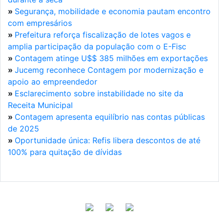
»
Segurança, mobilidade e economia pautam encontro
com empresários
»
Prefeitura reforça fiscalização de lotes vagos e
amplia participação da população com o E-Fisc
»
Contagem atinge U$$ 385 milhões em exportações
»
Jucemg reconhece Contagem por modernização e
apoio ao empreendedor
»
Esclarecimento sobre instabilidade no site da
Receita Municipal
»
Contagem apresenta equilíbrio nas contas públicas
de 2025
»
Oportunidade única: Refis libera descontos de até
100% para quitação de dívidas