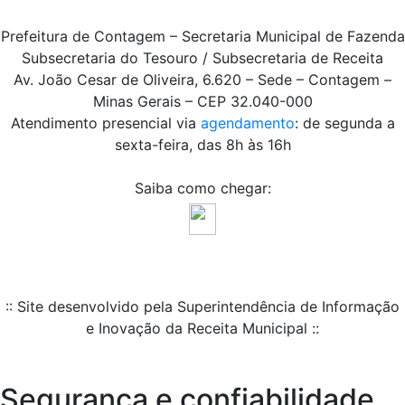
Prefeitura de Contagem – Secretaria Municipal de Fazenda
Subsecretaria do Tesouro / Subsecretaria de Receita
Av. João Cesar de Oliveira, 6.620 – Sede – Contagem –
Minas Gerais – CEP 32.040-000
Atendimento presencial via
agendamento
: de segunda a
sexta-feira, das 8h às 16h
Saiba como chegar:
:: Site desenvolvido pela Superintendência de Informação
e Inovação da Receita Municipal ::
Segurança e confiabilidade