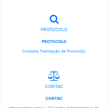
PROTOCOLO
PROTOCOLO
Consulta Tramitação de Protocolo.
CONTAC
CONTAC