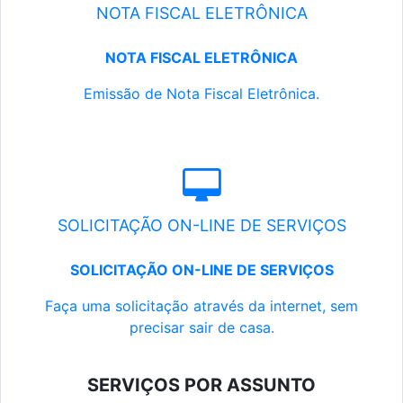
NOTA FISCAL ELETRÔNICA
NOTA FISCAL ELETRÔNICA
Emissão de Nota Fiscal Eletrônica.
SOLICITAÇÃO ON-LINE DE SERVIÇOS
SOLICITAÇÃO ON-LINE DE SERVIÇOS
Faça uma solicitação através da internet, sem
precisar sair de casa.
SERVIÇOS POR ASSUNTO