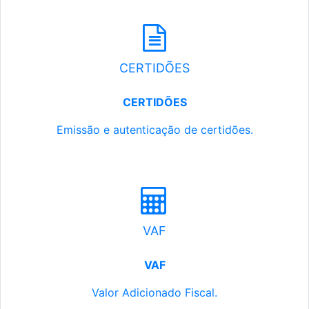
CERTIDÕES
CERTIDÕES
Emissão e autenticação de certidões.
VAF
VAF
Valor Adicionado Fiscal.