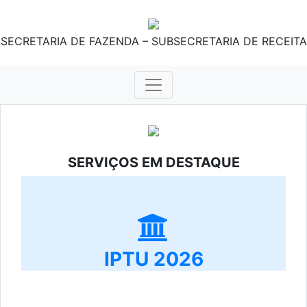
SECRETARIA DE FAZENDA – SUBSECRETARIA DE RECEITA
SERVIÇOS EM DESTAQUE
IPTU 2026