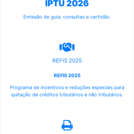
IPTU 2026
Emissão de guia, consultas e certidão.
REFIS 2025
REFIS 2025
Programa de incentivos e reduções especiais para
quitação de créditos tributários e não tributários.