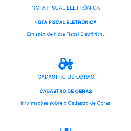
NOTA FISCAL ELETRÔNICA
NOTA FISCAL ELETRÔNICA
Emissão de Nota Fiscal Eletrônica.
CADASTRO DE OBRAS
CADASTRO DE OBRAS
Informações sobre o Cadastro de Obras