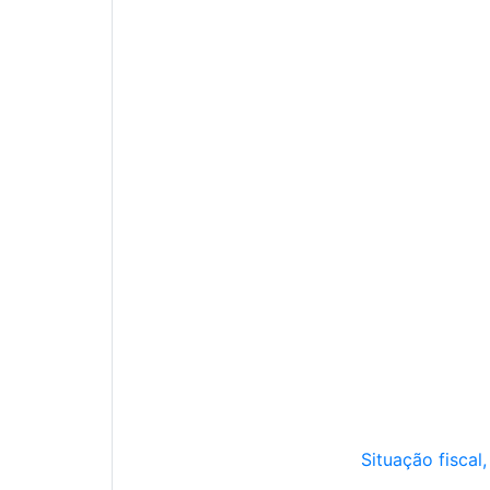
Situação fiscal