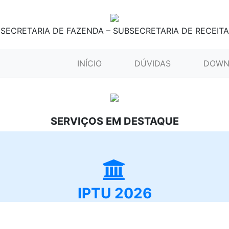
SECRETARIA DE FAZENDA – SUBSECRETARIA DE RECEITA
(CURRENT)
INÍCIO
DÚVIDAS
DOWN
SERVIÇOS EM DESTAQUE
IPTU 2026