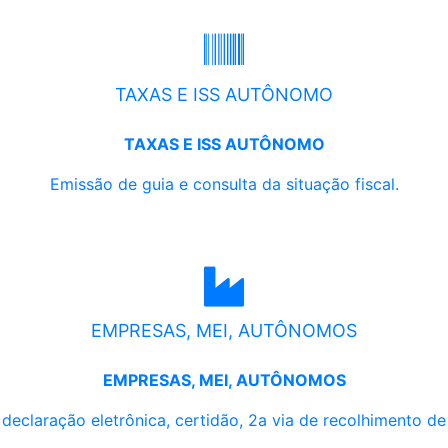
TAXAS E ISS AUTÔNOMO
TAXAS E ISS AUTÔNOMO
Emissão de guia e consulta da situação fiscal.
EMPRESAS, MEI, AUTÔNOMOS
EMPRESAS, MEI, AUTÔNOMOS
, declaração eletrônica, certidão, 2a via de recolhimento d