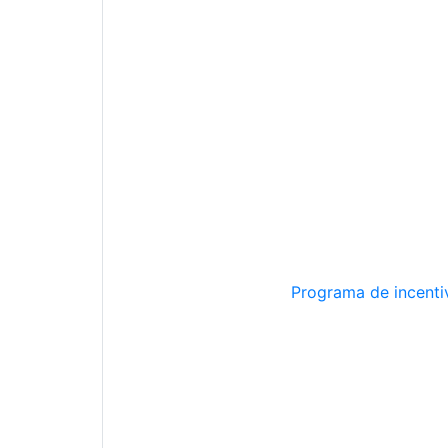
Programa de incentiv