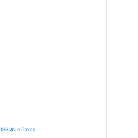
e ISSQN e Taxas.