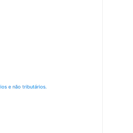
os e não tributários.