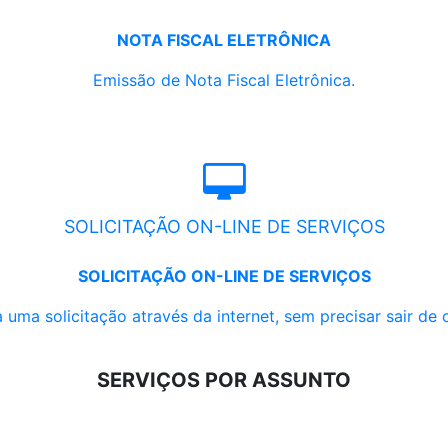
NOTA FISCAL ELETRÔNICA
Emissão de Nota Fiscal Eletrônica.
SOLICITAÇÃO ON-LINE DE SERVIÇOS
SOLICITAÇÃO ON-LINE DE SERVIÇOS
 uma solicitação através da internet, sem precisar sair de 
SERVIÇOS POR ASSUNTO