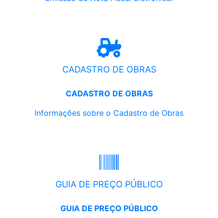
CADASTRO DE OBRAS
CADASTRO DE OBRAS
Informações sobre o Cadastro de Obras
GUIA DE PREÇO PÚBLICO
GUIA DE PREÇO PÚBLICO