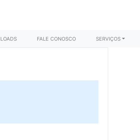
LOADS
FALE CONOSCO
SERVIÇOS