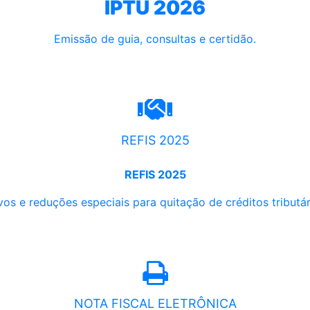
IPTU 2026
Emissão de guia, consultas e certidão.
REFIS 2025
REFIS 2025
os e reduções especiais para quitação de créditos tributári
NOTA FISCAL ELETRÔNICA