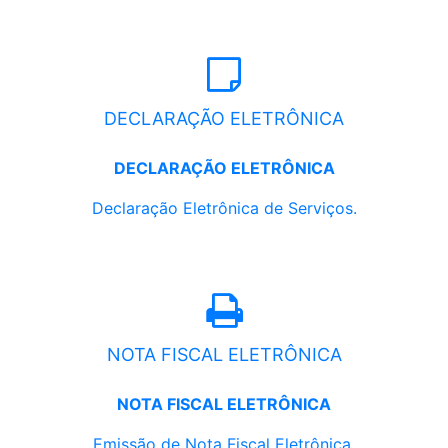
DECLARAÇÃO ELETRÔNICA
DECLARAÇÃO ELETRÔNICA
Declaração Eletrônica de Serviços.
NOTA FISCAL ELETRÔNICA
NOTA FISCAL ELETRÔNICA
Emissão de Nota Fiscal Eletrônica.