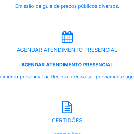
Emissão de guia de preços públicos diversos.
AGENDAR ATENDIMENTO PRESENCIAL
AGENDAR ATENDIMENTO PRESENCIAL
dimento presencial na Receita precisa ser previamente ag
CERTIDÕES