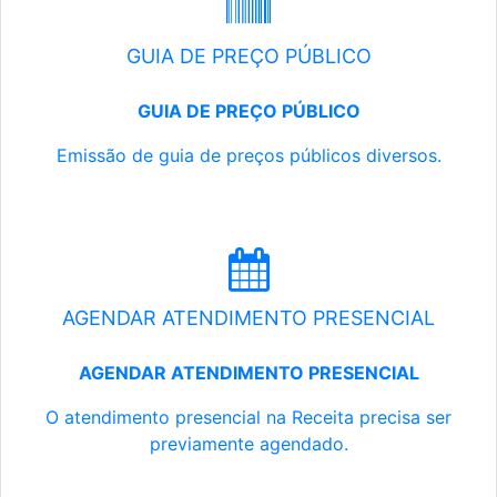
GUIA DE PREÇO PÚBLICO
GUIA DE PREÇO PÚBLICO
Emissão de guia de preços públicos diversos.
AGENDAR ATENDIMENTO PRESENCIAL
AGENDAR ATENDIMENTO PRESENCIAL
O atendimento presencial na Receita precisa ser
previamente agendado.