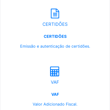
CERTIDÕES
CERTIDÕES
Emissão e autenticação de certidões.
VAF
VAF
Valor Adicionado Fiscal.