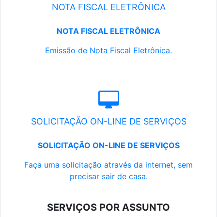
NOTA FISCAL ELETRÔNICA
NOTA FISCAL ELETRÔNICA
Emissão de Nota Fiscal Eletrônica.
SOLICITAÇÃO ON-LINE DE SERVIÇOS
SOLICITAÇÃO ON-LINE DE SERVIÇOS
Faça uma solicitação através da internet, sem
precisar sair de casa.
SERVIÇOS POR ASSUNTO