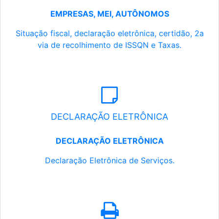
EMPRESAS, MEI, AUTÔNOMOS
Situação fiscal, declaração eletrônica, certidão, 2a
via de recolhimento de ISSQN e Taxas.
DECLARAÇÃO ELETRÔNICA
DECLARAÇÃO ELETRÔNICA
Declaração Eletrônica de Serviços.