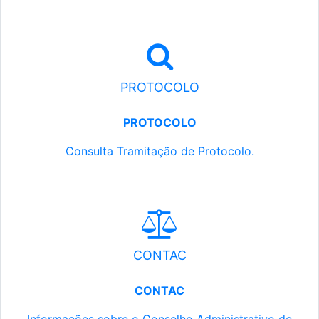
PROTOCOLO
PROTOCOLO
Consulta Tramitação de Protocolo.
CONTAC
CONTAC