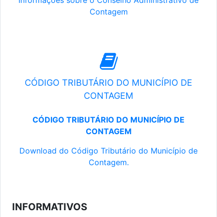
Informações sobre o Conselho Administrativo de
Contagem
CÓDIGO TRIBUTÁRIO DO MUNICÍPIO DE
CONTAGEM
CÓDIGO TRIBUTÁRIO DO MUNICÍPIO DE
CONTAGEM
Download do Código Tributário do Município de
Contagem.
INFORMATIVOS