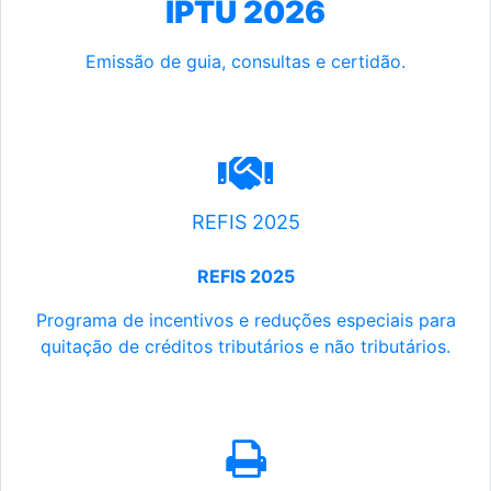
IPTU 2026
Emissão de guia, consultas e certidão.
REFIS 2025
REFIS 2025
Programa de incentivos e reduções especiais para
quitação de créditos tributários e não tributários.