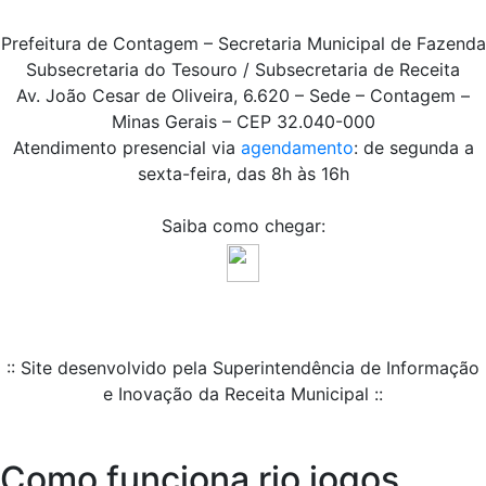
Prefeitura de Contagem – Secretaria Municipal de Fazenda
Subsecretaria do Tesouro / Subsecretaria de Receita
Av. João Cesar de Oliveira, 6.620 – Sede – Contagem –
Minas Gerais – CEP 32.040-000
Atendimento presencial via
agendamento
: de segunda a
sexta-feira, das 8h às 16h
Saiba como chegar:
:: Site desenvolvido pela Superintendência de Informação
e Inovação da Receita Municipal ::
Como funciona rio jogos