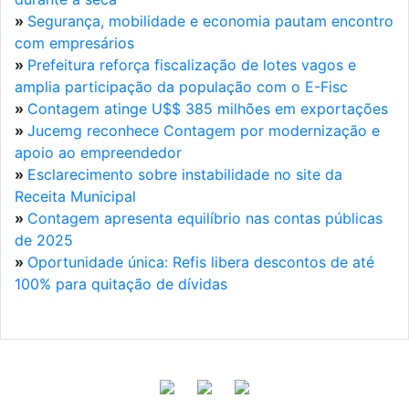
»
Segurança, mobilidade e economia pautam encontro
com empresários
»
Prefeitura reforça fiscalização de lotes vagos e
amplia participação da população com o E-Fisc
»
Contagem atinge U$$ 385 milhões em exportações
»
Jucemg reconhece Contagem por modernização e
apoio ao empreendedor
»
Esclarecimento sobre instabilidade no site da
Receita Municipal
»
Contagem apresenta equilíbrio nas contas públicas
de 2025
»
Oportunidade única: Refis libera descontos de até
100% para quitação de dívidas