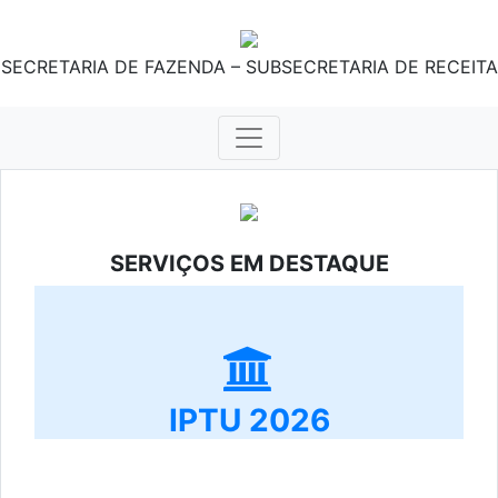
SECRETARIA DE FAZENDA – SUBSECRETARIA DE RECEITA
SERVIÇOS EM DESTAQUE
IPTU 2026