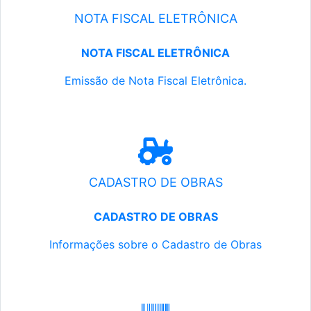
NOTA FISCAL ELETRÔNICA
NOTA FISCAL ELETRÔNICA
Emissão de Nota Fiscal Eletrônica.
CADASTRO DE OBRAS
CADASTRO DE OBRAS
Informações sobre o Cadastro de Obras