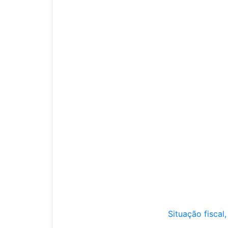
Situação fiscal