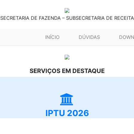
SECRETARIA DE FAZENDA – SUBSECRETARIA DE RECEITA
(CURRENT)
INÍCIO
DÚVIDAS
DOWN
SERVIÇOS EM DESTAQUE
IPTU 2026