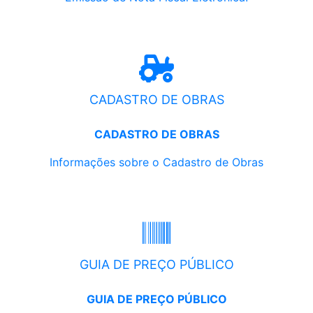
CADASTRO DE OBRAS
CADASTRO DE OBRAS
Informações sobre o Cadastro de Obras
GUIA DE PREÇO PÚBLICO
GUIA DE PREÇO PÚBLICO