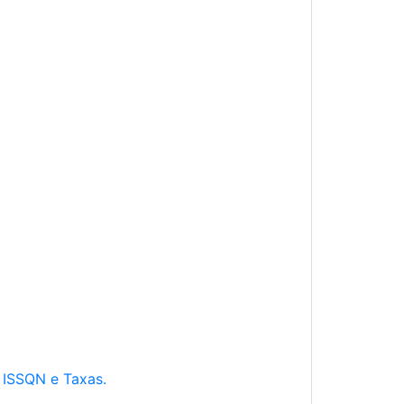
e ISSQN e Taxas.