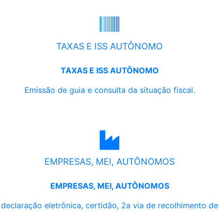
TAXAS E ISS AUTÔNOMO
TAXAS E ISS AUTÔNOMO
Emissão de guia e consulta da situação fiscal.
EMPRESAS, MEI, AUTÔNOMOS
EMPRESAS, MEI, AUTÔNOMOS
, declaração eletrônica, certidão, 2a via de recolhimento d