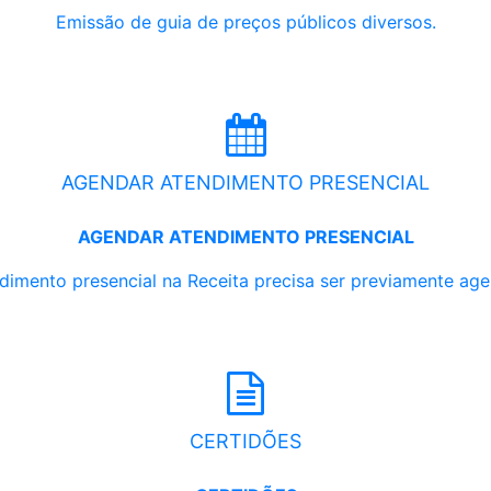
Emissão de guia de preços públicos diversos.
AGENDAR ATENDIMENTO PRESENCIAL
AGENDAR ATENDIMENTO PRESENCIAL
dimento presencial na Receita precisa ser previamente ag
CERTIDÕES