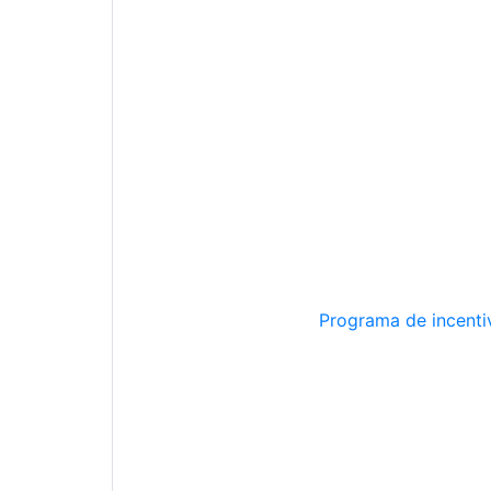
Programa de incentiv