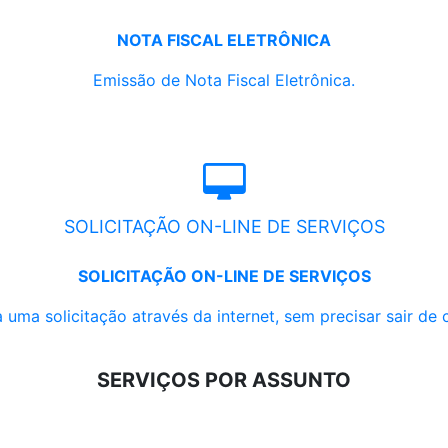
NOTA FISCAL ELETRÔNICA
Emissão de Nota Fiscal Eletrônica.
SOLICITAÇÃO ON-LINE DE SERVIÇOS
SOLICITAÇÃO ON-LINE DE SERVIÇOS
 uma solicitação através da internet, sem precisar sair de 
SERVIÇOS POR ASSUNTO