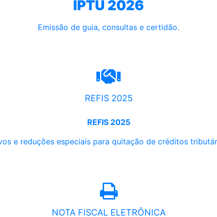
IPTU 2026
Emissão de guia, consultas e certidão.
REFIS 2025
REFIS 2025
os e reduções especiais para quitação de créditos tributári
NOTA FISCAL ELETRÔNICA