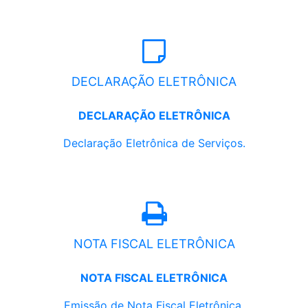
DECLARAÇÃO ELETRÔNICA
DECLARAÇÃO ELETRÔNICA
Declaração Eletrônica de Serviços.
NOTA FISCAL ELETRÔNICA
NOTA FISCAL ELETRÔNICA
Emissão de Nota Fiscal Eletrônica.