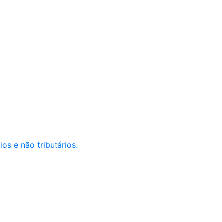
os e não tributários.