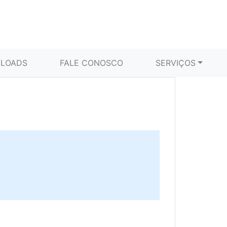
LOADS
FALE CONOSCO
SERVIÇOS