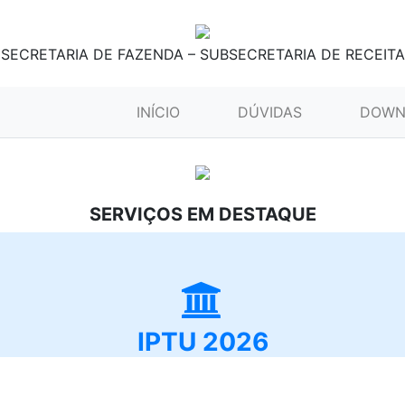
SECRETARIA DE FAZENDA – SUBSECRETARIA DE RECEITA
(CURRENT)
INÍCIO
DÚVIDAS
DOWN
SERVIÇOS EM DESTAQUE
IPTU 2026