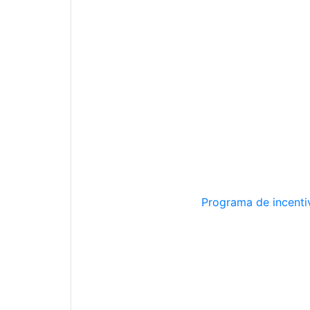
Programa de incentiv