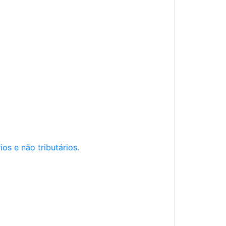
os e não tributários.