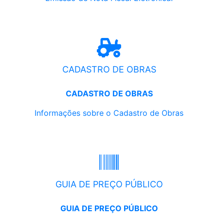
CADASTRO DE OBRAS
CADASTRO DE OBRAS
Informações sobre o Cadastro de Obras
GUIA DE PREÇO PÚBLICO
GUIA DE PREÇO PÚBLICO