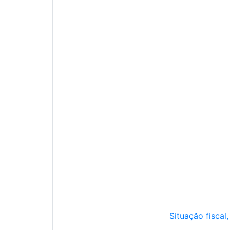
Situação fiscal