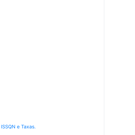
e ISSQN e Taxas.