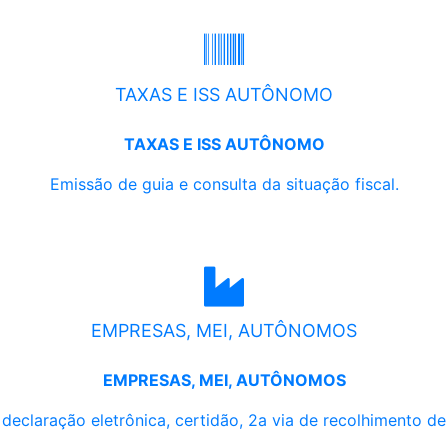
TAXAS E ISS AUTÔNOMO
TAXAS E ISS AUTÔNOMO
Emissão de guia e consulta da situação fiscal.
EMPRESAS, MEI, AUTÔNOMOS
EMPRESAS, MEI, AUTÔNOMOS
, declaração eletrônica, certidão, 2a via de recolhimento d