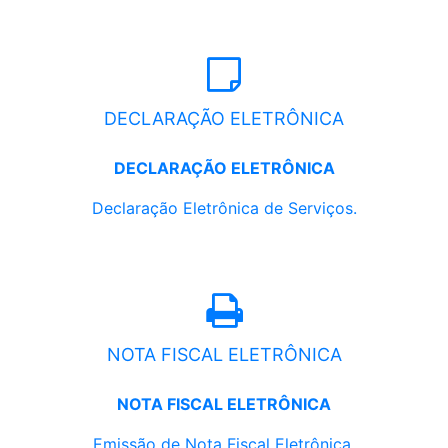
DECLARAÇÃO ELETRÔNICA
DECLARAÇÃO ELETRÔNICA
Declaração Eletrônica de Serviços.
NOTA FISCAL ELETRÔNICA
NOTA FISCAL ELETRÔNICA
Emissão de Nota Fiscal Eletrônica.