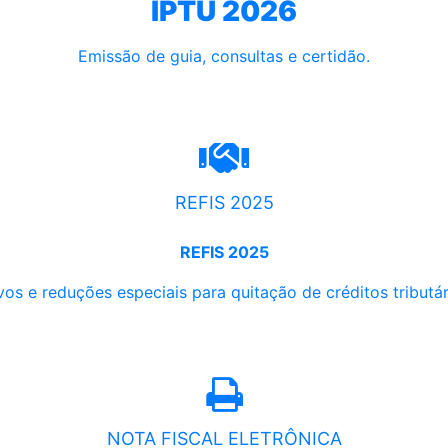
IPTU 2026
Emissão de guia, consultas e certidão.
REFIS 2025
REFIS 2025
os e reduções especiais para quitação de créditos tributári
NOTA FISCAL ELETRÔNICA