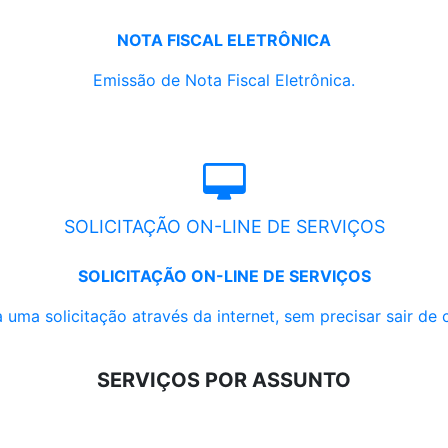
NOTA FISCAL ELETRÔNICA
Emissão de Nota Fiscal Eletrônica.
SOLICITAÇÃO ON-LINE DE SERVIÇOS
SOLICITAÇÃO ON-LINE DE SERVIÇOS
 uma solicitação através da internet, sem precisar sair de 
SERVIÇOS POR ASSUNTO