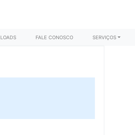
LOADS
FALE CONOSCO
SERVIÇOS