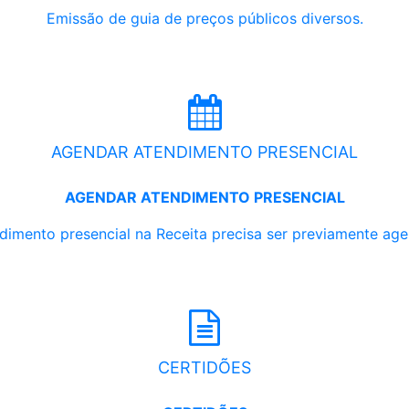
Emissão de guia de preços públicos diversos.
AGENDAR ATENDIMENTO PRESENCIAL
AGENDAR ATENDIMENTO PRESENCIAL
dimento presencial na Receita precisa ser previamente ag
CERTIDÕES