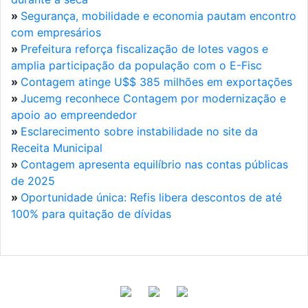
»
Segurança, mobilidade e economia pautam encontro
com empresários
»
Prefeitura reforça fiscalização de lotes vagos e
amplia participação da população com o E-Fisc
»
Contagem atinge U$$ 385 milhões em exportações
»
Jucemg reconhece Contagem por modernização e
apoio ao empreendedor
»
Esclarecimento sobre instabilidade no site da
Receita Municipal
»
Contagem apresenta equilíbrio nas contas públicas
de 2025
»
Oportunidade única: Refis libera descontos de até
100% para quitação de dívidas