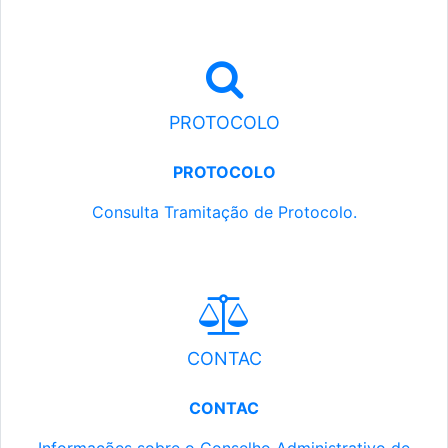
PROTOCOLO
PROTOCOLO
Consulta Tramitação de Protocolo.
CONTAC
CONTAC