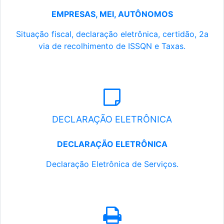
EMPRESAS, MEI, AUTÔNOMOS
Situação fiscal, declaração eletrônica, certidão, 2a
via de recolhimento de ISSQN e Taxas.
DECLARAÇÃO ELETRÔNICA
DECLARAÇÃO ELETRÔNICA
Declaração Eletrônica de Serviços.