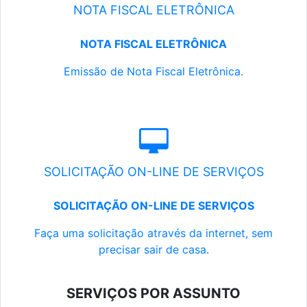
NOTA FISCAL ELETRÔNICA
NOTA FISCAL ELETRÔNICA
Emissão de Nota Fiscal Eletrônica.
SOLICITAÇÃO ON-LINE DE SERVIÇOS
SOLICITAÇÃO ON-LINE DE SERVIÇOS
Faça uma solicitação através da internet, sem
precisar sair de casa.
SERVIÇOS POR ASSUNTO