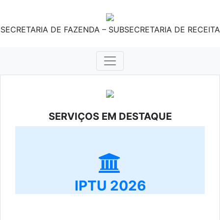
SECRETARIA DE FAZENDA – SUBSECRETARIA DE RECEITA
SERVIÇOS EM DESTAQUE
IPTU 2026