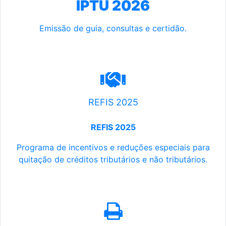
IPTU 2026
Emissão de guia, consultas e certidão.
REFIS 2025
REFIS 2025
Programa de incentivos e reduções especiais para
quitação de créditos tributários e não tributários.