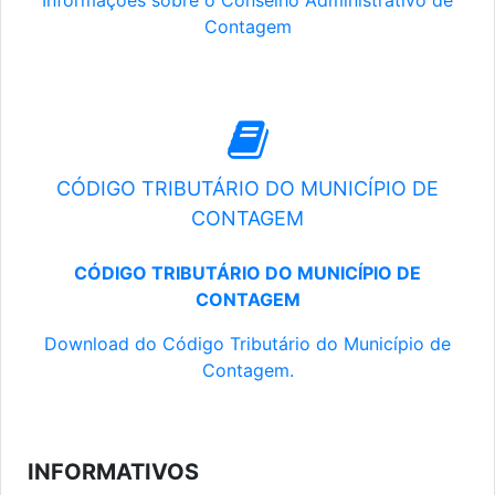
Informações sobre o Conselho Administrativo de
Contagem
CÓDIGO TRIBUTÁRIO DO MUNICÍPIO DE
CONTAGEM
CÓDIGO TRIBUTÁRIO DO MUNICÍPIO DE
CONTAGEM
Download do Código Tributário do Município de
Contagem.
INFORMATIVOS