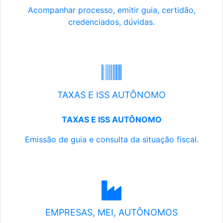
Acompanhar processo, emitir guia, certidão,
credenciados, dúvidas.
TAXAS E ISS AUTÔNOMO
TAXAS E ISS AUTÔNOMO
Emissão de guia e consulta da situação fiscal.
EMPRESAS, MEI, AUTÔNOMOS