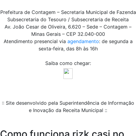
Prefeitura de Contagem – Secretaria Municipal de Fazenda
Subsecretaria do Tesouro / Subsecretaria de Receita
Av. João Cesar de Oliveira, 6.620 – Sede – Contagem –
Minas Gerais – CEP 32.040-000
Atendimento presencial via
agendamento
: de segunda a
sexta-feira, das 8h às 16h
Saiba como chegar:
:: Site desenvolvido pela Superintendência de Informação
e Inovação da Receita Municipal ::
Como funciona rizk casi no