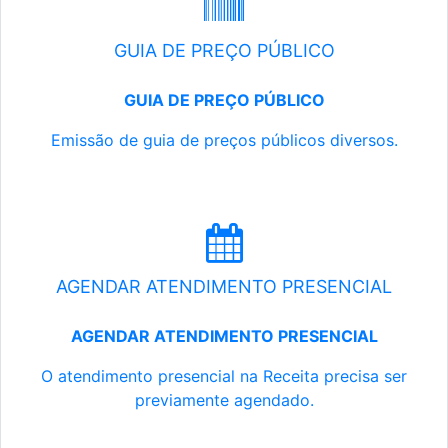
GUIA DE PREÇO PÚBLICO
GUIA DE PREÇO PÚBLICO
Emissão de guia de preços públicos diversos.
AGENDAR ATENDIMENTO PRESENCIAL
AGENDAR ATENDIMENTO PRESENCIAL
O atendimento presencial na Receita precisa ser
previamente agendado.