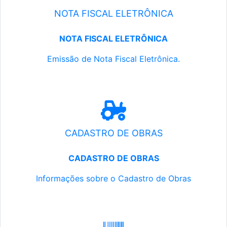
NOTA FISCAL ELETRÔNICA
NOTA FISCAL ELETRÔNICA
Emissão de Nota Fiscal Eletrônica.
CADASTRO DE OBRAS
CADASTRO DE OBRAS
Informações sobre o Cadastro de Obras