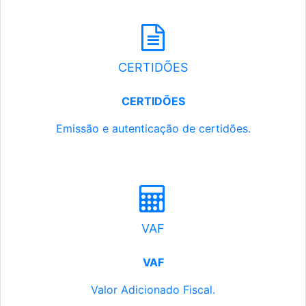
CERTIDÕES
CERTIDÕES
Emissão e autenticação de certidões.
VAF
VAF
Valor Adicionado Fiscal.