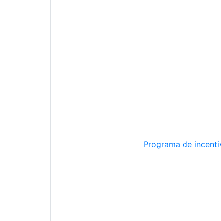
Programa de incentiv