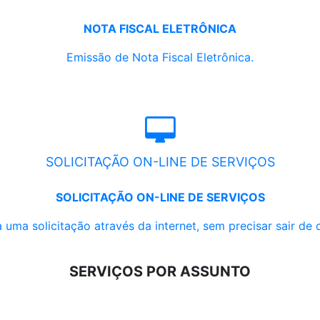
NOTA FISCAL ELETRÔNICA
Emissão de Nota Fiscal Eletrônica.
SOLICITAÇÃO ON-LINE DE SERVIÇOS
SOLICITAÇÃO ON-LINE DE SERVIÇOS
 uma solicitação através da internet, sem precisar sair de 
SERVIÇOS POR ASSUNTO