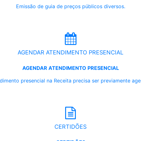
Emissão de guia de preços públicos diversos.
AGENDAR ATENDIMENTO PRESENCIAL
AGENDAR ATENDIMENTO PRESENCIAL
dimento presencial na Receita precisa ser previamente ag
CERTIDÕES