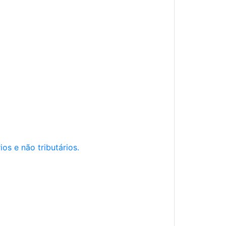
os e não tributários.