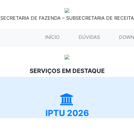
SECRETARIA DE FAZENDA – SUBSECRETARIA DE RECEITA
(CURRENT)
INÍCIO
DÚVIDAS
DOWN
SERVIÇOS EM DESTAQUE
IPTU 2026