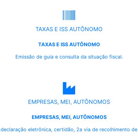
TAXAS E ISS AUTÔNOMO
TAXAS E ISS AUTÔNOMO
Emissão de guia e consulta da situação fiscal.
EMPRESAS, MEI, AUTÔNOMOS
EMPRESAS, MEI, AUTÔNOMOS
, declaração eletrônica, certidão, 2a via de recolhimento d