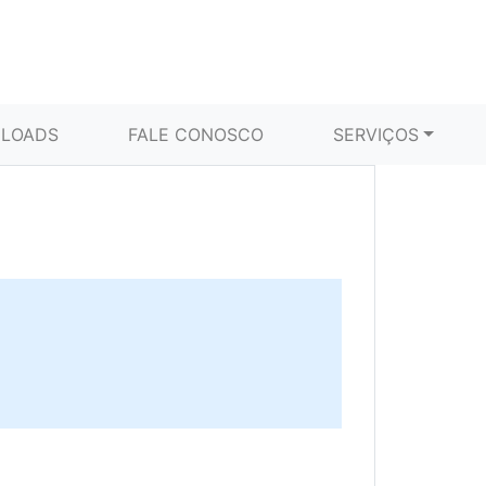
LOADS
FALE CONOSCO
SERVIÇOS