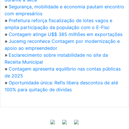
»
Segurança, mobilidade e economia pautam encontro
com empresários
»
Prefeitura reforça fiscalização de lotes vagos e
amplia participação da população com o E-Fisc
»
Contagem atinge U$$ 385 milhões em exportações
»
Jucemg reconhece Contagem por modernização e
apoio ao empreendedor
»
Esclarecimento sobre instabilidade no site da
Receita Municipal
»
Contagem apresenta equilíbrio nas contas públicas
de 2025
»
Oportunidade única: Refis libera descontos de até
100% para quitação de dívidas