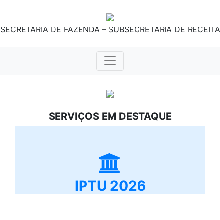
SECRETARIA DE FAZENDA – SUBSECRETARIA DE RECEITA
SERVIÇOS EM DESTAQUE
IPTU 2026