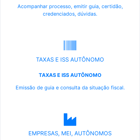
Acompanhar processo, emitir guia, certidão,
credenciados, dúvidas.
TAXAS E ISS AUTÔNOMO
TAXAS E ISS AUTÔNOMO
Emissão de guia e consulta da situação fiscal.
EMPRESAS, MEI, AUTÔNOMOS