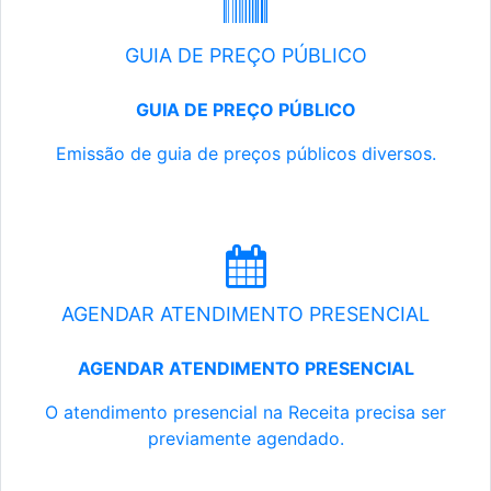
GUIA DE PREÇO PÚBLICO
GUIA DE PREÇO PÚBLICO
Emissão de guia de preços públicos diversos.
AGENDAR ATENDIMENTO PRESENCIAL
AGENDAR ATENDIMENTO PRESENCIAL
O atendimento presencial na Receita precisa ser
previamente agendado.