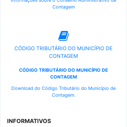
Informações sobre o Conselho Administrativo de
Contagem
CÓDIGO TRIBUTÁRIO DO MUNICÍPIO DE
CONTAGEM
CÓDIGO TRIBUTÁRIO DO MUNICÍPIO DE
CONTAGEM
Download do Código Tributário do Município de
Contagem.
INFORMATIVOS