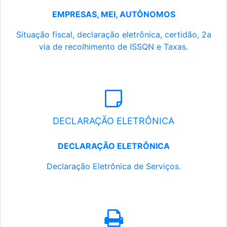
EMPRESAS, MEI, AUTÔNOMOS
Situação fiscal, declaração eletrônica, certidão, 2a
via de recolhimento de ISSQN e Taxas.
DECLARAÇÃO ELETRÔNICA
DECLARAÇÃO ELETRÔNICA
Declaração Eletrônica de Serviços.