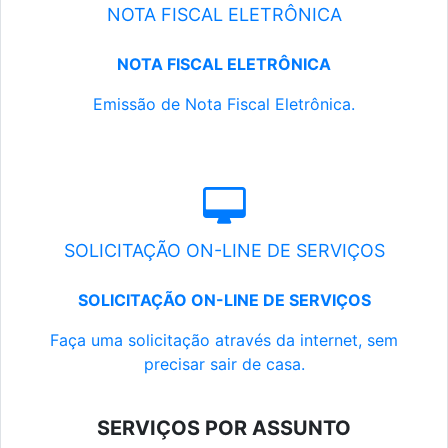
NOTA FISCAL ELETRÔNICA
NOTA FISCAL ELETRÔNICA
Emissão de Nota Fiscal Eletrônica.
SOLICITAÇÃO ON-LINE DE SERVIÇOS
SOLICITAÇÃO ON-LINE DE SERVIÇOS
Faça uma solicitação através da internet, sem
precisar sair de casa.
SERVIÇOS POR ASSUNTO