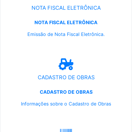
NOTA FISCAL ELETRÔNICA
NOTA FISCAL ELETRÔNICA
Emissão de Nota Fiscal Eletrônica.
CADASTRO DE OBRAS
CADASTRO DE OBRAS
Informações sobre o Cadastro de Obras