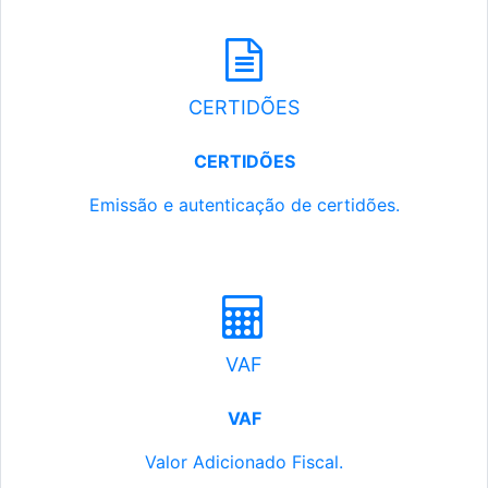
CERTIDÕES
CERTIDÕES
Emissão e autenticação de certidões.
VAF
VAF
Valor Adicionado Fiscal.