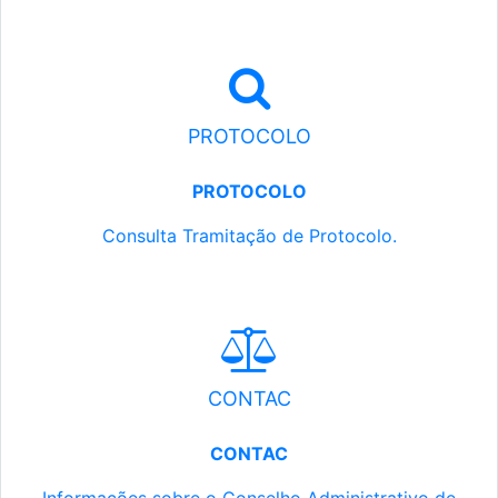
PROTOCOLO
PROTOCOLO
Consulta Tramitação de Protocolo.
CONTAC
CONTAC