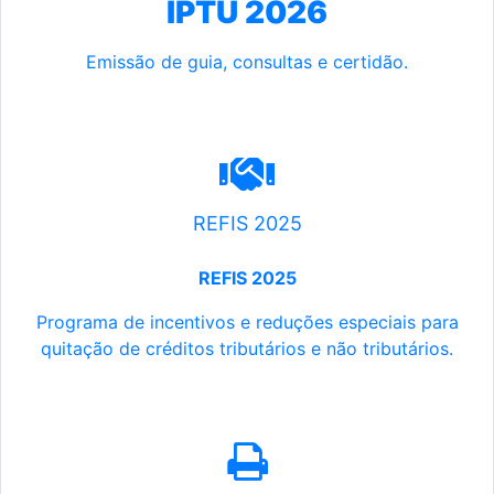
IPTU 2026
Emissão de guia, consultas e certidão.
REFIS 2025
REFIS 2025
Programa de incentivos e reduções especiais para
quitação de créditos tributários e não tributários.