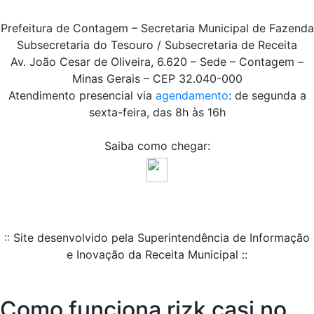
Prefeitura de Contagem – Secretaria Municipal de Fazenda
Subsecretaria do Tesouro / Subsecretaria de Receita
Av. João Cesar de Oliveira, 6.620 – Sede – Contagem –
Minas Gerais – CEP 32.040-000
Atendimento presencial via
agendamento
: de segunda a
sexta-feira, das 8h às 16h
Saiba como chegar:
:: Site desenvolvido pela Superintendência de Informação
e Inovação da Receita Municipal ::
Como funciona rizk casi no