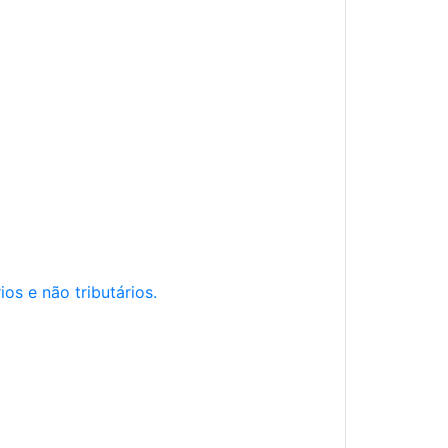
os e não tributários.