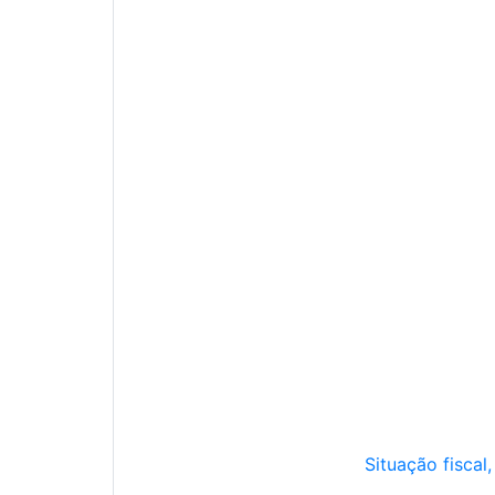
Situação fiscal