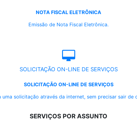
NOTA FISCAL ELETRÔNICA
Emissão de Nota Fiscal Eletrônica.
SOLICITAÇÃO ON-LINE DE SERVIÇOS
SOLICITAÇÃO ON-LINE DE SERVIÇOS
 uma solicitação através da internet, sem precisar sair de 
SERVIÇOS POR ASSUNTO