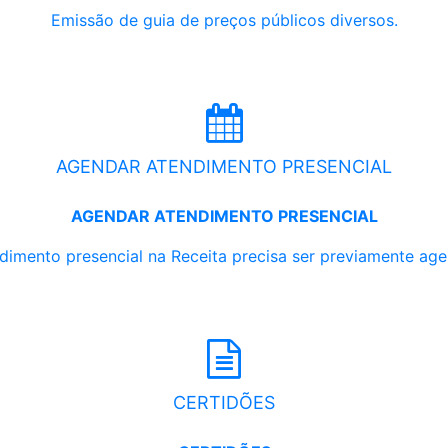
Emissão de guia de preços públicos diversos.
AGENDAR ATENDIMENTO PRESENCIAL
AGENDAR ATENDIMENTO PRESENCIAL
dimento presencial na Receita precisa ser previamente ag
CERTIDÕES