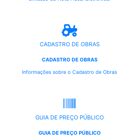
CADASTRO DE OBRAS
CADASTRO DE OBRAS
Informações sobre o Cadastro de Obras
GUIA DE PREÇO PÚBLICO
GUIA DE PREÇO PÚBLICO