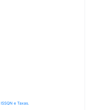
e ISSQN e Taxas.