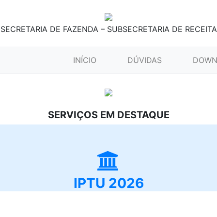
SECRETARIA DE FAZENDA – SUBSECRETARIA DE RECEITA
(CURRENT)
INÍCIO
DÚVIDAS
DOWN
SERVIÇOS EM DESTAQUE
IPTU 2026