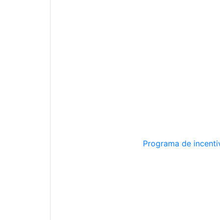
Programa de incentiv