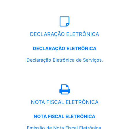
DECLARAÇÃO ELETRÔNICA
DECLARAÇÃO ELETRÔNICA
Declaração Eletrônica de Serviços.
NOTA FISCAL ELETRÔNICA
NOTA FISCAL ELETRÔNICA
Emissão de Nota Fiscal Eletrônica.