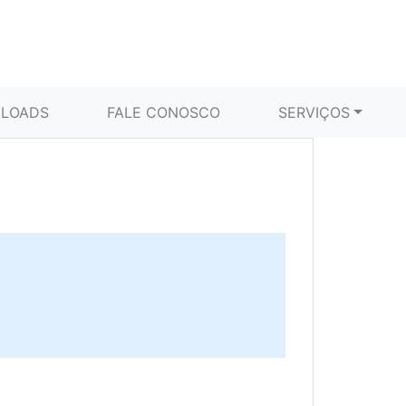
LOADS
FALE CONOSCO
SERVIÇOS