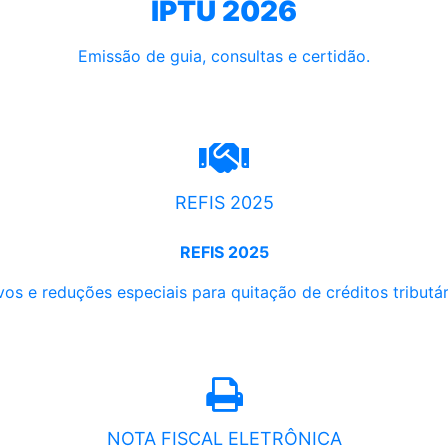
IPTU 2026
Emissão de guia, consultas e certidão.
REFIS 2025
REFIS 2025
os e reduções especiais para quitação de créditos tributári
NOTA FISCAL ELETRÔNICA