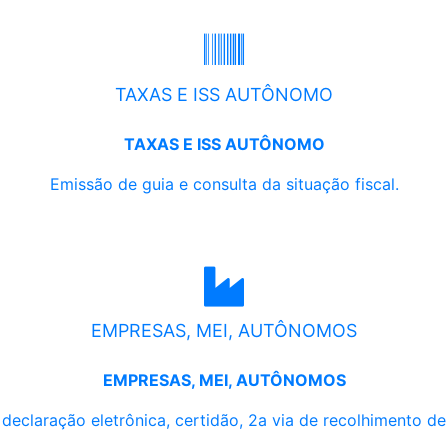
TAXAS E ISS AUTÔNOMO
TAXAS E ISS AUTÔNOMO
Emissão de guia e consulta da situação fiscal.
EMPRESAS, MEI, AUTÔNOMOS
EMPRESAS, MEI, AUTÔNOMOS
, declaração eletrônica, certidão, 2a via de recolhimento d