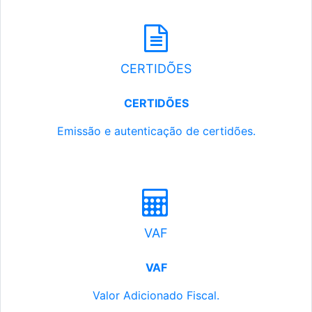
CERTIDÕES
CERTIDÕES
Emissão e autenticação de certidões.
VAF
VAF
Valor Adicionado Fiscal.