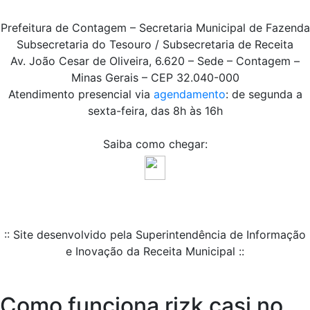
Prefeitura de Contagem – Secretaria Municipal de Fazenda
Subsecretaria do Tesouro / Subsecretaria de Receita
Av. João Cesar de Oliveira, 6.620 – Sede – Contagem –
Minas Gerais – CEP 32.040-000
Atendimento presencial via
agendamento
: de segunda a
sexta-feira, das 8h às 16h
Saiba como chegar:
:: Site desenvolvido pela Superintendência de Informação
e Inovação da Receita Municipal ::
Como funciona rizk casi no