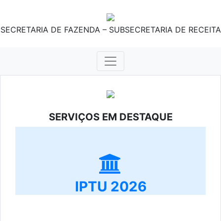
SECRETARIA DE FAZENDA – SUBSECRETARIA DE RECEITA
SERVIÇOS EM DESTAQUE
IPTU 2026