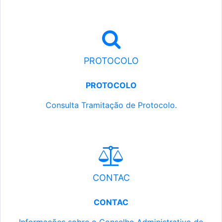
PROTOCOLO
PROTOCOLO
Consulta Tramitação de Protocolo.
CONTAC
CONTAC