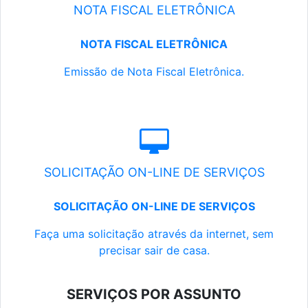
NOTA FISCAL ELETRÔNICA
NOTA FISCAL ELETRÔNICA
Emissão de Nota Fiscal Eletrônica.
SOLICITAÇÃO ON-LINE DE SERVIÇOS
SOLICITAÇÃO ON-LINE DE SERVIÇOS
Faça uma solicitação através da internet, sem
precisar sair de casa.
SERVIÇOS POR ASSUNTO