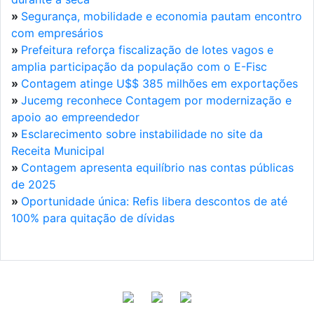
»
Segurança, mobilidade e economia pautam encontro
com empresários
»
Prefeitura reforça fiscalização de lotes vagos e
amplia participação da população com o E-Fisc
»
Contagem atinge U$$ 385 milhões em exportações
»
Jucemg reconhece Contagem por modernização e
apoio ao empreendedor
»
Esclarecimento sobre instabilidade no site da
Receita Municipal
»
Contagem apresenta equilíbrio nas contas públicas
de 2025
»
Oportunidade única: Refis libera descontos de até
100% para quitação de dívidas