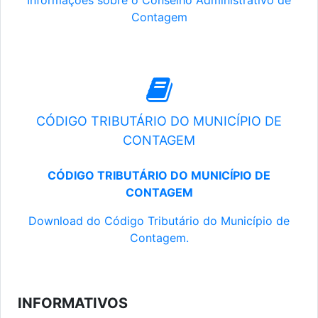
Informações sobre o Conselho Administrativo de
Contagem
CÓDIGO TRIBUTÁRIO DO MUNICÍPIO DE
CONTAGEM
CÓDIGO TRIBUTÁRIO DO MUNICÍPIO DE
CONTAGEM
Download do Código Tributário do Município de
Contagem.
INFORMATIVOS