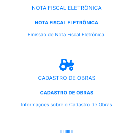
NOTA FISCAL ELETRÔNICA
NOTA FISCAL ELETRÔNICA
Emissão de Nota Fiscal Eletrônica.
CADASTRO DE OBRAS
CADASTRO DE OBRAS
Informações sobre o Cadastro de Obras