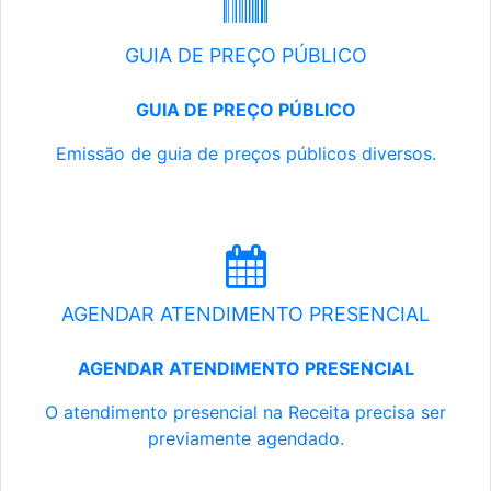
GUIA DE PREÇO PÚBLICO
GUIA DE PREÇO PÚBLICO
Emissão de guia de preços públicos diversos.
AGENDAR ATENDIMENTO PRESENCIAL
AGENDAR ATENDIMENTO PRESENCIAL
O atendimento presencial na Receita precisa ser
previamente agendado.