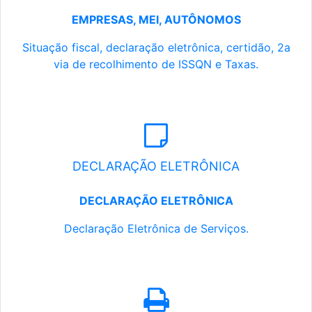
EMPRESAS, MEI, AUTÔNOMOS
Situação fiscal, declaração eletrônica, certidão, 2a
via de recolhimento de ISSQN e Taxas.
DECLARAÇÃO ELETRÔNICA
DECLARAÇÃO ELETRÔNICA
Declaração Eletrônica de Serviços.