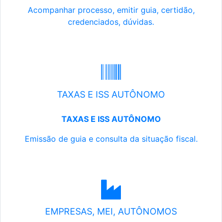
Acompanhar processo, emitir guia, certidão,
credenciados, dúvidas.
TAXAS E ISS AUTÔNOMO
TAXAS E ISS AUTÔNOMO
Emissão de guia e consulta da situação fiscal.
EMPRESAS, MEI, AUTÔNOMOS