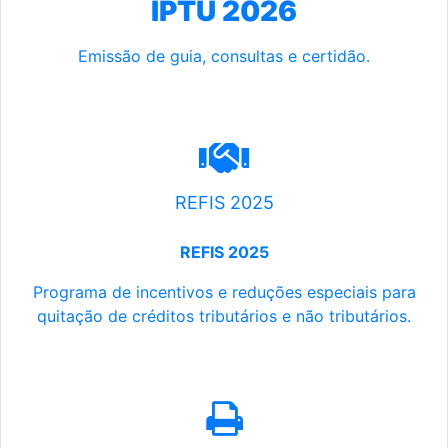
IPTU 2026
Emissão de guia, consultas e certidão.
REFIS 2025
REFIS 2025
Programa de incentivos e reduções especiais para
quitação de créditos tributários e não tributários.