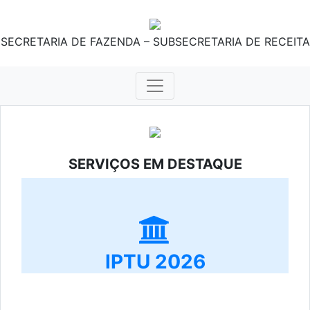
SECRETARIA DE FAZENDA – SUBSECRETARIA DE RECEITA
SERVIÇOS EM DESTAQUE
IPTU 2026