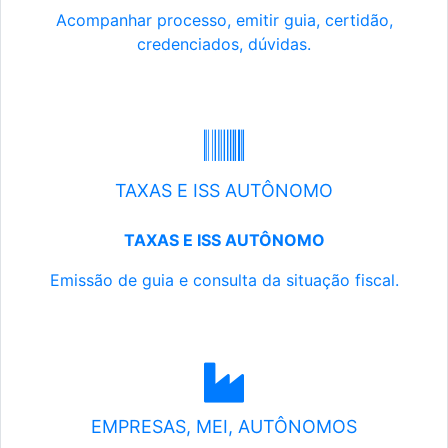
Acompanhar processo, emitir guia, certidão,
credenciados, dúvidas.
TAXAS E ISS AUTÔNOMO
TAXAS E ISS AUTÔNOMO
Emissão de guia e consulta da situação fiscal.
EMPRESAS, MEI, AUTÔNOMOS