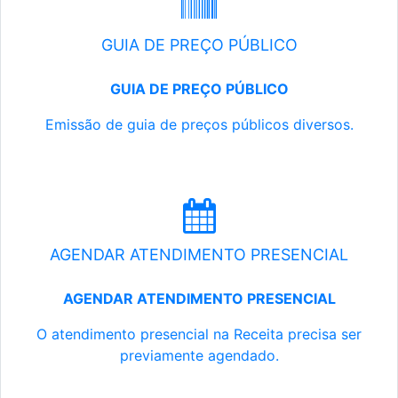
GUIA DE PREÇO PÚBLICO
GUIA DE PREÇO PÚBLICO
Emissão de guia de preços públicos diversos.
AGENDAR ATENDIMENTO PRESENCIAL
AGENDAR ATENDIMENTO PRESENCIAL
O atendimento presencial na Receita precisa ser
previamente agendado.