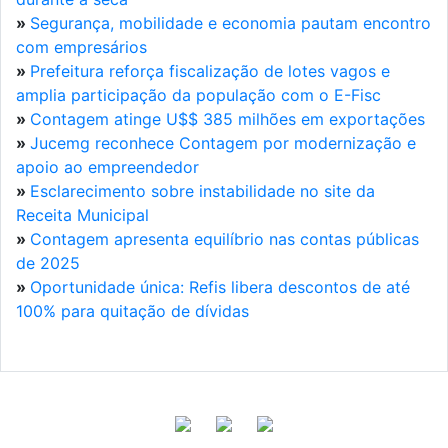
»
Segurança, mobilidade e economia pautam encontro
com empresários
»
Prefeitura reforça fiscalização de lotes vagos e
amplia participação da população com o E-Fisc
»
Contagem atinge U$$ 385 milhões em exportações
»
Jucemg reconhece Contagem por modernização e
apoio ao empreendedor
»
Esclarecimento sobre instabilidade no site da
Receita Municipal
»
Contagem apresenta equilíbrio nas contas públicas
de 2025
»
Oportunidade única: Refis libera descontos de até
100% para quitação de dívidas