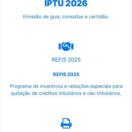
IPTU 2026
Emissão de guia, consultas e certidão.
REFIS 2025
REFIS 2025
Programa de incentivos e reduções especiais para
quitação de créditos tributários e não tributários.