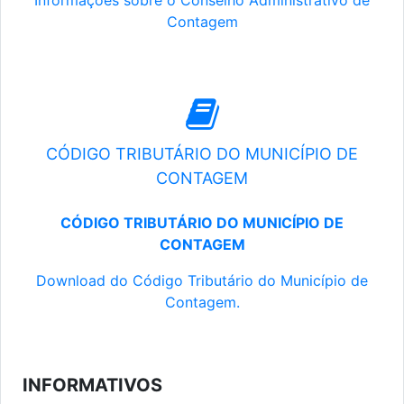
Informações sobre o Conselho Administrativo de
Contagem
CÓDIGO TRIBUTÁRIO DO MUNICÍPIO DE
CONTAGEM
CÓDIGO TRIBUTÁRIO DO MUNICÍPIO DE
CONTAGEM
Download do Código Tributário do Município de
Contagem.
INFORMATIVOS