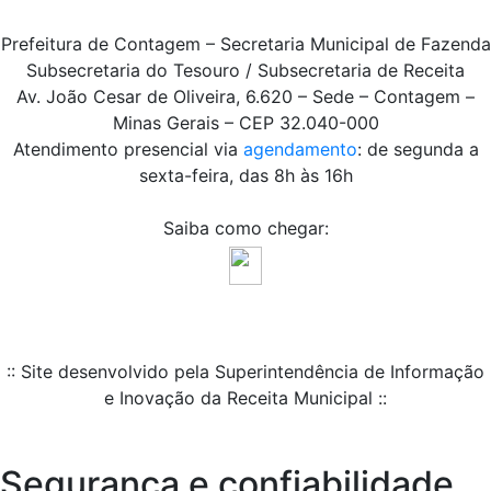
Prefeitura de Contagem – Secretaria Municipal de Fazenda
Subsecretaria do Tesouro / Subsecretaria de Receita
Av. João Cesar de Oliveira, 6.620 – Sede – Contagem –
Minas Gerais – CEP 32.040-000
Atendimento presencial via
agendamento
: de segunda a
sexta-feira, das 8h às 16h
Saiba como chegar:
:: Site desenvolvido pela Superintendência de Informação
e Inovação da Receita Municipal ::
Segurança e confiabilidade