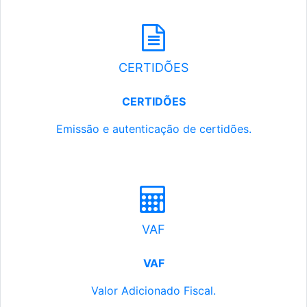
CERTIDÕES
CERTIDÕES
Emissão e autenticação de certidões.
VAF
VAF
Valor Adicionado Fiscal.