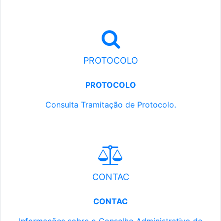
PROTOCOLO
PROTOCOLO
Consulta Tramitação de Protocolo.
CONTAC
CONTAC