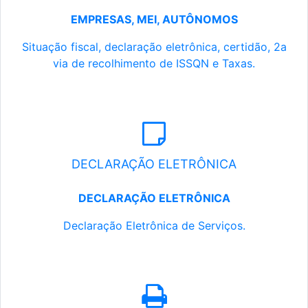
EMPRESAS, MEI, AUTÔNOMOS
Situação fiscal, declaração eletrônica, certidão, 2a
via de recolhimento de ISSQN e Taxas.
DECLARAÇÃO ELETRÔNICA
DECLARAÇÃO ELETRÔNICA
Declaração Eletrônica de Serviços.