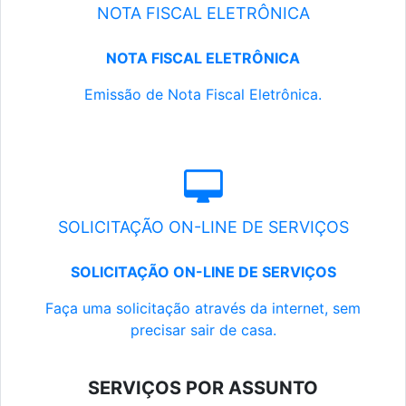
NOTA FISCAL ELETRÔNICA
NOTA FISCAL ELETRÔNICA
Emissão de Nota Fiscal Eletrônica.
SOLICITAÇÃO ON-LINE DE SERVIÇOS
SOLICITAÇÃO ON-LINE DE SERVIÇOS
Faça uma solicitação através da internet, sem
precisar sair de casa.
SERVIÇOS POR ASSUNTO