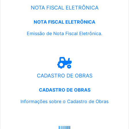
NOTA FISCAL ELETRÔNICA
NOTA FISCAL ELETRÔNICA
Emissão de Nota Fiscal Eletrônica.
CADASTRO DE OBRAS
CADASTRO DE OBRAS
Informações sobre o Cadastro de Obras