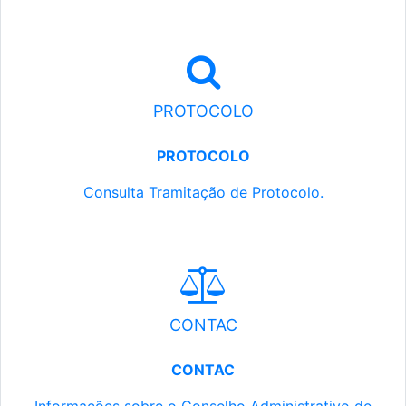
PROTOCOLO
PROTOCOLO
Consulta Tramitação de Protocolo.
CONTAC
CONTAC