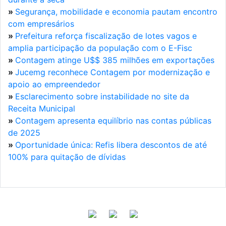
»
Segurança, mobilidade e economia pautam encontro
com empresários
»
Prefeitura reforça fiscalização de lotes vagos e
amplia participação da população com o E-Fisc
»
Contagem atinge U$$ 385 milhões em exportações
»
Jucemg reconhece Contagem por modernização e
apoio ao empreendedor
»
Esclarecimento sobre instabilidade no site da
Receita Municipal
»
Contagem apresenta equilíbrio nas contas públicas
de 2025
»
Oportunidade única: Refis libera descontos de até
100% para quitação de dívidas