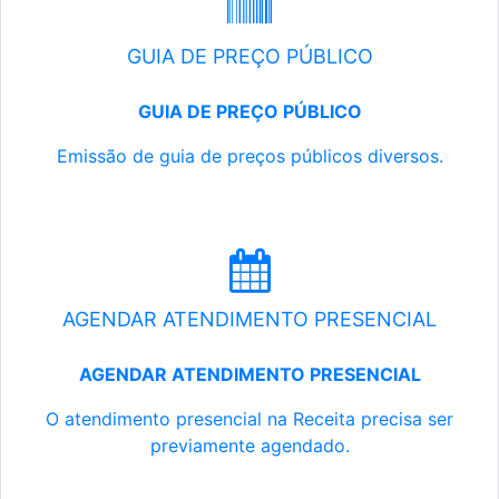
GUIA DE PREÇO PÚBLICO
GUIA DE PREÇO PÚBLICO
Emissão de guia de preços públicos diversos.
AGENDAR ATENDIMENTO PRESENCIAL
AGENDAR ATENDIMENTO PRESENCIAL
O atendimento presencial na Receita precisa ser
previamente agendado.