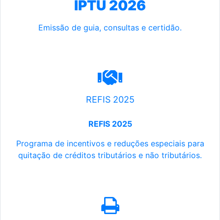
IPTU 2026
Emissão de guia, consultas e certidão.
REFIS 2025
REFIS 2025
Programa de incentivos e reduções especiais para
quitação de créditos tributários e não tributários.