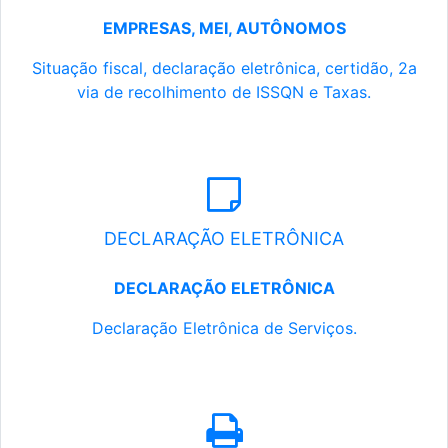
EMPRESAS, MEI, AUTÔNOMOS
Situação fiscal, declaração eletrônica, certidão, 2a
via de recolhimento de ISSQN e Taxas.
DECLARAÇÃO ELETRÔNICA
DECLARAÇÃO ELETRÔNICA
Declaração Eletrônica de Serviços.