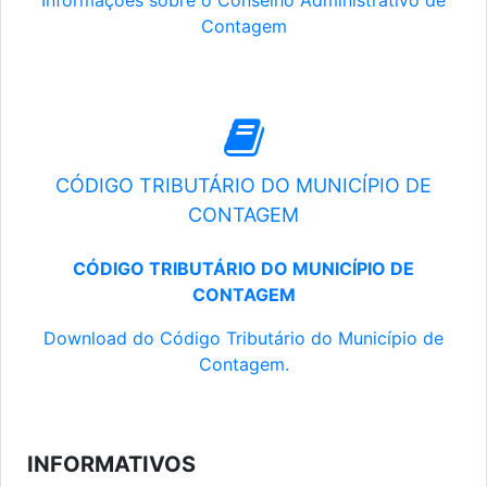
Informações sobre o Conselho Administrativo de
Contagem
CÓDIGO TRIBUTÁRIO DO MUNICÍPIO DE
CONTAGEM
CÓDIGO TRIBUTÁRIO DO MUNICÍPIO DE
CONTAGEM
Download do Código Tributário do Município de
Contagem.
INFORMATIVOS