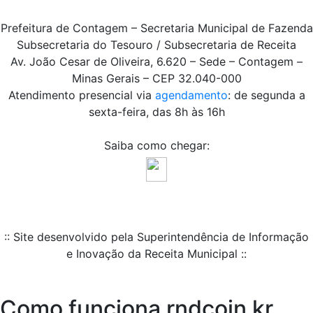
Prefeitura de Contagem – Secretaria Municipal de Fazenda
Subsecretaria do Tesouro / Subsecretaria de Receita
Av. João Cesar de Oliveira, 6.620 – Sede – Contagem –
Minas Gerais – CEP 32.040-000
Atendimento presencial via
agendamento
: de segunda a
sexta-feira, das 8h às 16h
Saiba como chegar:
:: Site desenvolvido pela Superintendência de Informação
e Inovação da Receita Municipal ::
Como funciona rndcoin kr