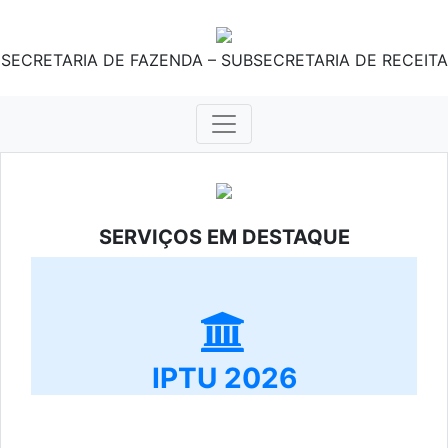
SECRETARIA DE FAZENDA – SUBSECRETARIA DE RECEITA
SERVIÇOS EM DESTAQUE
IPTU 2026