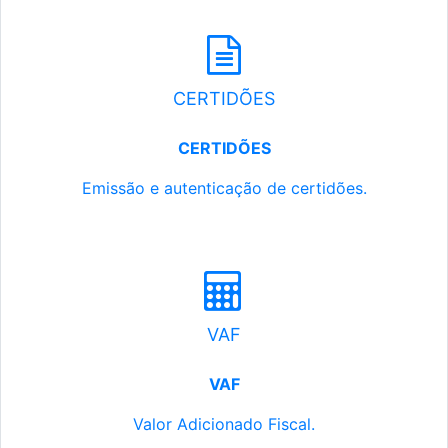
CERTIDÕES
CERTIDÕES
Emissão e autenticação de certidões.
VAF
VAF
Valor Adicionado Fiscal.