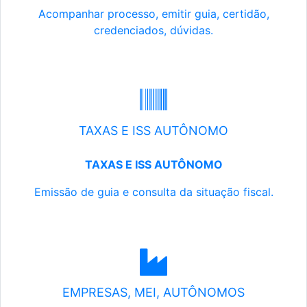
Acompanhar processo, emitir guia, certidão,
credenciados, dúvidas.
TAXAS E ISS AUTÔNOMO
TAXAS E ISS AUTÔNOMO
Emissão de guia e consulta da situação fiscal.
EMPRESAS, MEI, AUTÔNOMOS