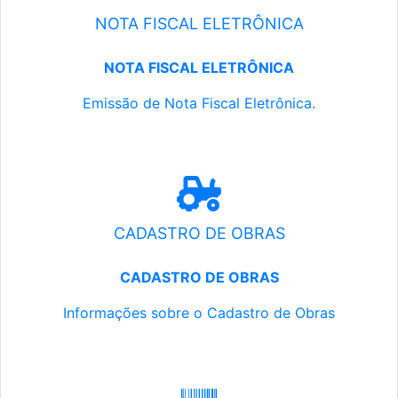
NOTA FISCAL ELETRÔNICA
NOTA FISCAL ELETRÔNICA
Emissão de Nota Fiscal Eletrônica.
CADASTRO DE OBRAS
CADASTRO DE OBRAS
Informações sobre o Cadastro de Obras