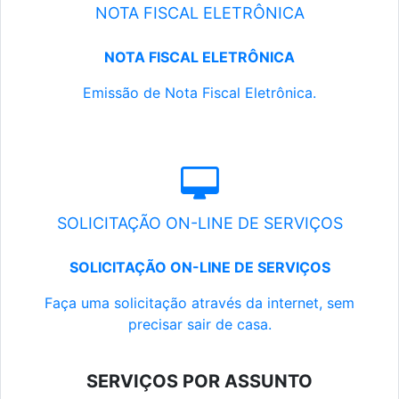
NOTA FISCAL ELETRÔNICA
NOTA FISCAL ELETRÔNICA
Emissão de Nota Fiscal Eletrônica.
SOLICITAÇÃO ON-LINE DE SERVIÇOS
SOLICITAÇÃO ON-LINE DE SERVIÇOS
Faça uma solicitação através da internet, sem
precisar sair de casa.
SERVIÇOS POR ASSUNTO