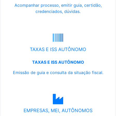
Acompanhar processo, emitir guia, certidão,
credenciados, dúvidas.
TAXAS E ISS AUTÔNOMO
TAXAS E ISS AUTÔNOMO
Emissão de guia e consulta da situação fiscal.
EMPRESAS, MEI, AUTÔNOMOS