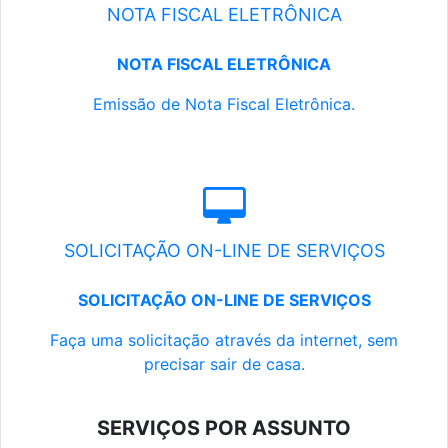
NOTA FISCAL ELETRÔNICA
NOTA FISCAL ELETRÔNICA
Emissão de Nota Fiscal Eletrônica.
SOLICITAÇÃO ON-LINE DE SERVIÇOS
SOLICITAÇÃO ON-LINE DE SERVIÇOS
Faça uma solicitação através da internet, sem
precisar sair de casa.
SERVIÇOS POR ASSUNTO