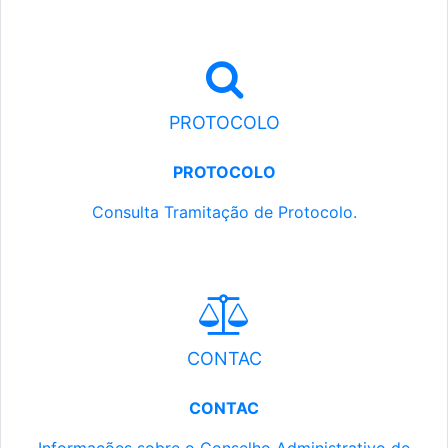
PROTOCOLO
PROTOCOLO
Consulta Tramitação de Protocolo.
CONTAC
CONTAC