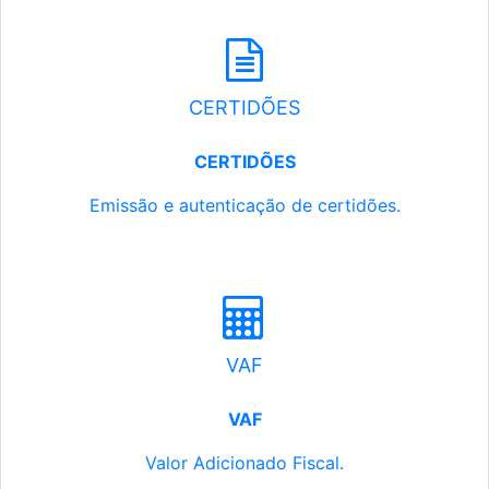
CERTIDÕES
CERTIDÕES
Emissão e autenticação de certidões.
VAF
VAF
Valor Adicionado Fiscal.