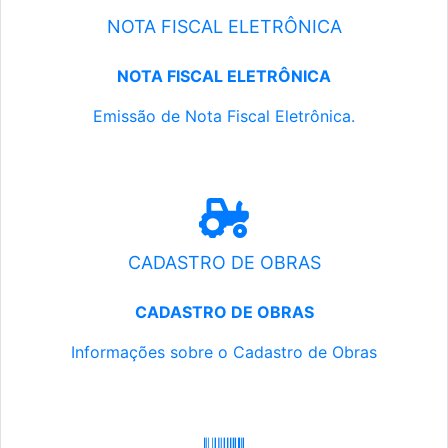
NOTA FISCAL ELETRÔNICA
NOTA FISCAL ELETRÔNICA
Emissão de Nota Fiscal Eletrônica.
CADASTRO DE OBRAS
CADASTRO DE OBRAS
Informações sobre o Cadastro de Obras