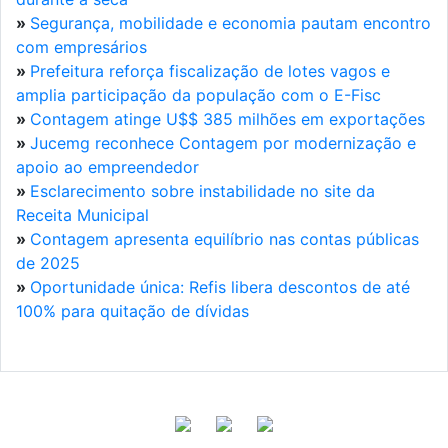
»
Segurança, mobilidade e economia pautam encontro
com empresários
»
Prefeitura reforça fiscalização de lotes vagos e
amplia participação da população com o E-Fisc
»
Contagem atinge U$$ 385 milhões em exportações
»
Jucemg reconhece Contagem por modernização e
apoio ao empreendedor
»
Esclarecimento sobre instabilidade no site da
Receita Municipal
»
Contagem apresenta equilíbrio nas contas públicas
de 2025
»
Oportunidade única: Refis libera descontos de até
100% para quitação de dívidas