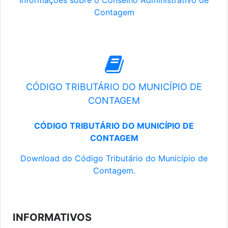
Informações sobre o Conselho Administrativo de
Contagem
CÓDIGO TRIBUTÁRIO DO MUNICÍPIO DE
CONTAGEM
CÓDIGO TRIBUTÁRIO DO MUNICÍPIO DE
CONTAGEM
Download do Código Tributário do Município de
Contagem.
INFORMATIVOS