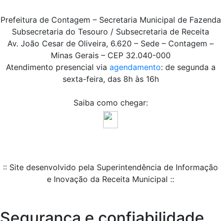
Prefeitura de Contagem – Secretaria Municipal de Fazenda
Subsecretaria do Tesouro / Subsecretaria de Receita
Av. João Cesar de Oliveira, 6.620 – Sede – Contagem –
Minas Gerais – CEP 32.040-000
Atendimento presencial via
agendamento
: de segunda a
sexta-feira, das 8h às 16h
Saiba como chegar:
:: Site desenvolvido pela Superintendência de Informação
e Inovação da Receita Municipal ::
Segurança e confiabilidade