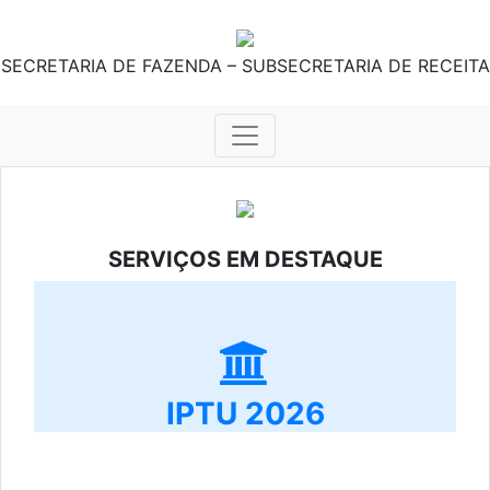
SECRETARIA DE FAZENDA – SUBSECRETARIA DE RECEITA
SERVIÇOS EM DESTAQUE
IPTU 2026