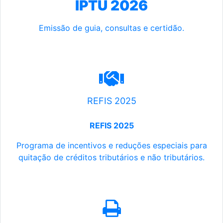
IPTU 2026
Emissão de guia, consultas e certidão.
REFIS 2025
REFIS 2025
Programa de incentivos e reduções especiais para
quitação de créditos tributários e não tributários.