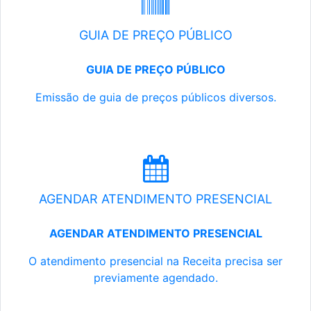
GUIA DE PREÇO PÚBLICO
GUIA DE PREÇO PÚBLICO
Emissão de guia de preços públicos diversos.
AGENDAR ATENDIMENTO PRESENCIAL
AGENDAR ATENDIMENTO PRESENCIAL
O atendimento presencial na Receita precisa ser
previamente agendado.