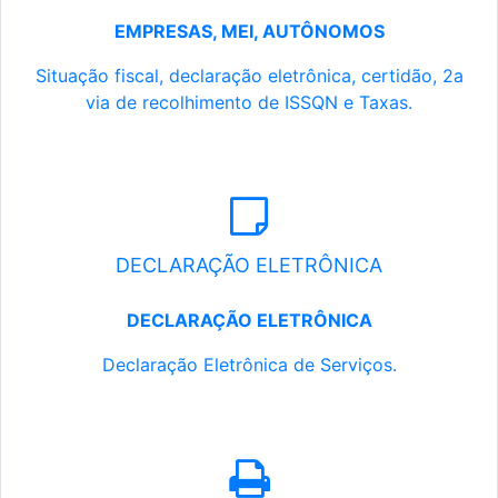
EMPRESAS, MEI, AUTÔNOMOS
Situação fiscal, declaração eletrônica, certidão, 2a
via de recolhimento de ISSQN e Taxas.
DECLARAÇÃO ELETRÔNICA
DECLARAÇÃO ELETRÔNICA
Declaração Eletrônica de Serviços.