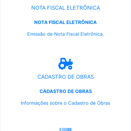
NOTA FISCAL ELETRÔNICA
NOTA FISCAL ELETRÔNICA
Emissão de Nota Fiscal Eletrônica.
CADASTRO DE OBRAS
CADASTRO DE OBRAS
Informações sobre o Cadastro de Obras