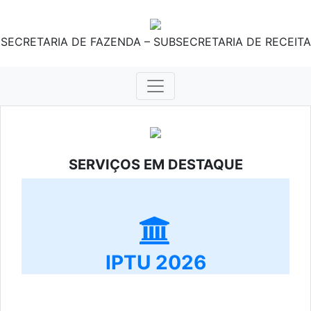
SECRETARIA DE FAZENDA – SUBSECRETARIA DE RECEITA
SERVIÇOS EM DESTAQUE
IPTU 2026