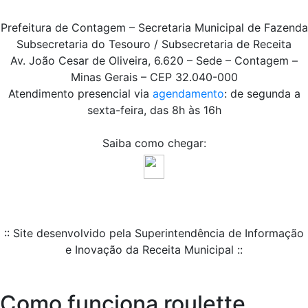
Prefeitura de Contagem – Secretaria Municipal de Fazenda
Subsecretaria do Tesouro / Subsecretaria de Receita
Av. João Cesar de Oliveira, 6.620 – Sede – Contagem –
Minas Gerais – CEP 32.040-000
Atendimento presencial via
agendamento
: de segunda a
sexta-feira, das 8h às 16h
Saiba como chegar:
:: Site desenvolvido pela Superintendência de Informação
e Inovação da Receita Municipal ::
Como funciona roulette