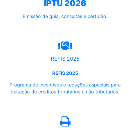
IPTU 2026
Emissão de guia, consultas e certidão.
REFIS 2025
REFIS 2025
Programa de incentivos e reduções especiais para
quitação de créditos tributários e não tributários.