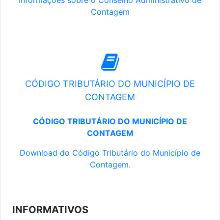
Informações sobre o Conselho Administrativo de
Contagem
CÓDIGO TRIBUTÁRIO DO MUNICÍPIO DE
CONTAGEM
CÓDIGO TRIBUTÁRIO DO MUNICÍPIO DE
CONTAGEM
Download do Código Tributário do Município de
Contagem.
INFORMATIVOS