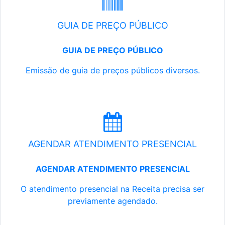
GUIA DE PREÇO PÚBLICO
GUIA DE PREÇO PÚBLICO
Emissão de guia de preços públicos diversos.
AGENDAR ATENDIMENTO PRESENCIAL
AGENDAR ATENDIMENTO PRESENCIAL
O atendimento presencial na Receita precisa ser
previamente agendado.