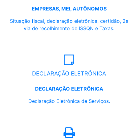
EMPRESAS, MEI, AUTÔNOMOS
Situação fiscal, declaração eletrônica, certidão, 2a
via de recolhimento de ISSQN e Taxas.
DECLARAÇÃO ELETRÔNICA
DECLARAÇÃO ELETRÔNICA
Declaração Eletrônica de Serviços.