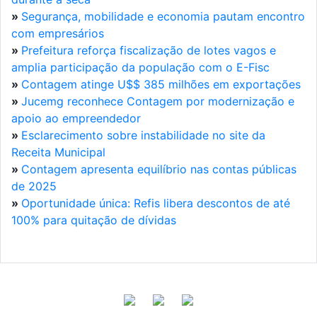
»
Segurança, mobilidade e economia pautam encontro
com empresários
»
Prefeitura reforça fiscalização de lotes vagos e
amplia participação da população com o E-Fisc
»
Contagem atinge U$$ 385 milhões em exportações
»
Jucemg reconhece Contagem por modernização e
apoio ao empreendedor
»
Esclarecimento sobre instabilidade no site da
Receita Municipal
»
Contagem apresenta equilíbrio nas contas públicas
de 2025
»
Oportunidade única: Refis libera descontos de até
100% para quitação de dívidas