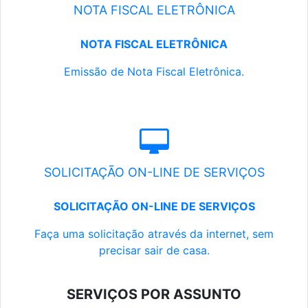
NOTA FISCAL ELETRÔNICA
NOTA FISCAL ELETRÔNICA
Emissão de Nota Fiscal Eletrônica.
SOLICITAÇÃO ON-LINE DE SERVIÇOS
SOLICITAÇÃO ON-LINE DE SERVIÇOS
Faça uma solicitação através da internet, sem
precisar sair de casa.
SERVIÇOS POR ASSUNTO