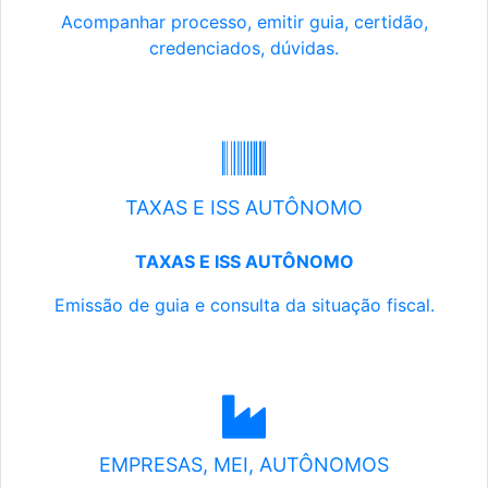
Acompanhar processo, emitir guia, certidão,
credenciados, dúvidas.
TAXAS E ISS AUTÔNOMO
TAXAS E ISS AUTÔNOMO
Emissão de guia e consulta da situação fiscal.
EMPRESAS, MEI, AUTÔNOMOS