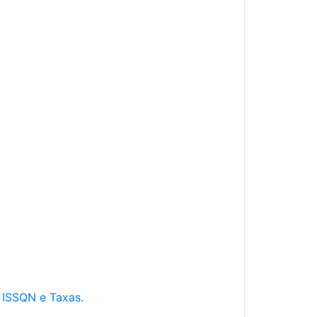
e ISSQN e Taxas.