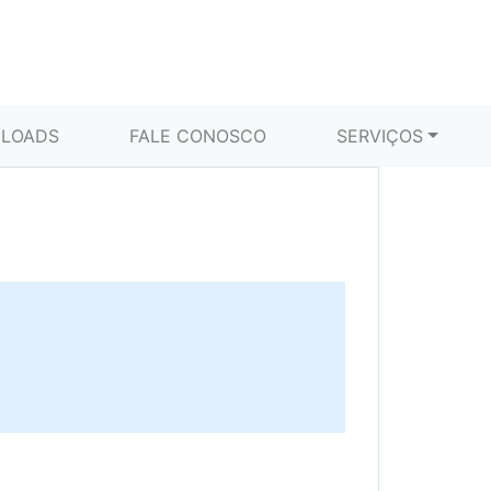
LOADS
FALE CONOSCO
SERVIÇOS