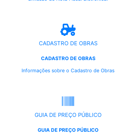
CADASTRO DE OBRAS
CADASTRO DE OBRAS
Informações sobre o Cadastro de Obras
GUIA DE PREÇO PÚBLICO
GUIA DE PREÇO PÚBLICO