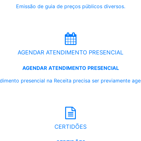
Emissão de guia de preços públicos diversos.
AGENDAR ATENDIMENTO PRESENCIAL
AGENDAR ATENDIMENTO PRESENCIAL
dimento presencial na Receita precisa ser previamente ag
CERTIDÕES