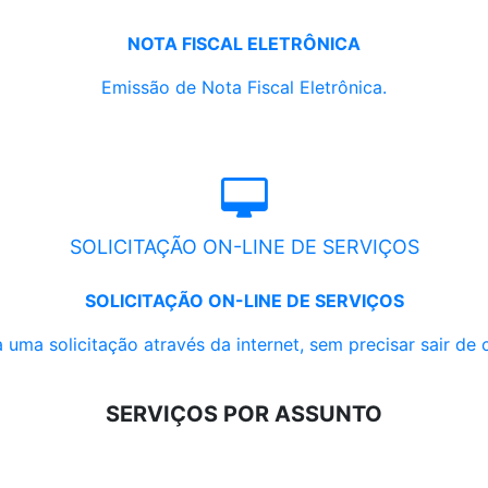
NOTA FISCAL ELETRÔNICA
Emissão de Nota Fiscal Eletrônica.
SOLICITAÇÃO ON-LINE DE SERVIÇOS
SOLICITAÇÃO ON-LINE DE SERVIÇOS
 uma solicitação através da internet, sem precisar sair de 
SERVIÇOS POR ASSUNTO