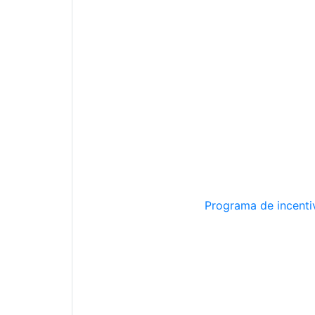
Programa de incentiv