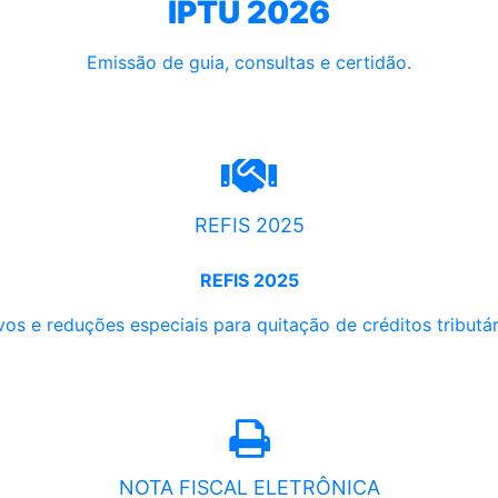
IPTU 2026
Emissão de guia, consultas e certidão.
REFIS 2025
REFIS 2025
os e reduções especiais para quitação de créditos tributári
NOTA FISCAL ELETRÔNICA