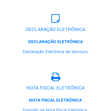
DECLARAÇÃO ELETRÔNICA
DECLARAÇÃO ELETRÔNICA
Declaração Eletrônica de Serviços.
NOTA FISCAL ELETRÔNICA
NOTA FISCAL ELETRÔNICA
Emissão de Nota Fiscal Eletrônica.