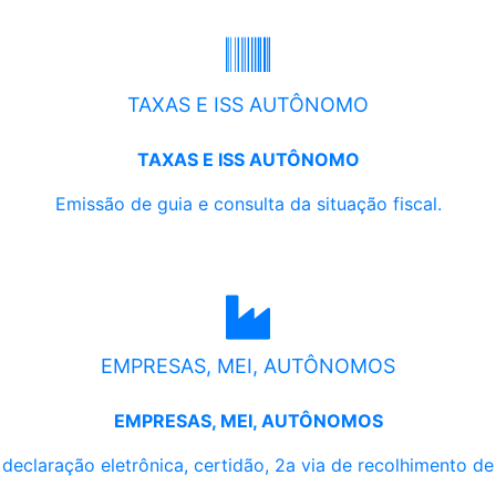
TAXAS E ISS AUTÔNOMO
TAXAS E ISS AUTÔNOMO
Emissão de guia e consulta da situação fiscal.
EMPRESAS, MEI, AUTÔNOMOS
EMPRESAS, MEI, AUTÔNOMOS
, declaração eletrônica, certidão, 2a via de recolhimento d