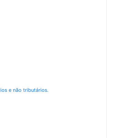
os e não tributários.