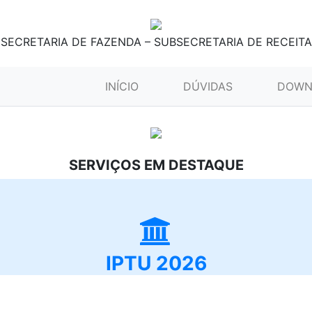
SECRETARIA DE FAZENDA – SUBSECRETARIA DE RECEITA
(CURRENT)
INÍCIO
DÚVIDAS
DOWN
SERVIÇOS EM DESTAQUE
IPTU 2026