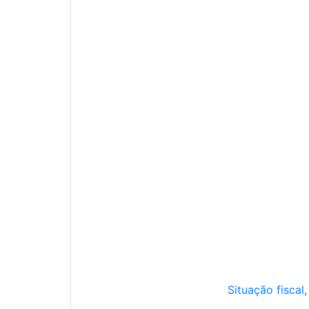
Situação fiscal