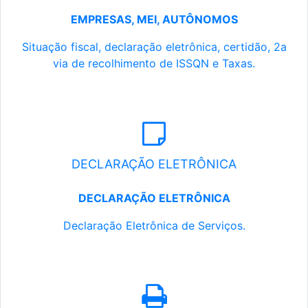
EMPRESAS, MEI, AUTÔNOMOS
Situação fiscal, declaração eletrônica, certidão, 2a
via de recolhimento de ISSQN e Taxas.
DECLARAÇÃO ELETRÔNICA
DECLARAÇÃO ELETRÔNICA
Declaração Eletrônica de Serviços.