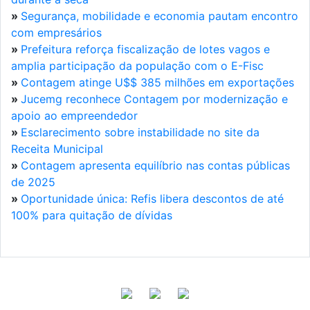
»
Segurança, mobilidade e economia pautam encontro
com empresários
»
Prefeitura reforça fiscalização de lotes vagos e
amplia participação da população com o E-Fisc
»
Contagem atinge U$$ 385 milhões em exportações
»
Jucemg reconhece Contagem por modernização e
apoio ao empreendedor
»
Esclarecimento sobre instabilidade no site da
Receita Municipal
»
Contagem apresenta equilíbrio nas contas públicas
de 2025
»
Oportunidade única: Refis libera descontos de até
100% para quitação de dívidas