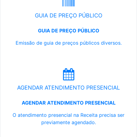
GUIA DE PREÇO PÚBLICO
GUIA DE PREÇO PÚBLICO
Emissão de guia de preços públicos diversos.
AGENDAR ATENDIMENTO PRESENCIAL
AGENDAR ATENDIMENTO PRESENCIAL
O atendimento presencial na Receita precisa ser
previamente agendado.