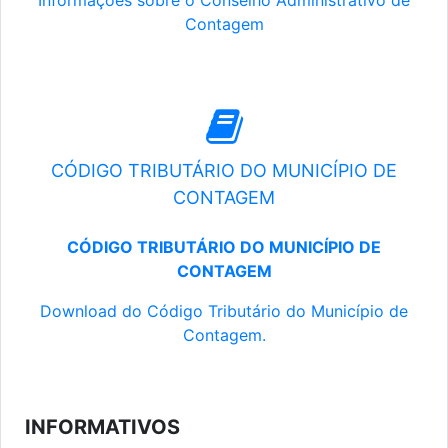
Informações sobre o Conselho Administrativo de
Contagem
CÓDIGO TRIBUTÁRIO DO MUNICÍPIO DE
CONTAGEM
CÓDIGO TRIBUTÁRIO DO MUNICÍPIO DE
CONTAGEM
Download do Código Tributário do Município de
Contagem.
INFORMATIVOS