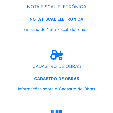
NOTA FISCAL ELETRÔNICA
NOTA FISCAL ELETRÔNICA
Emissão de Nota Fiscal Eletrônica.
CADASTRO DE OBRAS
CADASTRO DE OBRAS
Informações sobre o Cadastro de Obras