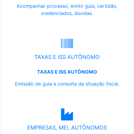
Acompanhar processo, emitir guia, certidão,
credenciados, dúvidas.
TAXAS E ISS AUTÔNOMO
TAXAS E ISS AUTÔNOMO
Emissão de guia e consulta da situação fiscal.
EMPRESAS, MEI, AUTÔNOMOS