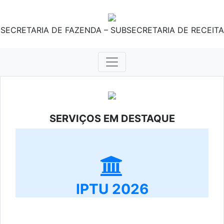
SECRETARIA DE FAZENDA – SUBSECRETARIA DE RECEITA
SERVIÇOS EM DESTAQUE
IPTU 2026