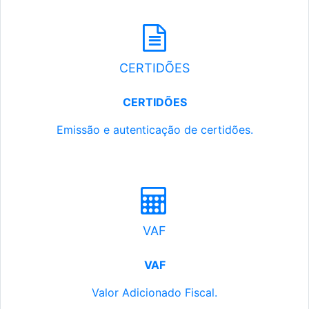
CERTIDÕES
CERTIDÕES
Emissão e autenticação de certidões.
VAF
VAF
Valor Adicionado Fiscal.