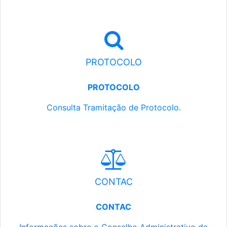
PROTOCOLO
PROTOCOLO
Consulta Tramitação de Protocolo.
CONTAC
CONTAC