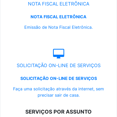
NOTA FISCAL ELETRÔNICA
NOTA FISCAL ELETRÔNICA
Emissão de Nota Fiscal Eletrônica.
SOLICITAÇÃO ON-LINE DE SERVIÇOS
SOLICITAÇÃO ON-LINE DE SERVIÇOS
Faça uma solicitação através da internet, sem
precisar sair de casa.
SERVIÇOS POR ASSUNTO