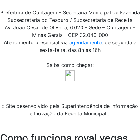
Prefeitura de Contagem – Secretaria Municipal de Fazenda
Subsecretaria do Tesouro / Subsecretaria de Receita
Av. João Cesar de Oliveira, 6.620 – Sede – Contagem –
Minas Gerais – CEP 32.040-000
Atendimento presencial via
agendamento
: de segunda a
sexta-feira, das 8h às 16h
Saiba como chegar:
:: Site desenvolvido pela Superintendência de Informação
e Inovação da Receita Municipal ::
Como funciona royal vegas