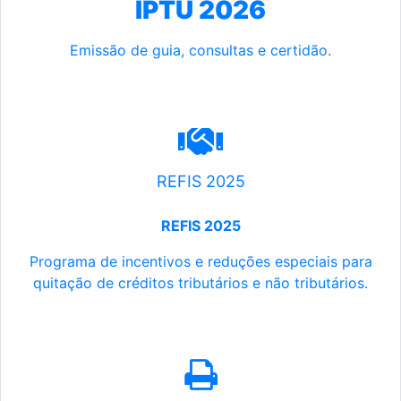
IPTU 2026
Emissão de guia, consultas e certidão.
REFIS 2025
REFIS 2025
Programa de incentivos e reduções especiais para
quitação de créditos tributários e não tributários.