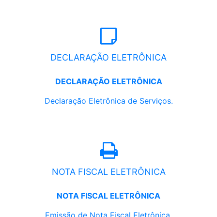
DECLARAÇÃO ELETRÔNICA
DECLARAÇÃO ELETRÔNICA
Declaração Eletrônica de Serviços.
NOTA FISCAL ELETRÔNICA
NOTA FISCAL ELETRÔNICA
Emissão de Nota Fiscal Eletrônica.