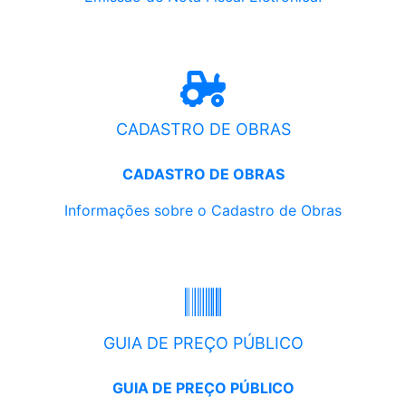
CADASTRO DE OBRAS
CADASTRO DE OBRAS
Informações sobre o Cadastro de Obras
GUIA DE PREÇO PÚBLICO
GUIA DE PREÇO PÚBLICO