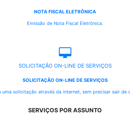
NOTA FISCAL ELETRÔNICA
Emissão de Nota Fiscal Eletrônica.
SOLICITAÇÃO ON-LINE DE SERVIÇOS
SOLICITAÇÃO ON-LINE DE SERVIÇOS
 uma solicitação através da internet, sem precisar sair de 
SERVIÇOS POR ASSUNTO