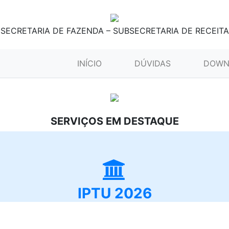
SECRETARIA DE FAZENDA – SUBSECRETARIA DE RECEITA
(CURRENT)
INÍCIO
DÚVIDAS
DOWN
SERVIÇOS EM DESTAQUE
IPTU 2026