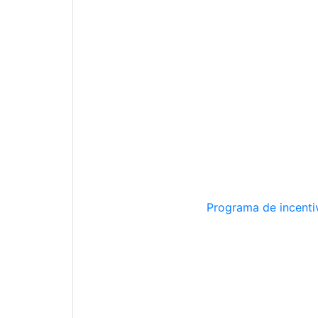
Programa de incentiv