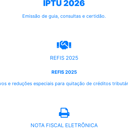
IPTU 2026
Emissão de guia, consultas e certidão.
REFIS 2025
REFIS 2025
os e reduções especiais para quitação de créditos tributári
NOTA FISCAL ELETRÔNICA