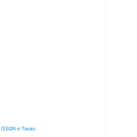
e ISSQN e Taxas.