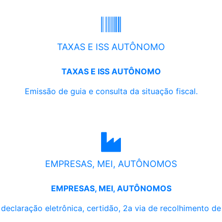
TAXAS E ISS AUTÔNOMO
TAXAS E ISS AUTÔNOMO
Emissão de guia e consulta da situação fiscal.
EMPRESAS, MEI, AUTÔNOMOS
EMPRESAS, MEI, AUTÔNOMOS
, declaração eletrônica, certidão, 2a via de recolhimento d