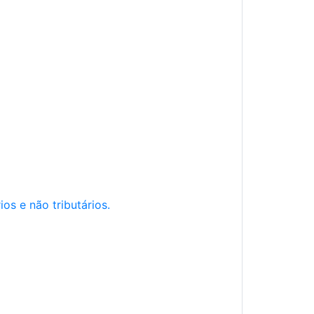
os e não tributários.