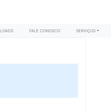
LOADS
FALE CONOSCO
SERVIÇOS