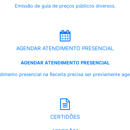
Emissão de guia de preços públicos diversos.
AGENDAR ATENDIMENTO PRESENCIAL
AGENDAR ATENDIMENTO PRESENCIAL
dimento presencial na Receita precisa ser previamente ag
CERTIDÕES