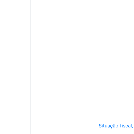
Situação fiscal