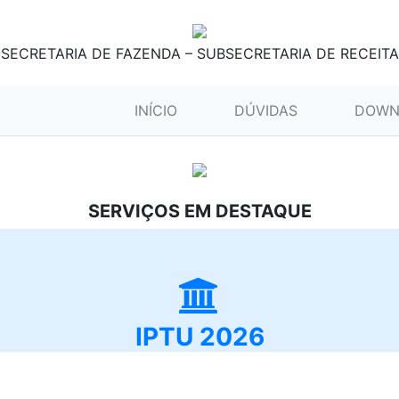
SECRETARIA DE FAZENDA – SUBSECRETARIA DE RECEITA
(CURRENT)
INÍCIO
DÚVIDAS
DOWN
SERVIÇOS EM DESTAQUE
IPTU 2026