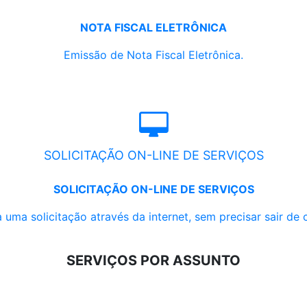
NOTA FISCAL ELETRÔNICA
Emissão de Nota Fiscal Eletrônica.
SOLICITAÇÃO ON-LINE DE SERVIÇOS
SOLICITAÇÃO ON-LINE DE SERVIÇOS
 uma solicitação através da internet, sem precisar sair de 
SERVIÇOS POR ASSUNTO