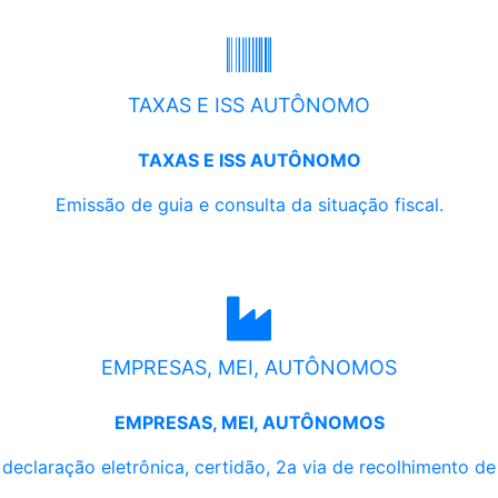
TAXAS E ISS AUTÔNOMO
TAXAS E ISS AUTÔNOMO
Emissão de guia e consulta da situação fiscal.
EMPRESAS, MEI, AUTÔNOMOS
EMPRESAS, MEI, AUTÔNOMOS
, declaração eletrônica, certidão, 2a via de recolhimento d