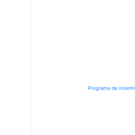
Programa de incentiv