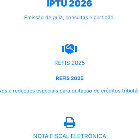
IPTU 2026
Emissão de guia, consultas e certidão.
REFIS 2025
REFIS 2025
os e reduções especiais para quitação de créditos tributári
NOTA FISCAL ELETRÔNICA