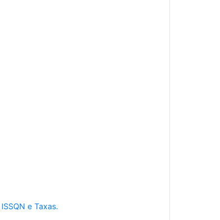
e ISSQN e Taxas.