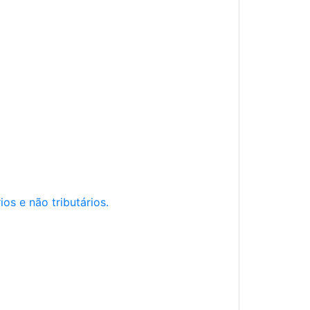
os e não tributários.