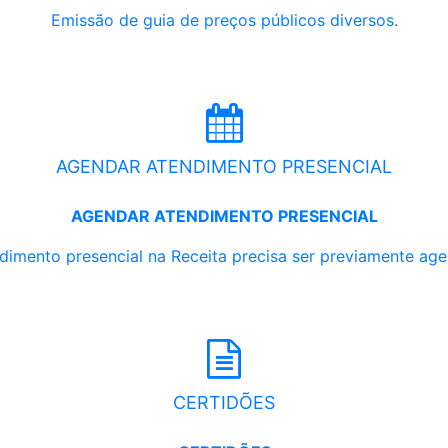
Emissão de guia de preços públicos diversos.
AGENDAR ATENDIMENTO PRESENCIAL
AGENDAR ATENDIMENTO PRESENCIAL
dimento presencial na Receita precisa ser previamente ag
CERTIDÕES