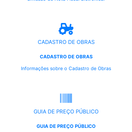
CADASTRO DE OBRAS
CADASTRO DE OBRAS
Informações sobre o Cadastro de Obras
GUIA DE PREÇO PÚBLICO
GUIA DE PREÇO PÚBLICO