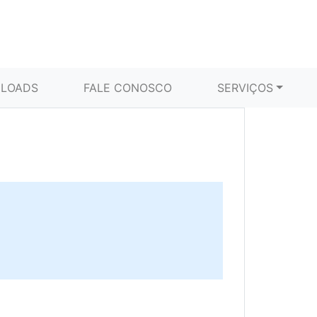
LOADS
FALE CONOSCO
SERVIÇOS