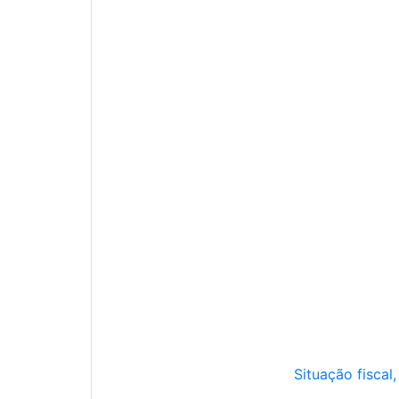
Situação fiscal