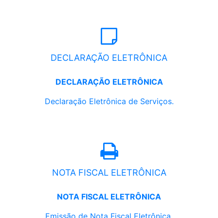
DECLARAÇÃO ELETRÔNICA
DECLARAÇÃO ELETRÔNICA
Declaração Eletrônica de Serviços.
NOTA FISCAL ELETRÔNICA
NOTA FISCAL ELETRÔNICA
Emissão de Nota Fiscal Eletrônica.