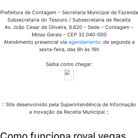
Prefeitura de Contagem – Secretaria Municipal de Fazenda
Subsecretaria do Tesouro / Subsecretaria de Receita
Av. João Cesar de Oliveira, 6.620 – Sede – Contagem –
Minas Gerais – CEP 32.040-000
Atendimento presencial via
agendamento
: de segunda a
sexta-feira, das 8h às 16h
Saiba como chegar:
:: Site desenvolvido pela Superintendência de Informação
e Inovação da Receita Municipal ::
Como funciona royal vegas