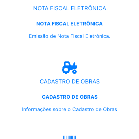
NOTA FISCAL ELETRÔNICA
NOTA FISCAL ELETRÔNICA
Emissão de Nota Fiscal Eletrônica.
CADASTRO DE OBRAS
CADASTRO DE OBRAS
Informações sobre o Cadastro de Obras