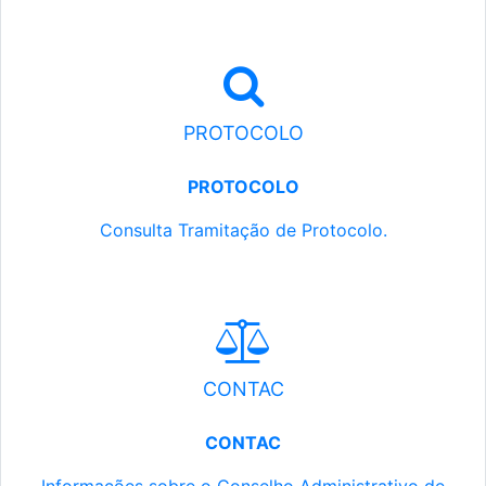
PROTOCOLO
PROTOCOLO
Consulta Tramitação de Protocolo.
CONTAC
CONTAC