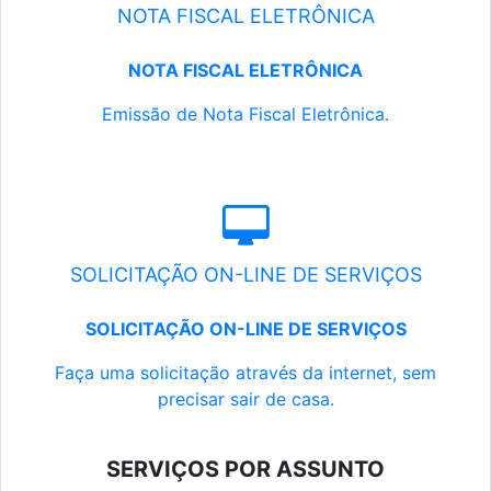
NOTA FISCAL ELETRÔNICA
NOTA FISCAL ELETRÔNICA
Emissão de Nota Fiscal Eletrônica.
SOLICITAÇÃO ON-LINE DE SERVIÇOS
SOLICITAÇÃO ON-LINE DE SERVIÇOS
Faça uma solicitação através da internet, sem
precisar sair de casa.
SERVIÇOS POR ASSUNTO