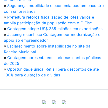
»
Segurança, mobilidade e economia pautam encontro
com empresários
»
Prefeitura reforça fiscalização de lotes vagos e
amplia participação da população com o E-Fisc
»
Contagem atinge U$$ 385 milhões em exportações
»
Jucemg reconhece Contagem por modernização e
apoio ao empreendedor
»
Esclarecimento sobre instabilidade no site da
Receita Municipal
»
Contagem apresenta equilíbrio nas contas públicas
de 2025
»
Oportunidade única: Refis libera descontos de até
100% para quitação de dívidas