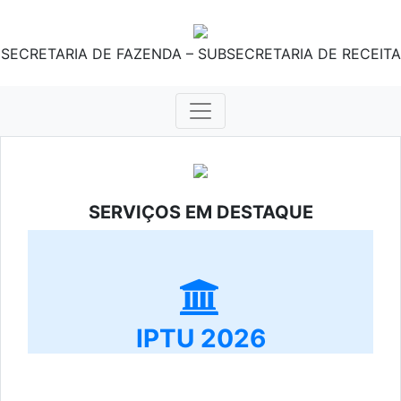
SECRETARIA DE FAZENDA – SUBSECRETARIA DE RECEITA
SERVIÇOS EM DESTAQUE
IPTU 2026