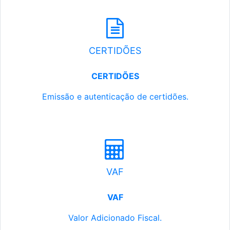
CERTIDÕES
CERTIDÕES
Emissão e autenticação de certidões.
VAF
VAF
Valor Adicionado Fiscal.