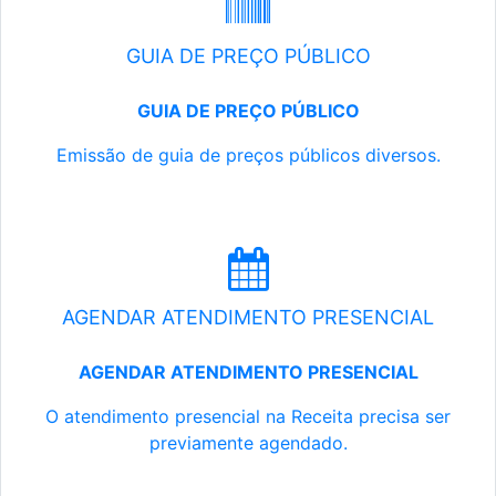
GUIA DE PREÇO PÚBLICO
GUIA DE PREÇO PÚBLICO
Emissão de guia de preços públicos diversos.
AGENDAR ATENDIMENTO PRESENCIAL
AGENDAR ATENDIMENTO PRESENCIAL
O atendimento presencial na Receita precisa ser
previamente agendado.