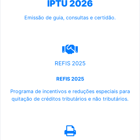
IPTU 2026
Emissão de guia, consultas e certidão.
REFIS 2025
REFIS 2025
Programa de incentivos e reduções especiais para
quitação de créditos tributários e não tributários.