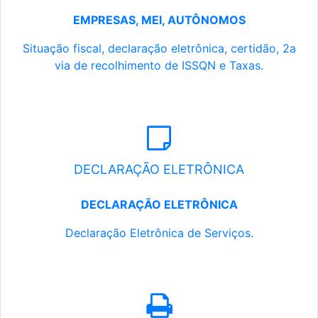
EMPRESAS, MEI, AUTÔNOMOS
Situação fiscal, declaração eletrônica, certidão, 2a
via de recolhimento de ISSQN e Taxas.
DECLARAÇÃO ELETRÔNICA
DECLARAÇÃO ELETRÔNICA
Declaração Eletrônica de Serviços.