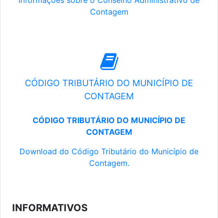
Informações sobre o Conselho Administrativo de
Contagem
CÓDIGO TRIBUTÁRIO DO MUNICÍPIO DE
CONTAGEM
CÓDIGO TRIBUTÁRIO DO MUNICÍPIO DE
CONTAGEM
Download do Código Tributário do Município de
Contagem.
INFORMATIVOS