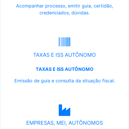
Acompanhar processo, emitir guia, certidão,
credenciados, dúvidas.
TAXAS E ISS AUTÔNOMO
TAXAS E ISS AUTÔNOMO
Emissão de guia e consulta da situação fiscal.
EMPRESAS, MEI, AUTÔNOMOS