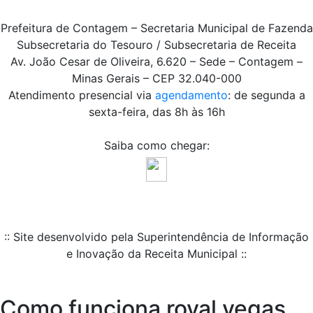
Prefeitura de Contagem – Secretaria Municipal de Fazenda
Subsecretaria do Tesouro / Subsecretaria de Receita
Av. João Cesar de Oliveira, 6.620 – Sede – Contagem –
Minas Gerais – CEP 32.040-000
Atendimento presencial via
agendamento
: de segunda a
sexta-feira, das 8h às 16h
Saiba como chegar:
:: Site desenvolvido pela Superintendência de Informação
e Inovação da Receita Municipal ::
Como funciona royal vegas