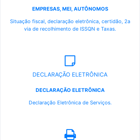
EMPRESAS, MEI, AUTÔNOMOS
Situação fiscal, declaração eletrônica, certidão, 2a
via de recolhimento de ISSQN e Taxas.
DECLARAÇÃO ELETRÔNICA
DECLARAÇÃO ELETRÔNICA
Declaração Eletrônica de Serviços.