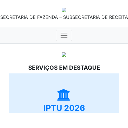
SECRETARIA DE FAZENDA – SUBSECRETARIA DE RECEITA
SERVIÇOS EM DESTAQUE
IPTU 2026