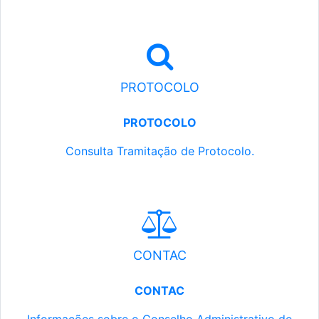
PROTOCOLO
PROTOCOLO
Consulta Tramitação de Protocolo.
CONTAC
CONTAC