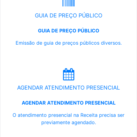
GUIA DE PREÇO PÚBLICO
GUIA DE PREÇO PÚBLICO
Emissão de guia de preços públicos diversos.
AGENDAR ATENDIMENTO PRESENCIAL
AGENDAR ATENDIMENTO PRESENCIAL
O atendimento presencial na Receita precisa ser
previamente agendado.