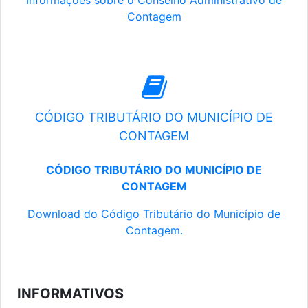
Informações sobre o Conselho Administrativo de
Contagem
CÓDIGO TRIBUTÁRIO DO MUNICÍPIO DE
CONTAGEM
CÓDIGO TRIBUTÁRIO DO MUNICÍPIO DE
CONTAGEM
Download do Código Tributário do Município de
Contagem.
INFORMATIVOS