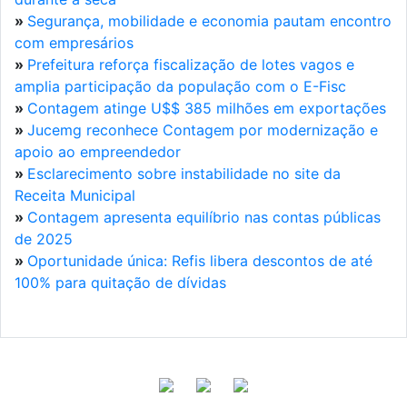
»
Segurança, mobilidade e economia pautam encontro
com empresários
»
Prefeitura reforça fiscalização de lotes vagos e
amplia participação da população com o E-Fisc
»
Contagem atinge U$$ 385 milhões em exportações
»
Jucemg reconhece Contagem por modernização e
apoio ao empreendedor
»
Esclarecimento sobre instabilidade no site da
Receita Municipal
»
Contagem apresenta equilíbrio nas contas públicas
de 2025
»
Oportunidade única: Refis libera descontos de até
100% para quitação de dívidas