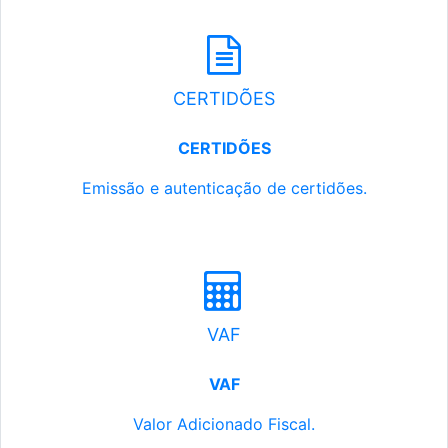
CERTIDÕES
CERTIDÕES
Emissão e autenticação de certidões.
VAF
VAF
Valor Adicionado Fiscal.