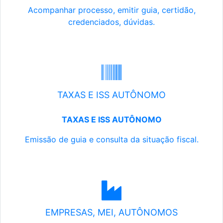
Acompanhar processo, emitir guia, certidão,
credenciados, dúvidas.
TAXAS E ISS AUTÔNOMO
TAXAS E ISS AUTÔNOMO
Emissão de guia e consulta da situação fiscal.
EMPRESAS, MEI, AUTÔNOMOS