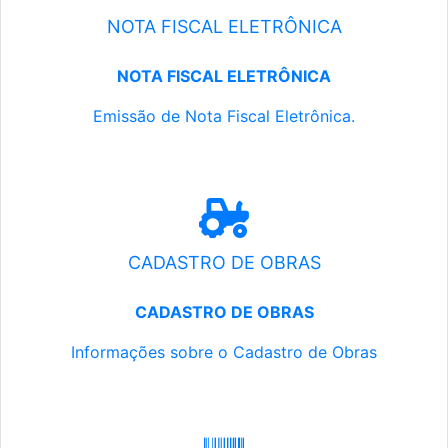
NOTA FISCAL ELETRÔNICA
NOTA FISCAL ELETRÔNICA
Emissão de Nota Fiscal Eletrônica.
CADASTRO DE OBRAS
CADASTRO DE OBRAS
Informações sobre o Cadastro de Obras