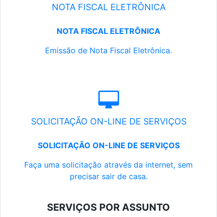
NOTA FISCAL ELETRÔNICA
NOTA FISCAL ELETRÔNICA
Emissão de Nota Fiscal Eletrônica.
SOLICITAÇÃO ON-LINE DE SERVIÇOS
SOLICITAÇÃO ON-LINE DE SERVIÇOS
Faça uma solicitação através da internet, sem
precisar sair de casa.
SERVIÇOS POR ASSUNTO