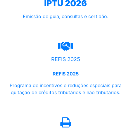
IPTU 2026
Emissão de guia, consultas e certidão.
REFIS 2025
REFIS 2025
Programa de incentivos e reduções especiais para
quitação de créditos tributários e não tributários.