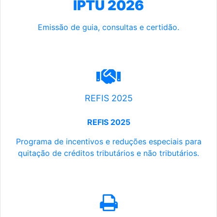
IPTU 2026
Emissão de guia, consultas e certidão.
REFIS 2025
REFIS 2025
Programa de incentivos e reduções especiais para
quitação de créditos tributários e não tributários.