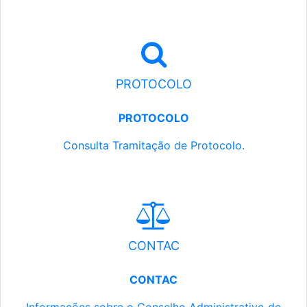
PROTOCOLO
PROTOCOLO
Consulta Tramitação de Protocolo.
CONTAC
CONTAC