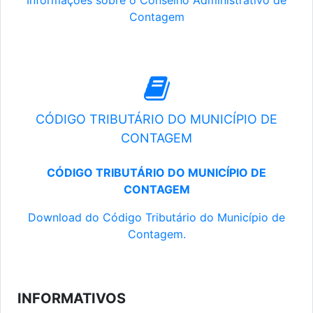
Informações sobre o Conselho Administrativo de
Contagem
CÓDIGO TRIBUTÁRIO DO MUNICÍPIO DE
CONTAGEM
CÓDIGO TRIBUTÁRIO DO MUNICÍPIO DE
CONTAGEM
Download do Código Tributário do Município de
Contagem.
INFORMATIVOS