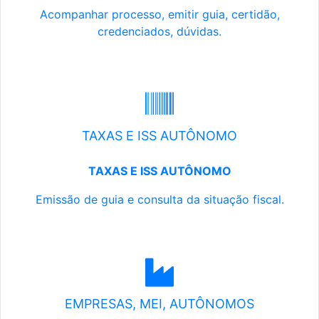
Acompanhar processo, emitir guia, certidão,
credenciados, dúvidas.
TAXAS E ISS AUTÔNOMO
TAXAS E ISS AUTÔNOMO
Emissão de guia e consulta da situação fiscal.
EMPRESAS, MEI, AUTÔNOMOS