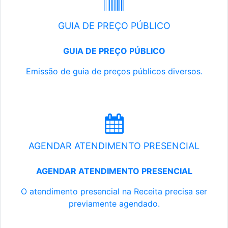
GUIA DE PREÇO PÚBLICO
GUIA DE PREÇO PÚBLICO
Emissão de guia de preços públicos diversos.
AGENDAR ATENDIMENTO PRESENCIAL
AGENDAR ATENDIMENTO PRESENCIAL
O atendimento presencial na Receita precisa ser
previamente agendado.