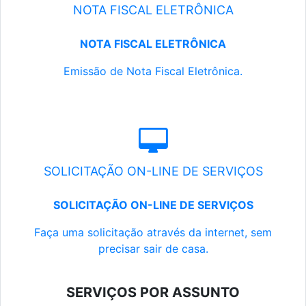
NOTA FISCAL ELETRÔNICA
NOTA FISCAL ELETRÔNICA
Emissão de Nota Fiscal Eletrônica.
SOLICITAÇÃO ON-LINE DE SERVIÇOS
SOLICITAÇÃO ON-LINE DE SERVIÇOS
Faça uma solicitação através da internet, sem
precisar sair de casa.
SERVIÇOS POR ASSUNTO