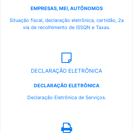
EMPRESAS, MEI, AUTÔNOMOS
Situação fiscal, declaração eletrônica, certidão, 2a
via de recolhimento de ISSQN e Taxas.
DECLARAÇÃO ELETRÔNICA
DECLARAÇÃO ELETRÔNICA
Declaração Eletrônica de Serviços.