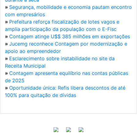
»
Segurança, mobilidade e economia pautam encontro
com empresários
»
Prefeitura reforça fiscalização de lotes vagos e
amplia participação da população com o E-Fisc
»
Contagem atinge U$$ 385 milhões em exportações
»
Jucemg reconhece Contagem por modernização e
apoio ao empreendedor
»
Esclarecimento sobre instabilidade no site da
Receita Municipal
»
Contagem apresenta equilíbrio nas contas públicas
de 2025
»
Oportunidade única: Refis libera descontos de até
100% para quitação de dívidas