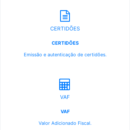
CERTIDÕES
CERTIDÕES
Emissão e autenticação de certidões.
VAF
VAF
Valor Adicionado Fiscal.