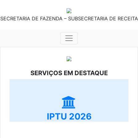
SECRETARIA DE FAZENDA – SUBSECRETARIA DE RECEITA
SERVIÇOS EM DESTAQUE
IPTU 2026