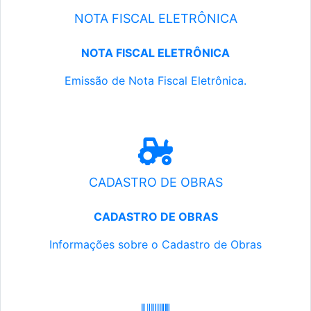
NOTA FISCAL ELETRÔNICA
NOTA FISCAL ELETRÔNICA
Emissão de Nota Fiscal Eletrônica.
CADASTRO DE OBRAS
CADASTRO DE OBRAS
Informações sobre o Cadastro de Obras