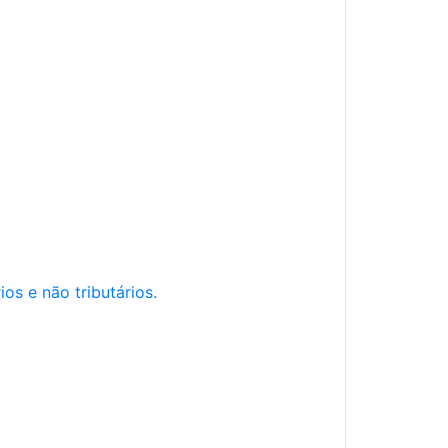
os e não tributários.