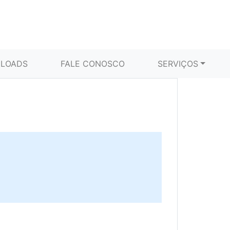
LOADS
FALE CONOSCO
SERVIÇOS