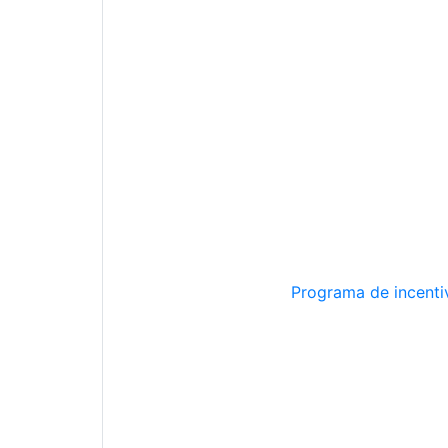
Programa de incentiv