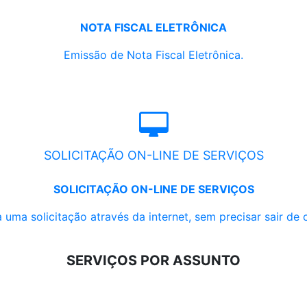
NOTA FISCAL ELETRÔNICA
Emissão de Nota Fiscal Eletrônica.
SOLICITAÇÃO ON-LINE DE SERVIÇOS
SOLICITAÇÃO ON-LINE DE SERVIÇOS
 uma solicitação através da internet, sem precisar sair de 
SERVIÇOS POR ASSUNTO