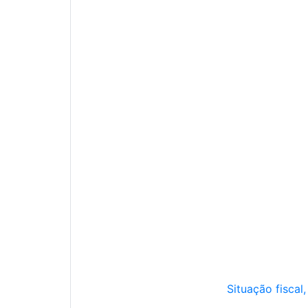
Situação fiscal