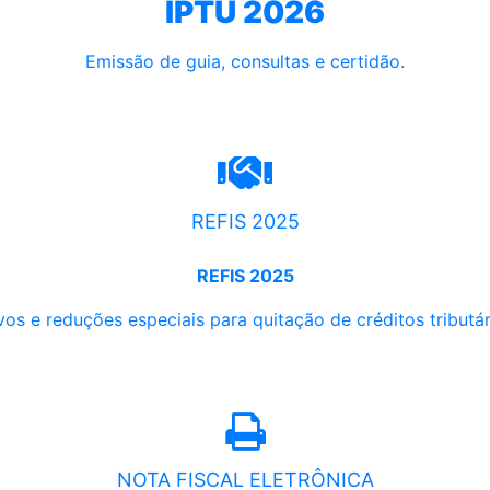
IPTU 2026
Emissão de guia, consultas e certidão.
REFIS 2025
REFIS 2025
os e reduções especiais para quitação de créditos tributári
NOTA FISCAL ELETRÔNICA