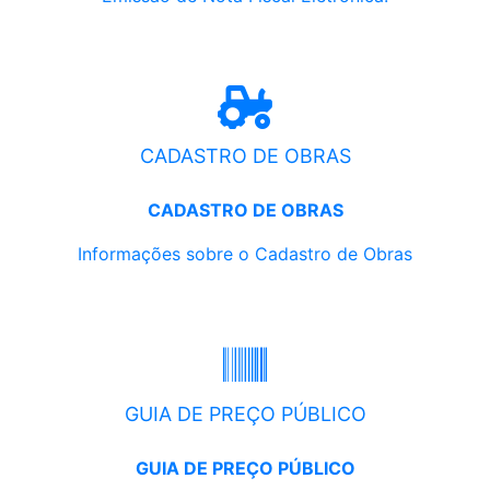
CADASTRO DE OBRAS
CADASTRO DE OBRAS
Informações sobre o Cadastro de Obras
GUIA DE PREÇO PÚBLICO
GUIA DE PREÇO PÚBLICO