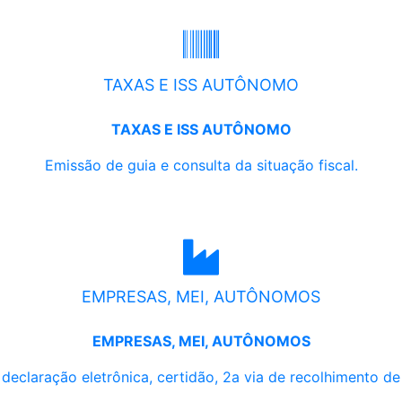
TAXAS E ISS AUTÔNOMO
TAXAS E ISS AUTÔNOMO
Emissão de guia e consulta da situação fiscal.
EMPRESAS, MEI, AUTÔNOMOS
EMPRESAS, MEI, AUTÔNOMOS
, declaração eletrônica, certidão, 2a via de recolhimento d