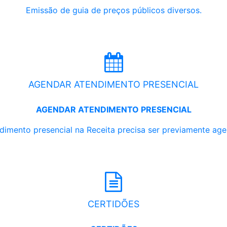
Emissão de guia de preços públicos diversos.
AGENDAR ATENDIMENTO PRESENCIAL
AGENDAR ATENDIMENTO PRESENCIAL
dimento presencial na Receita precisa ser previamente ag
CERTIDÕES