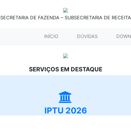
SECRETARIA DE FAZENDA – SUBSECRETARIA DE RECEITA
(CURRENT)
INÍCIO
DÚVIDAS
DOWN
SERVIÇOS EM DESTAQUE
IPTU 2026