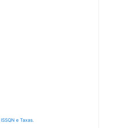
e ISSQN e Taxas.