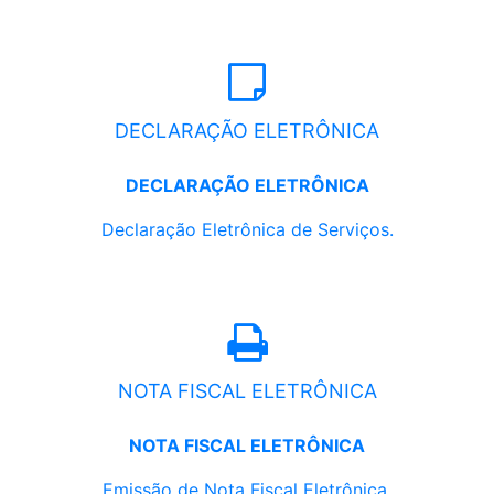
DECLARAÇÃO ELETRÔNICA
DECLARAÇÃO ELETRÔNICA
Declaração Eletrônica de Serviços.
NOTA FISCAL ELETRÔNICA
NOTA FISCAL ELETRÔNICA
Emissão de Nota Fiscal Eletrônica.