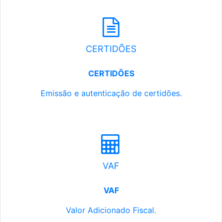
CERTIDÕES
CERTIDÕES
Emissão e autenticação de certidões.
VAF
VAF
Valor Adicionado Fiscal.