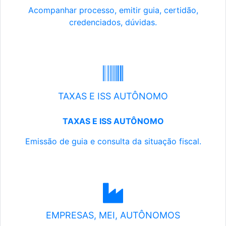
Acompanhar processo, emitir guia, certidão,
credenciados, dúvidas.
TAXAS E ISS AUTÔNOMO
TAXAS E ISS AUTÔNOMO
Emissão de guia e consulta da situação fiscal.
EMPRESAS, MEI, AUTÔNOMOS