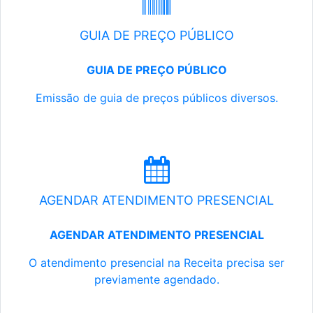
GUIA DE PREÇO PÚBLICO
GUIA DE PREÇO PÚBLICO
Emissão de guia de preços públicos diversos.
AGENDAR ATENDIMENTO PRESENCIAL
AGENDAR ATENDIMENTO PRESENCIAL
O atendimento presencial na Receita precisa ser
previamente agendado.