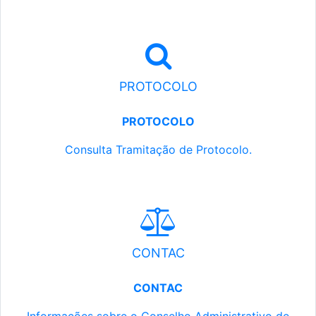
PROTOCOLO
PROTOCOLO
Consulta Tramitação de Protocolo.
CONTAC
CONTAC