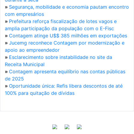
»
Segurança, mobilidade e economia pautam encontro
com empresários
»
Prefeitura reforça fiscalização de lotes vagos e
amplia participação da população com o E-Fisc
»
Contagem atinge U$$ 385 milhões em exportações
»
Jucemg reconhece Contagem por modernização e
apoio ao empreendedor
»
Esclarecimento sobre instabilidade no site da
Receita Municipal
»
Contagem apresenta equilíbrio nas contas públicas
de 2025
»
Oportunidade única: Refis libera descontos de até
100% para quitação de dívidas