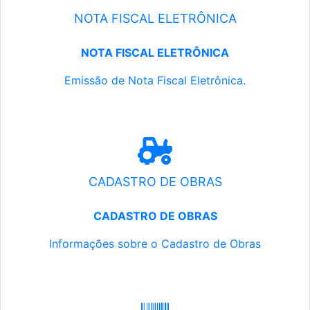
NOTA FISCAL ELETRÔNICA
NOTA FISCAL ELETRÔNICA
Emissão de Nota Fiscal Eletrônica.
CADASTRO DE OBRAS
CADASTRO DE OBRAS
Informações sobre o Cadastro de Obras