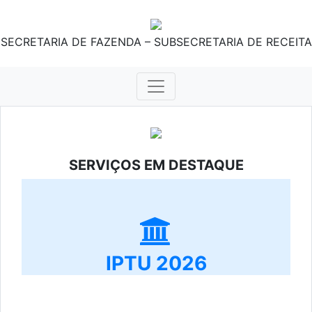
SECRETARIA DE FAZENDA – SUBSECRETARIA DE RECEITA
SERVIÇOS EM DESTAQUE
IPTU 2026