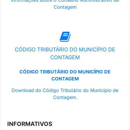
Informações sobre o Conselho Administrativo de
Contagem
CÓDIGO TRIBUTÁRIO DO MUNICÍPIO DE
CONTAGEM
CÓDIGO TRIBUTÁRIO DO MUNICÍPIO DE
CONTAGEM
Download do Código Tributário do Município de
Contagem.
INFORMATIVOS