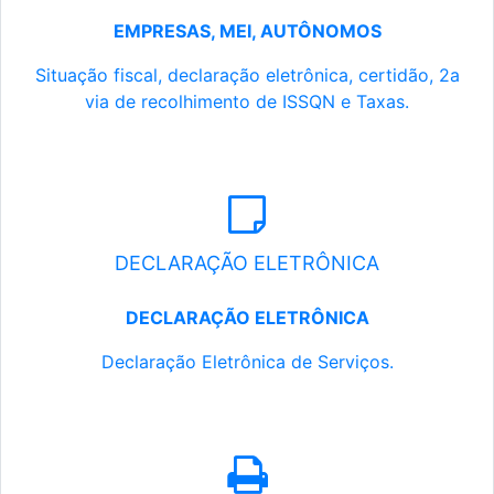
EMPRESAS, MEI, AUTÔNOMOS
Situação fiscal, declaração eletrônica, certidão, 2a
via de recolhimento de ISSQN e Taxas.
DECLARAÇÃO ELETRÔNICA
DECLARAÇÃO ELETRÔNICA
Declaração Eletrônica de Serviços.