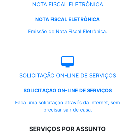
NOTA FISCAL ELETRÔNICA
NOTA FISCAL ELETRÔNICA
Emissão de Nota Fiscal Eletrônica.
SOLICITAÇÃO ON-LINE DE SERVIÇOS
SOLICITAÇÃO ON-LINE DE SERVIÇOS
Faça uma solicitação através da internet, sem
precisar sair de casa.
SERVIÇOS POR ASSUNTO