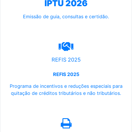
IPTU 2026
Emissão de guia, consultas e certidão.
REFIS 2025
REFIS 2025
Programa de incentivos e reduções especiais para
quitação de créditos tributários e não tributários.