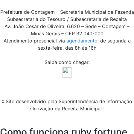
Prefeitura de Contagem – Secretaria Municipal de Fazenda
Subsecretaria do Tesouro / Subsecretaria de Receita
Av. João Cesar de Oliveira, 6.620 – Sede – Contagem –
Minas Gerais – CEP 32.040-000
Atendimento presencial via
agendamento
: de segunda a
sexta-feira, das 8h às 16h
Saiba como chegar:
:: Site desenvolvido pela Superintendência de Informação
e Inovação da Receita Municipal ::
Como funciona ruby fortune