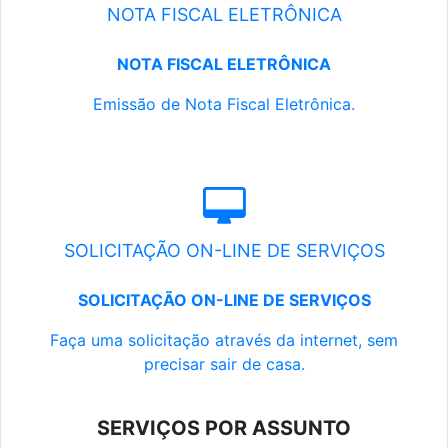
NOTA FISCAL ELETRÔNICA
NOTA FISCAL ELETRÔNICA
Emissão de Nota Fiscal Eletrônica.
SOLICITAÇÃO ON-LINE DE SERVIÇOS
SOLICITAÇÃO ON-LINE DE SERVIÇOS
Faça uma solicitação através da internet, sem
precisar sair de casa.
SERVIÇOS POR ASSUNTO