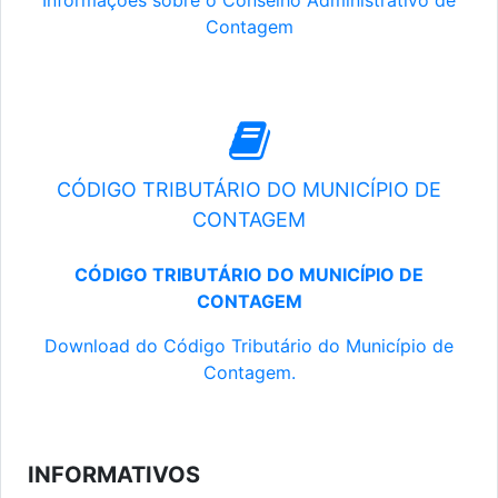
Informações sobre o Conselho Administrativo de
Contagem
CÓDIGO TRIBUTÁRIO DO MUNICÍPIO DE
CONTAGEM
CÓDIGO TRIBUTÁRIO DO MUNICÍPIO DE
CONTAGEM
Download do Código Tributário do Município de
Contagem.
INFORMATIVOS