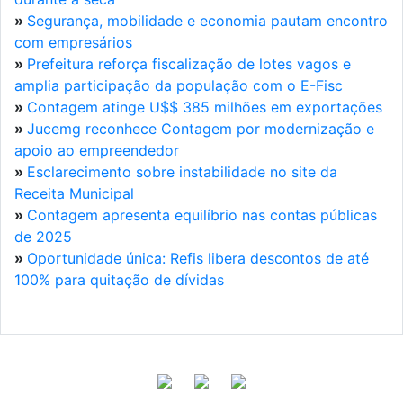
»
Segurança, mobilidade e economia pautam encontro
com empresários
»
Prefeitura reforça fiscalização de lotes vagos e
amplia participação da população com o E-Fisc
»
Contagem atinge U$$ 385 milhões em exportações
»
Jucemg reconhece Contagem por modernização e
apoio ao empreendedor
»
Esclarecimento sobre instabilidade no site da
Receita Municipal
»
Contagem apresenta equilíbrio nas contas públicas
de 2025
»
Oportunidade única: Refis libera descontos de até
100% para quitação de dívidas