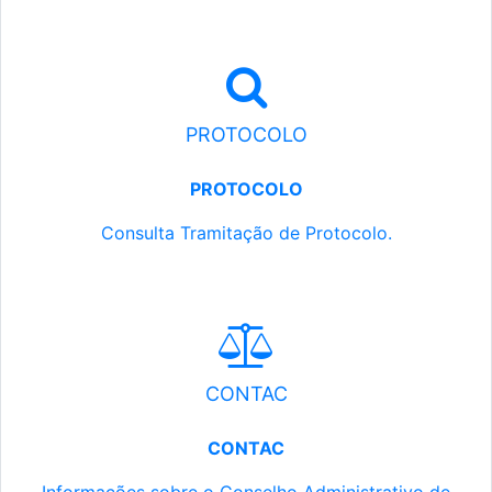
PROTOCOLO
PROTOCOLO
Consulta Tramitação de Protocolo.
CONTAC
CONTAC