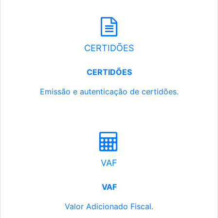
CERTIDÕES
CERTIDÕES
Emissão e autenticação de certidões.
VAF
VAF
Valor Adicionado Fiscal.