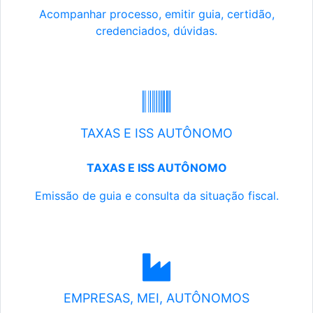
Acompanhar processo, emitir guia, certidão,
credenciados, dúvidas.
TAXAS E ISS AUTÔNOMO
TAXAS E ISS AUTÔNOMO
Emissão de guia e consulta da situação fiscal.
EMPRESAS, MEI, AUTÔNOMOS