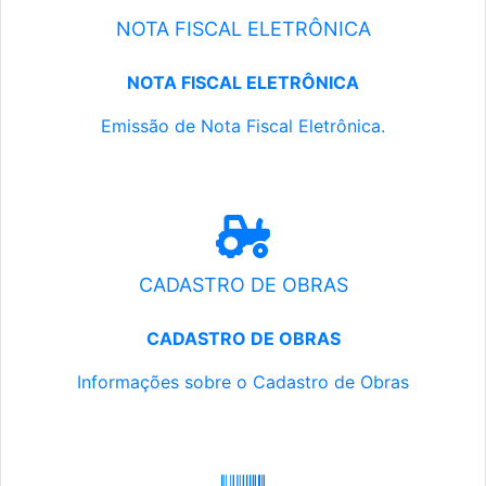
NOTA FISCAL ELETRÔNICA
NOTA FISCAL ELETRÔNICA
Emissão de Nota Fiscal Eletrônica.
CADASTRO DE OBRAS
CADASTRO DE OBRAS
Informações sobre o Cadastro de Obras