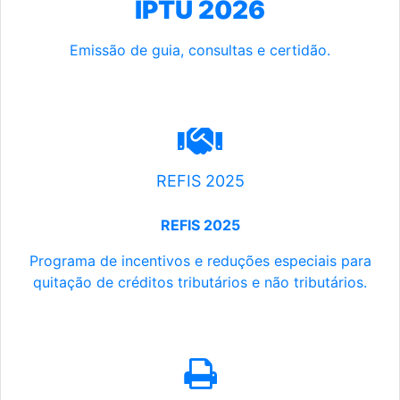
IPTU 2026
Emissão de guia, consultas e certidão.
REFIS 2025
REFIS 2025
Programa de incentivos e reduções especiais para
quitação de créditos tributários e não tributários.