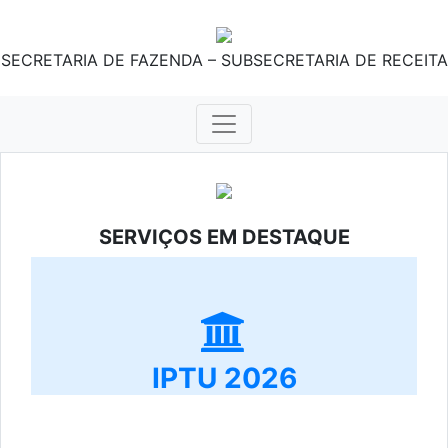
SECRETARIA DE FAZENDA – SUBSECRETARIA DE RECEITA
SERVIÇOS EM DESTAQUE
IPTU 2026