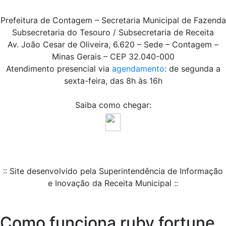
Prefeitura de Contagem – Secretaria Municipal de Fazenda
Subsecretaria do Tesouro / Subsecretaria de Receita
Av. João Cesar de Oliveira, 6.620 – Sede – Contagem –
Minas Gerais – CEP 32.040-000
Atendimento presencial via
agendamento
: de segunda a
sexta-feira, das 8h às 16h
Saiba como chegar:
:: Site desenvolvido pela Superintendência de Informação
e Inovação da Receita Municipal ::
Como funciona ruby fortune