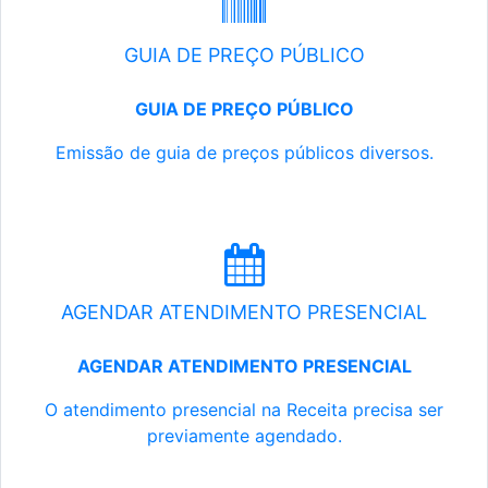
GUIA DE PREÇO PÚBLICO
GUIA DE PREÇO PÚBLICO
Emissão de guia de preços públicos diversos.
AGENDAR ATENDIMENTO PRESENCIAL
AGENDAR ATENDIMENTO PRESENCIAL
O atendimento presencial na Receita precisa ser
previamente agendado.