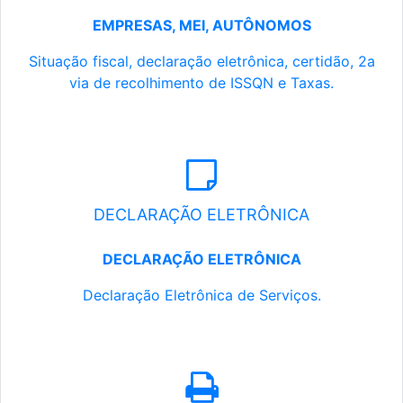
EMPRESAS, MEI, AUTÔNOMOS
Situação fiscal, declaração eletrônica, certidão, 2a
via de recolhimento de ISSQN e Taxas.
DECLARAÇÃO ELETRÔNICA
DECLARAÇÃO ELETRÔNICA
Declaração Eletrônica de Serviços.