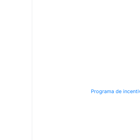
Programa de incentiv