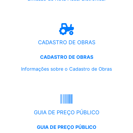
CADASTRO DE OBRAS
CADASTRO DE OBRAS
Informações sobre o Cadastro de Obras
GUIA DE PREÇO PÚBLICO
GUIA DE PREÇO PÚBLICO