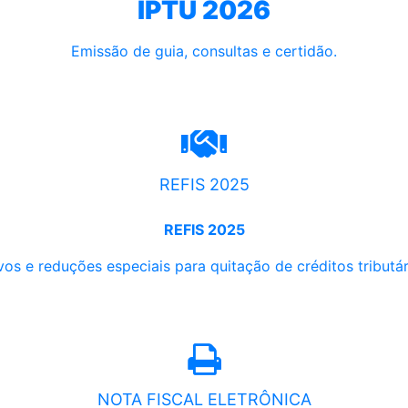
IPTU 2026
Emissão de guia, consultas e certidão.
REFIS 2025
REFIS 2025
os e reduções especiais para quitação de créditos tributári
NOTA FISCAL ELETRÔNICA