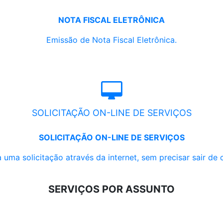
NOTA FISCAL ELETRÔNICA
Emissão de Nota Fiscal Eletrônica.
SOLICITAÇÃO ON-LINE DE SERVIÇOS
SOLICITAÇÃO ON-LINE DE SERVIÇOS
 uma solicitação através da internet, sem precisar sair de 
SERVIÇOS POR ASSUNTO