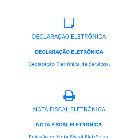
DECLARAÇÃO ELETRÔNICA
DECLARAÇÃO ELETRÔNICA
Declaração Eletrônica de Serviços.
NOTA FISCAL ELETRÔNICA
NOTA FISCAL ELETRÔNICA
Emissão de Nota Fiscal Eletrônica.