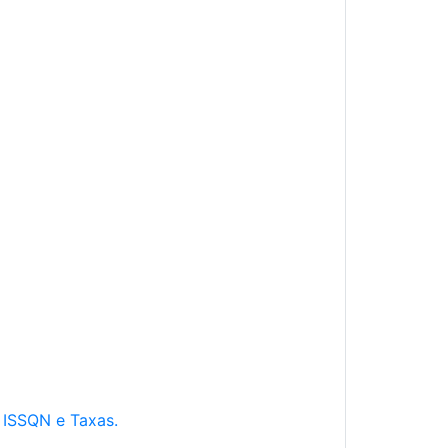
e ISSQN e Taxas.