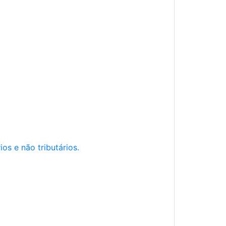
os e não tributários.