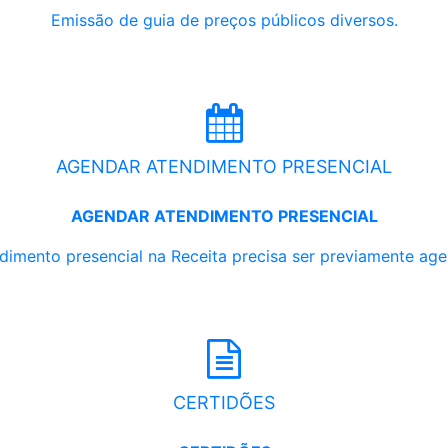
Emissão de guia de preços públicos diversos.
AGENDAR ATENDIMENTO PRESENCIAL
AGENDAR ATENDIMENTO PRESENCIAL
dimento presencial na Receita precisa ser previamente ag
CERTIDÕES