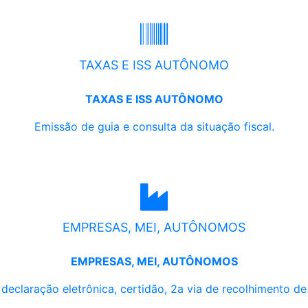
TAXAS E ISS AUTÔNOMO
TAXAS E ISS AUTÔNOMO
Emissão de guia e consulta da situação fiscal.
EMPRESAS, MEI, AUTÔNOMOS
EMPRESAS, MEI, AUTÔNOMOS
, declaração eletrônica, certidão, 2a via de recolhimento d