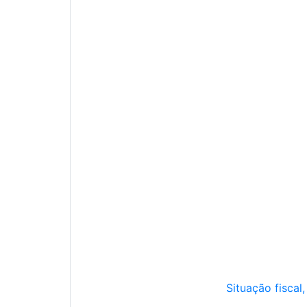
Situação fiscal