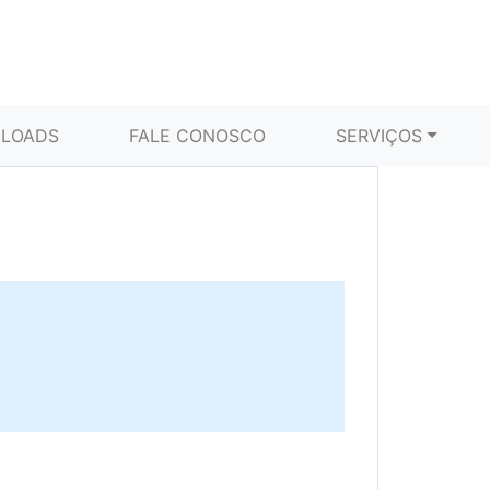
LOADS
FALE CONOSCO
SERVIÇOS