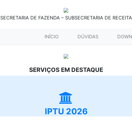
SECRETARIA DE FAZENDA – SUBSECRETARIA DE RECEITA
(CURRENT)
INÍCIO
DÚVIDAS
DOWN
SERVIÇOS EM DESTAQUE
IPTU 2026