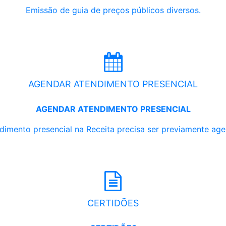
Emissão de guia de preços públicos diversos.
AGENDAR ATENDIMENTO PRESENCIAL
AGENDAR ATENDIMENTO PRESENCIAL
dimento presencial na Receita precisa ser previamente ag
CERTIDÕES