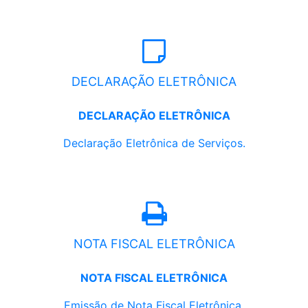
DECLARAÇÃO ELETRÔNICA
DECLARAÇÃO ELETRÔNICA
Declaração Eletrônica de Serviços.
NOTA FISCAL ELETRÔNICA
NOTA FISCAL ELETRÔNICA
Emissão de Nota Fiscal Eletrônica.