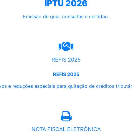
IPTU 2026
Emissão de guia, consultas e certidão.
REFIS 2025
REFIS 2025
os e reduções especiais para quitação de créditos tributári
NOTA FISCAL ELETRÔNICA