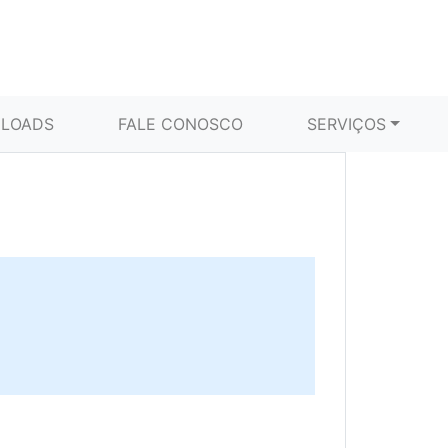
LOADS
FALE CONOSCO
SERVIÇOS