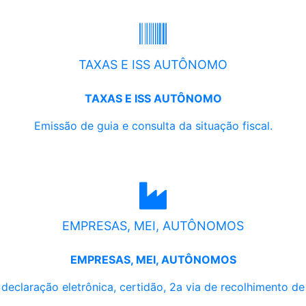
TAXAS E ISS AUTÔNOMO
TAXAS E ISS AUTÔNOMO
Emissão de guia e consulta da situação fiscal.
EMPRESAS, MEI, AUTÔNOMOS
EMPRESAS, MEI, AUTÔNOMOS
, declaração eletrônica, certidão, 2a via de recolhimento d