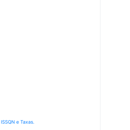
e ISSQN e Taxas.