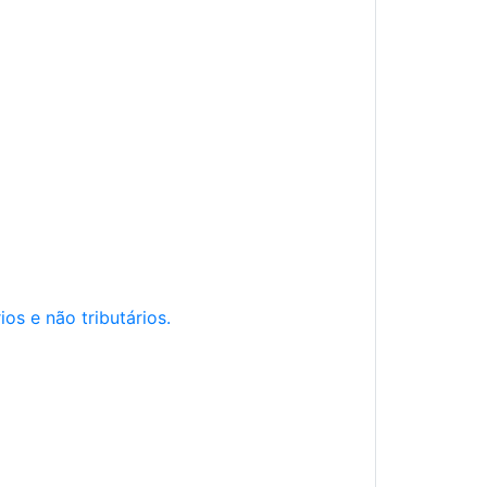
os e não tributários.