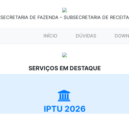
SECRETARIA DE FAZENDA – SUBSECRETARIA DE RECEITA
(CURRENT)
INÍCIO
DÚVIDAS
DOWN
SERVIÇOS EM DESTAQUE
IPTU 2026