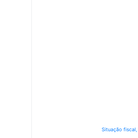
Situação fiscal