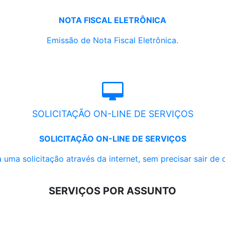
NOTA FISCAL ELETRÔNICA
Emissão de Nota Fiscal Eletrônica.
SOLICITAÇÃO ON-LINE DE SERVIÇOS
SOLICITAÇÃO ON-LINE DE SERVIÇOS
 uma solicitação através da internet, sem precisar sair de 
SERVIÇOS POR ASSUNTO