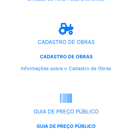
CADASTRO DE OBRAS
CADASTRO DE OBRAS
Informações sobre o Cadastro de Obras
GUIA DE PREÇO PÚBLICO
GUIA DE PREÇO PÚBLICO