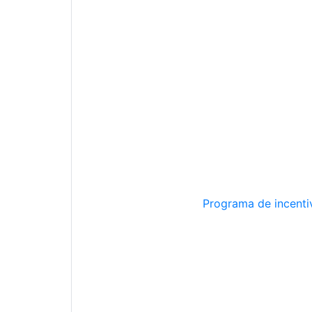
Programa de incentiv