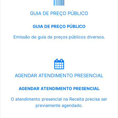
GUIA DE PREÇO PÚBLICO
GUIA DE PREÇO PÚBLICO
Emissão de guia de preços públicos diversos.
AGENDAR ATENDIMENTO PRESENCIAL
AGENDAR ATENDIMENTO PRESENCIAL
O atendimento presencial na Receita precisa ser
previamente agendado.