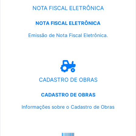
NOTA FISCAL ELETRÔNICA
NOTA FISCAL ELETRÔNICA
Emissão de Nota Fiscal Eletrônica.
CADASTRO DE OBRAS
CADASTRO DE OBRAS
Informações sobre o Cadastro de Obras