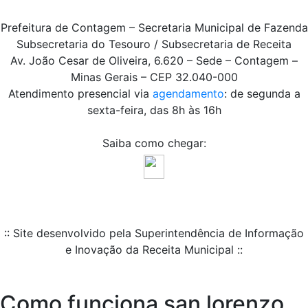
Prefeitura de Contagem – Secretaria Municipal de Fazenda
Subsecretaria do Tesouro / Subsecretaria de Receita
Av. João Cesar de Oliveira, 6.620 – Sede – Contagem –
Minas Gerais – CEP 32.040-000
Atendimento presencial via
agendamento
: de segunda a
sexta-feira, das 8h às 16h
Saiba como chegar:
:: Site desenvolvido pela Superintendência de Informação
e Inovação da Receita Municipal ::
Como funciona san lorenzo