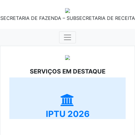
SECRETARIA DE FAZENDA – SUBSECRETARIA DE RECEITA
SERVIÇOS EM DESTAQUE
IPTU 2026