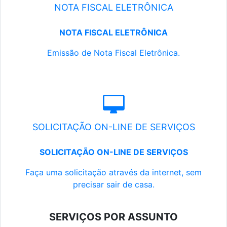
NOTA FISCAL ELETRÔNICA
NOTA FISCAL ELETRÔNICA
Emissão de Nota Fiscal Eletrônica.
SOLICITAÇÃO ON-LINE DE SERVIÇOS
SOLICITAÇÃO ON-LINE DE SERVIÇOS
Faça uma solicitação através da internet, sem
precisar sair de casa.
SERVIÇOS POR ASSUNTO