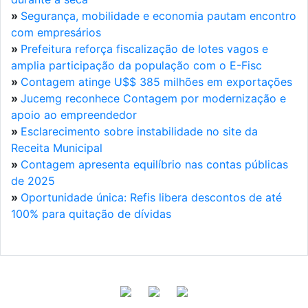
»
Segurança, mobilidade e economia pautam encontro
com empresários
»
Prefeitura reforça fiscalização de lotes vagos e
amplia participação da população com o E-Fisc
»
Contagem atinge U$$ 385 milhões em exportações
»
Jucemg reconhece Contagem por modernização e
apoio ao empreendedor
»
Esclarecimento sobre instabilidade no site da
Receita Municipal
»
Contagem apresenta equilíbrio nas contas públicas
de 2025
»
Oportunidade única: Refis libera descontos de até
100% para quitação de dívidas