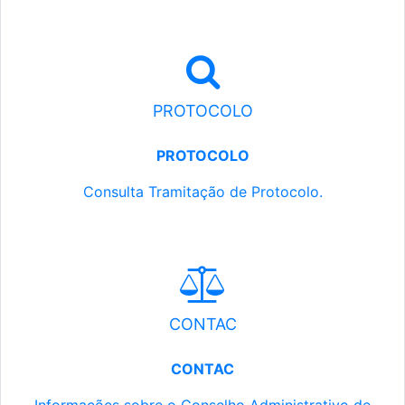
PROTOCOLO
PROTOCOLO
Consulta Tramitação de Protocolo.
CONTAC
CONTAC