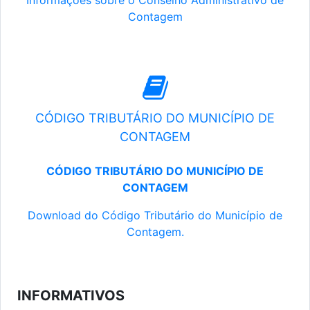
Informações sobre o Conselho Administrativo de
Contagem
CÓDIGO TRIBUTÁRIO DO MUNICÍPIO DE
CONTAGEM
CÓDIGO TRIBUTÁRIO DO MUNICÍPIO DE
CONTAGEM
Download do Código Tributário do Município de
Contagem.
INFORMATIVOS