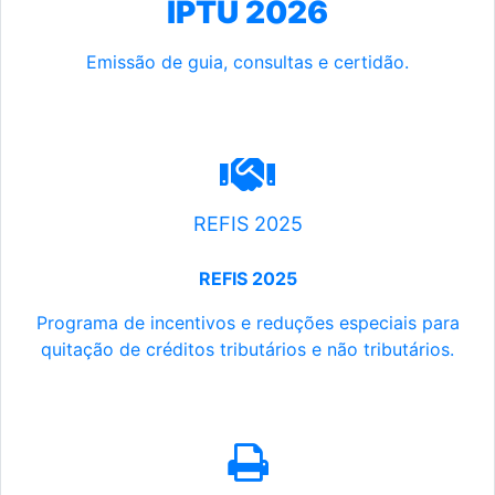
IPTU 2026
Emissão de guia, consultas e certidão.
REFIS 2025
REFIS 2025
Programa de incentivos e reduções especiais para
quitação de créditos tributários e não tributários.