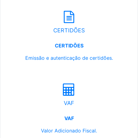
CERTIDÕES
CERTIDÕES
Emissão e autenticação de certidões.
VAF
VAF
Valor Adicionado Fiscal.