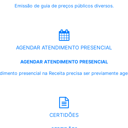
Emissão de guia de preços públicos diversos.
AGENDAR ATENDIMENTO PRESENCIAL
AGENDAR ATENDIMENTO PRESENCIAL
dimento presencial na Receita precisa ser previamente ag
CERTIDÕES