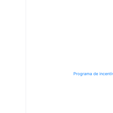
Programa de incentiv