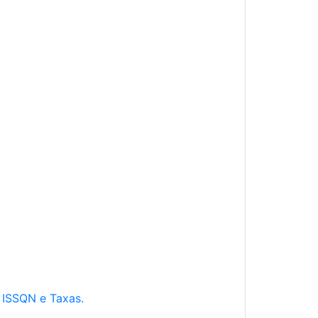
e ISSQN e Taxas.