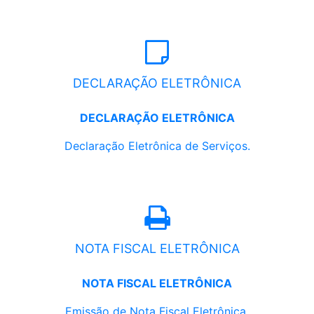
DECLARAÇÃO ELETRÔNICA
DECLARAÇÃO ELETRÔNICA
Declaração Eletrônica de Serviços.
NOTA FISCAL ELETRÔNICA
NOTA FISCAL ELETRÔNICA
Emissão de Nota Fiscal Eletrônica.