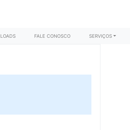
LOADS
FALE CONOSCO
SERVIÇOS