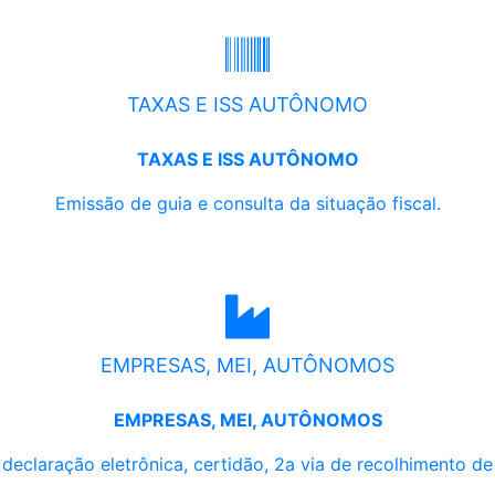
TAXAS E ISS AUTÔNOMO
TAXAS E ISS AUTÔNOMO
Emissão de guia e consulta da situação fiscal.
EMPRESAS, MEI, AUTÔNOMOS
EMPRESAS, MEI, AUTÔNOMOS
, declaração eletrônica, certidão, 2a via de recolhimento d