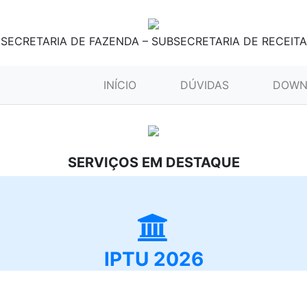
SECRETARIA DE FAZENDA – SUBSECRETARIA DE RECEITA
(CURRENT)
INÍCIO
DÚVIDAS
DOWN
SERVIÇOS EM DESTAQUE
IPTU 2026