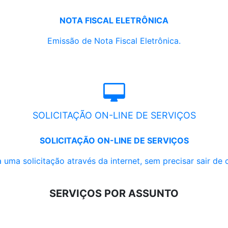
NOTA FISCAL ELETRÔNICA
Emissão de Nota Fiscal Eletrônica.
SOLICITAÇÃO ON-LINE DE SERVIÇOS
SOLICITAÇÃO ON-LINE DE SERVIÇOS
 uma solicitação através da internet, sem precisar sair de 
SERVIÇOS POR ASSUNTO