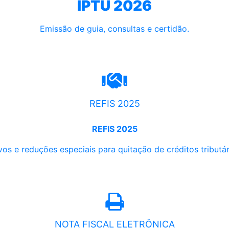
IPTU 2026
Emissão de guia, consultas e certidão.
REFIS 2025
REFIS 2025
os e reduções especiais para quitação de créditos tributári
NOTA FISCAL ELETRÔNICA