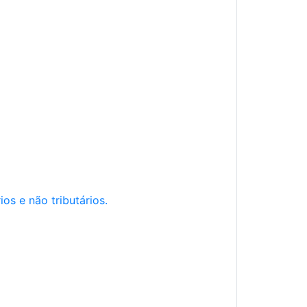
os e não tributários.