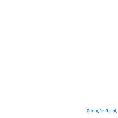
Situação fiscal