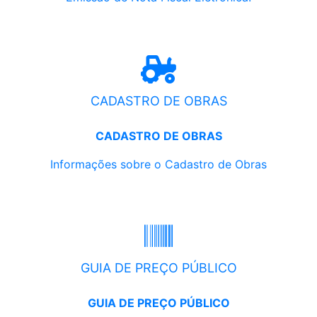
CADASTRO DE OBRAS
CADASTRO DE OBRAS
Informações sobre o Cadastro de Obras
GUIA DE PREÇO PÚBLICO
GUIA DE PREÇO PÚBLICO