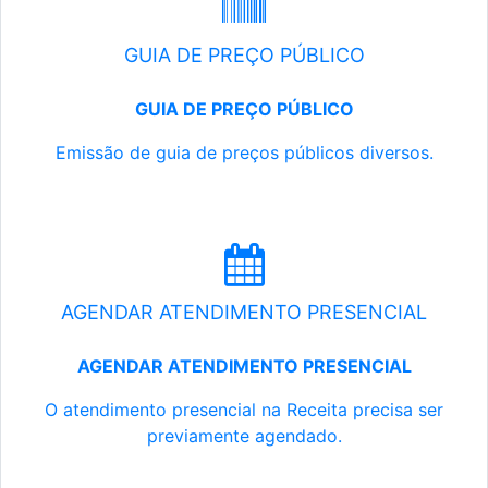
GUIA DE PREÇO PÚBLICO
GUIA DE PREÇO PÚBLICO
Emissão de guia de preços públicos diversos.
AGENDAR ATENDIMENTO PRESENCIAL
AGENDAR ATENDIMENTO PRESENCIAL
O atendimento presencial na Receita precisa ser
previamente agendado.