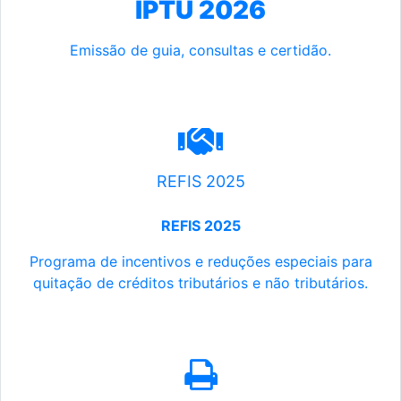
IPTU 2026
Emissão de guia, consultas e certidão.
REFIS 2025
REFIS 2025
Programa de incentivos e reduções especiais para
quitação de créditos tributários e não tributários.