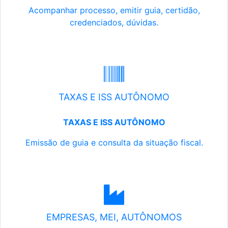
Acompanhar processo, emitir guia, certidão,
credenciados, dúvidas.
TAXAS E ISS AUTÔNOMO
TAXAS E ISS AUTÔNOMO
Emissão de guia e consulta da situação fiscal.
EMPRESAS, MEI, AUTÔNOMOS