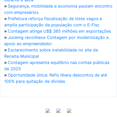
»
Segurança, mobilidade e economia pautam encontro
com empresários
»
Prefeitura reforça fiscalização de lotes vagos e
amplia participação da população com o E-Fisc
»
Contagem atinge U$$ 385 milhões em exportações
»
Jucemg reconhece Contagem por modernização e
apoio ao empreendedor
»
Esclarecimento sobre instabilidade no site da
Receita Municipal
»
Contagem apresenta equilíbrio nas contas públicas
de 2025
»
Oportunidade única: Refis libera descontos de até
100% para quitação de dívidas