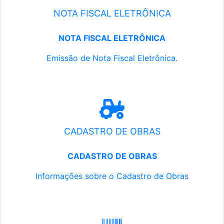
NOTA FISCAL ELETRÔNICA
NOTA FISCAL ELETRÔNICA
Emissão de Nota Fiscal Eletrônica.
CADASTRO DE OBRAS
CADASTRO DE OBRAS
Informações sobre o Cadastro de Obras