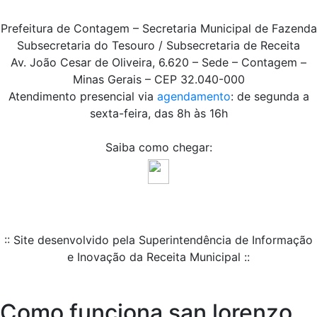
Prefeitura de Contagem – Secretaria Municipal de Fazenda
Subsecretaria do Tesouro / Subsecretaria de Receita
Av. João Cesar de Oliveira, 6.620 – Sede – Contagem –
Minas Gerais – CEP 32.040-000
Atendimento presencial via
agendamento
: de segunda a
sexta-feira, das 8h às 16h
Saiba como chegar:
:: Site desenvolvido pela Superintendência de Informação
e Inovação da Receita Municipal ::
Como funciona san lorenzo