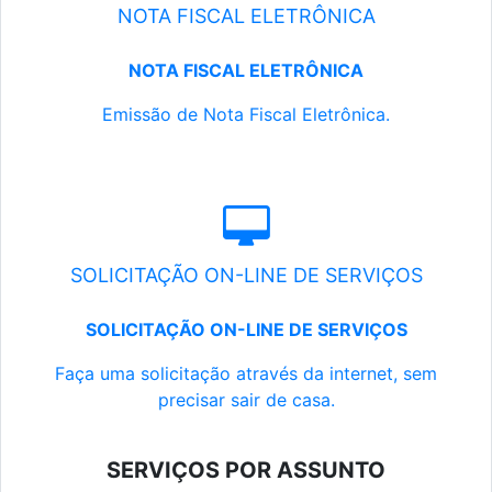
NOTA FISCAL ELETRÔNICA
NOTA FISCAL ELETRÔNICA
Emissão de Nota Fiscal Eletrônica.
SOLICITAÇÃO ON-LINE DE SERVIÇOS
SOLICITAÇÃO ON-LINE DE SERVIÇOS
Faça uma solicitação através da internet, sem
precisar sair de casa.
SERVIÇOS POR ASSUNTO