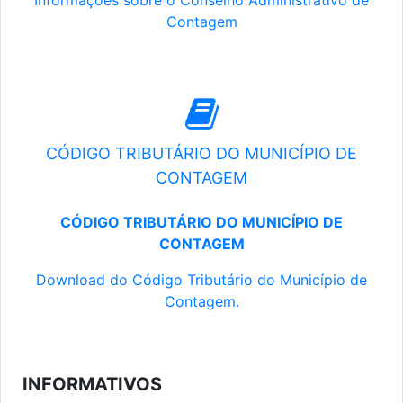
Informações sobre o Conselho Administrativo de
Contagem
CÓDIGO TRIBUTÁRIO DO MUNICÍPIO DE
CONTAGEM
CÓDIGO TRIBUTÁRIO DO MUNICÍPIO DE
CONTAGEM
Download do Código Tributário do Município de
Contagem.
INFORMATIVOS