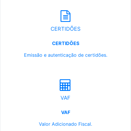
CERTIDÕES
CERTIDÕES
Emissão e autenticação de certidões.
VAF
VAF
Valor Adicionado Fiscal.