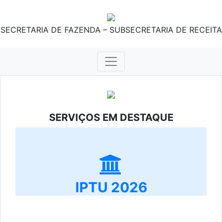
SECRETARIA DE FAZENDA – SUBSECRETARIA DE RECEITA
SERVIÇOS EM DESTAQUE
IPTU 2026