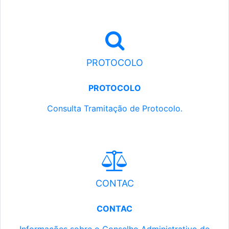
PROTOCOLO
PROTOCOLO
Consulta Tramitação de Protocolo.
CONTAC
CONTAC