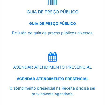
GUIA DE PREÇO PÚBLICO
GUIA DE PREÇO PÚBLICO
Emissão de guia de preços públicos diversos.
AGENDAR ATENDIMENTO PRESENCIAL
AGENDAR ATENDIMENTO PRESENCIAL
O atendimento presencial na Receita precisa ser
previamente agendado.