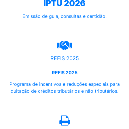
IPTU 2026
Emissão de guia, consultas e certidão.
REFIS 2025
REFIS 2025
Programa de incentivos e reduções especiais para
quitação de créditos tributários e não tributários.