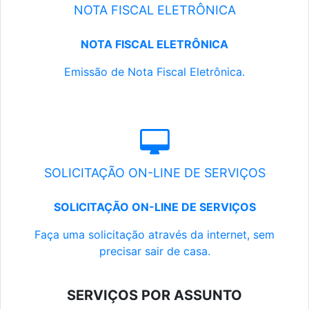
NOTA FISCAL ELETRÔNICA
NOTA FISCAL ELETRÔNICA
Emissão de Nota Fiscal Eletrônica.
SOLICITAÇÃO ON-LINE DE SERVIÇOS
SOLICITAÇÃO ON-LINE DE SERVIÇOS
Faça uma solicitação através da internet, sem
precisar sair de casa.
SERVIÇOS POR ASSUNTO