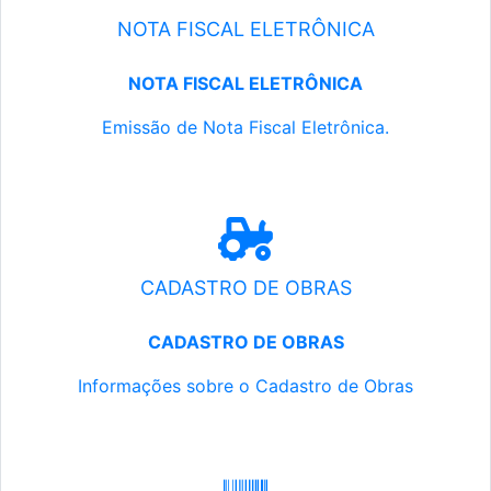
NOTA FISCAL ELETRÔNICA
NOTA FISCAL ELETRÔNICA
Emissão de Nota Fiscal Eletrônica.
CADASTRO DE OBRAS
CADASTRO DE OBRAS
Informações sobre o Cadastro de Obras