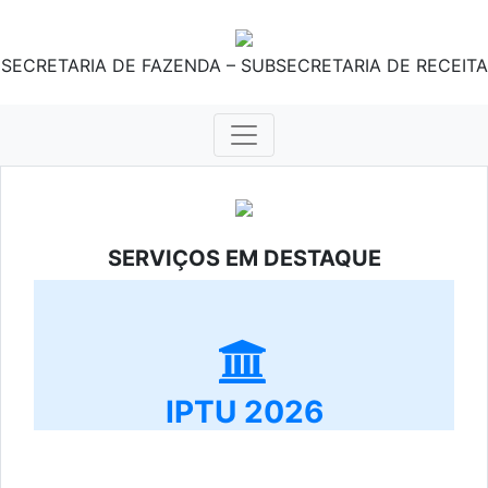
SECRETARIA DE FAZENDA – SUBSECRETARIA DE RECEITA
SERVIÇOS EM DESTAQUE
IPTU 2026