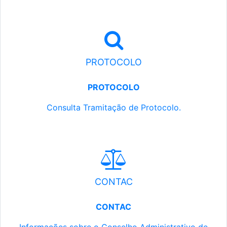
PROTOCOLO
PROTOCOLO
Consulta Tramitação de Protocolo.
CONTAC
CONTAC