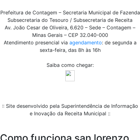
Prefeitura de Contagem – Secretaria Municipal de Fazenda
Subsecretaria do Tesouro / Subsecretaria de Receita
Av. João Cesar de Oliveira, 6.620 – Sede – Contagem –
Minas Gerais – CEP 32.040-000
Atendimento presencial via
agendamento
: de segunda a
sexta-feira, das 8h às 16h
Saiba como chegar:
:: Site desenvolvido pela Superintendência de Informação
e Inovação da Receita Municipal ::
Como funciona san lorenzo