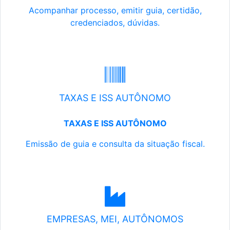
Acompanhar processo, emitir guia, certidão,
credenciados, dúvidas.
TAXAS E ISS AUTÔNOMO
TAXAS E ISS AUTÔNOMO
Emissão de guia e consulta da situação fiscal.
EMPRESAS, MEI, AUTÔNOMOS