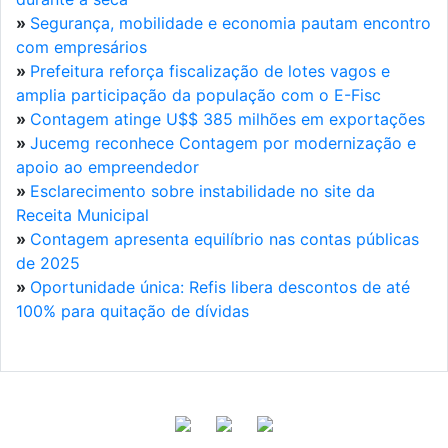
»
Segurança, mobilidade e economia pautam encontro
com empresários
»
Prefeitura reforça fiscalização de lotes vagos e
amplia participação da população com o E-Fisc
»
Contagem atinge U$$ 385 milhões em exportações
»
Jucemg reconhece Contagem por modernização e
apoio ao empreendedor
»
Esclarecimento sobre instabilidade no site da
Receita Municipal
»
Contagem apresenta equilíbrio nas contas públicas
de 2025
»
Oportunidade única: Refis libera descontos de até
100% para quitação de dívidas