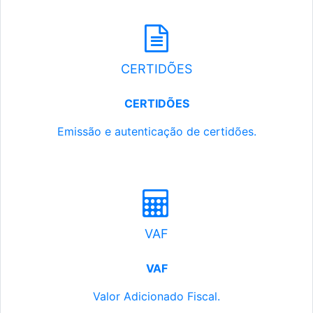
CERTIDÕES
CERTIDÕES
Emissão e autenticação de certidões.
VAF
VAF
Valor Adicionado Fiscal.