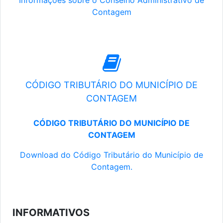
Informações sobre o Conselho Administrativo de
Contagem
CÓDIGO TRIBUTÁRIO DO MUNICÍPIO DE
CONTAGEM
CÓDIGO TRIBUTÁRIO DO MUNICÍPIO DE
CONTAGEM
Download do Código Tributário do Município de
Contagem.
INFORMATIVOS