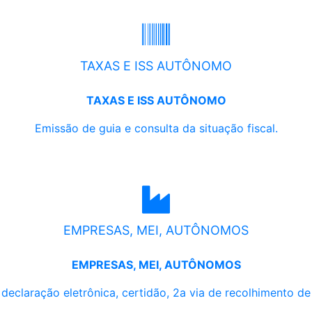
TAXAS E ISS AUTÔNOMO
TAXAS E ISS AUTÔNOMO
Emissão de guia e consulta da situação fiscal.
EMPRESAS, MEI, AUTÔNOMOS
EMPRESAS, MEI, AUTÔNOMOS
, declaração eletrônica, certidão, 2a via de recolhimento d