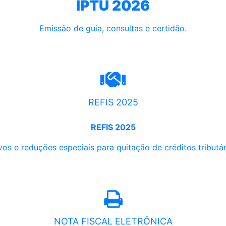
IPTU 2026
Emissão de guia, consultas e certidão.
REFIS 2025
REFIS 2025
os e reduções especiais para quitação de créditos tributári
NOTA FISCAL ELETRÔNICA