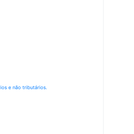
os e não tributários.