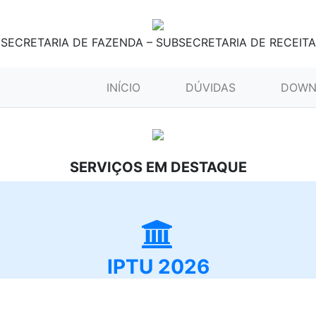
SECRETARIA DE FAZENDA – SUBSECRETARIA DE RECEITA
(CURRENT)
INÍCIO
DÚVIDAS
DOWN
SERVIÇOS EM DESTAQUE
IPTU 2026