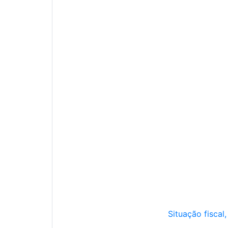
Situação fiscal