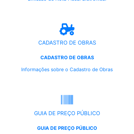
CADASTRO DE OBRAS
CADASTRO DE OBRAS
Informações sobre o Cadastro de Obras
GUIA DE PREÇO PÚBLICO
GUIA DE PREÇO PÚBLICO