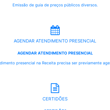
Emissão de guia de preços públicos diversos.
AGENDAR ATENDIMENTO PRESENCIAL
AGENDAR ATENDIMENTO PRESENCIAL
dimento presencial na Receita precisa ser previamente ag
CERTIDÕES