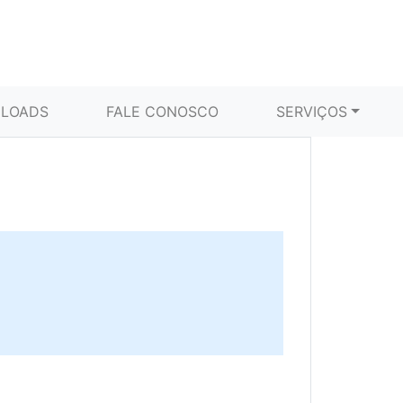
LOADS
FALE CONOSCO
SERVIÇOS