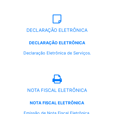
DECLARAÇÃO ELETRÔNICA
DECLARAÇÃO ELETRÔNICA
Declaração Eletrônica de Serviços.
NOTA FISCAL ELETRÔNICA
NOTA FISCAL ELETRÔNICA
Emissão de Nota Fiscal Eletrônica.