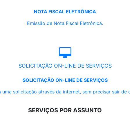
NOTA FISCAL ELETRÔNICA
Emissão de Nota Fiscal Eletrônica.
SOLICITAÇÃO ON-LINE DE SERVIÇOS
SOLICITAÇÃO ON-LINE DE SERVIÇOS
 uma solicitação através da internet, sem precisar sair de 
SERVIÇOS POR ASSUNTO