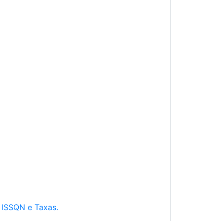
e ISSQN e Taxas.