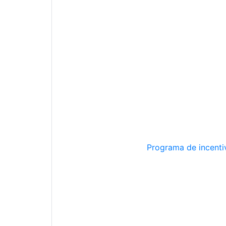
Programa de incentiv