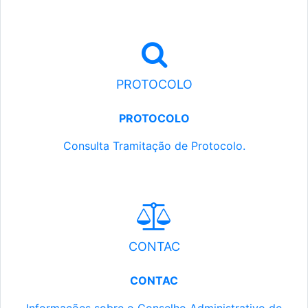
PROTOCOLO
PROTOCOLO
Consulta Tramitação de Protocolo.
CONTAC
CONTAC