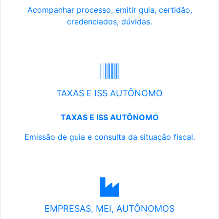
Acompanhar processo, emitir guia, certidão,
credenciados, dúvidas.
TAXAS E ISS AUTÔNOMO
TAXAS E ISS AUTÔNOMO
Emissão de guia e consulta da situação fiscal.
EMPRESAS, MEI, AUTÔNOMOS