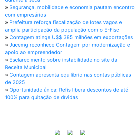
»
Segurança, mobilidade e economia pautam encontro
com empresários
»
Prefeitura reforça fiscalização de lotes vagos e
amplia participação da população com o E-Fisc
»
Contagem atinge U$$ 385 milhões em exportações
»
Jucemg reconhece Contagem por modernização e
apoio ao empreendedor
»
Esclarecimento sobre instabilidade no site da
Receita Municipal
»
Contagem apresenta equilíbrio nas contas públicas
de 2025
»
Oportunidade única: Refis libera descontos de até
100% para quitação de dívidas