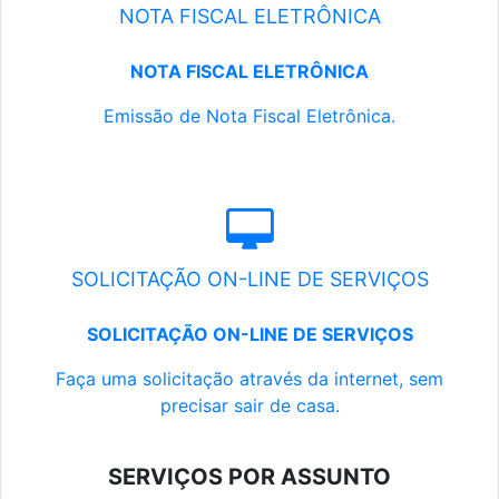
NOTA FISCAL ELETRÔNICA
NOTA FISCAL ELETRÔNICA
Emissão de Nota Fiscal Eletrônica.
SOLICITAÇÃO ON-LINE DE SERVIÇOS
SOLICITAÇÃO ON-LINE DE SERVIÇOS
Faça uma solicitação através da internet, sem
precisar sair de casa.
SERVIÇOS POR ASSUNTO