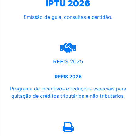
IPTU 2026
Emissão de guia, consultas e certidão.
REFIS 2025
REFIS 2025
Programa de incentivos e reduções especiais para
quitação de créditos tributários e não tributários.