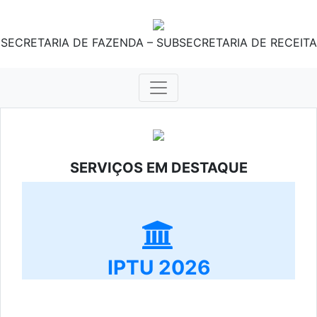
SECRETARIA DE FAZENDA – SUBSECRETARIA DE RECEITA
SERVIÇOS EM DESTAQUE
IPTU 2026