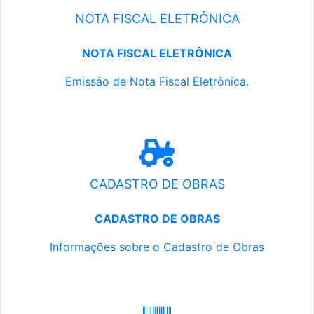
NOTA FISCAL ELETRÔNICA
NOTA FISCAL ELETRÔNICA
Emissão de Nota Fiscal Eletrônica.
CADASTRO DE OBRAS
CADASTRO DE OBRAS
Informações sobre o Cadastro de Obras