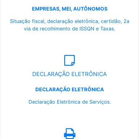
EMPRESAS, MEI, AUTÔNOMOS
Situação fiscal, declaração eletrônica, certidão, 2a
via de recolhimento de ISSQN e Taxas.
DECLARAÇÃO ELETRÔNICA
DECLARAÇÃO ELETRÔNICA
Declaração Eletrônica de Serviços.