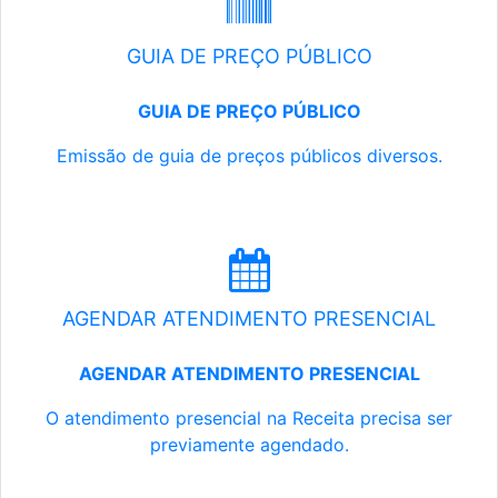
GUIA DE PREÇO PÚBLICO
GUIA DE PREÇO PÚBLICO
Emissão de guia de preços públicos diversos.
AGENDAR ATENDIMENTO PRESENCIAL
AGENDAR ATENDIMENTO PRESENCIAL
O atendimento presencial na Receita precisa ser
previamente agendado.