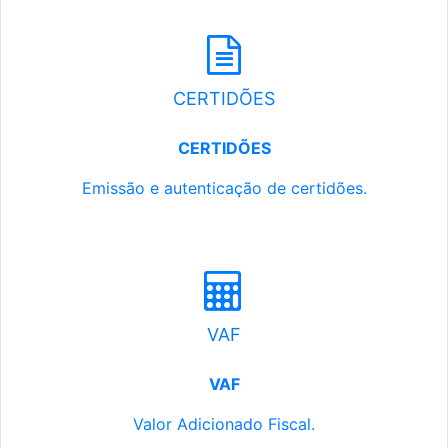
CERTIDÕES
CERTIDÕES
Emissão e autenticação de certidões.
VAF
VAF
Valor Adicionado Fiscal.