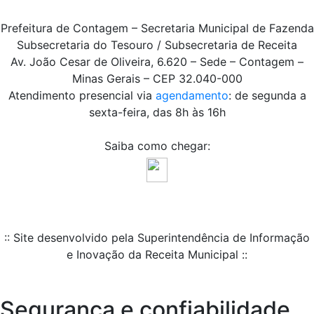
Prefeitura de Contagem – Secretaria Municipal de Fazenda
Subsecretaria do Tesouro / Subsecretaria de Receita
Av. João Cesar de Oliveira, 6.620 – Sede – Contagem –
Minas Gerais – CEP 32.040-000
Atendimento presencial via
agendamento
: de segunda a
sexta-feira, das 8h às 16h
Saiba como chegar:
:: Site desenvolvido pela Superintendência de Informação
e Inovação da Receita Municipal ::
Segurança e confiabilidade