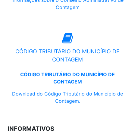
Informações sobre o Conselho Administrativo de
Contagem
CÓDIGO TRIBUTÁRIO DO MUNICÍPIO DE
CONTAGEM
CÓDIGO TRIBUTÁRIO DO MUNICÍPIO DE
CONTAGEM
Download do Código Tributário do Município de
Contagem.
INFORMATIVOS