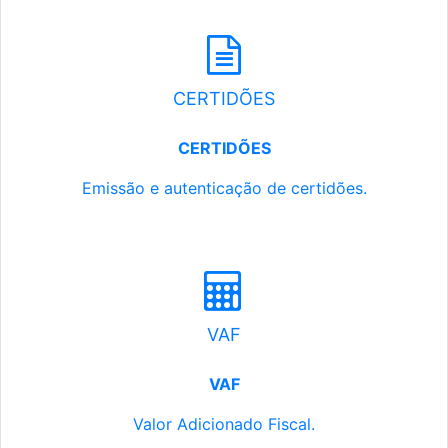
CERTIDÕES
CERTIDÕES
Emissão e autenticação de certidões.
VAF
VAF
Valor Adicionado Fiscal.