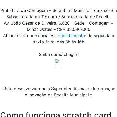
Prefeitura de Contagem – Secretaria Municipal de Fazenda
Subsecretaria do Tesouro / Subsecretaria de Receita
Av. João Cesar de Oliveira, 6.620 – Sede – Contagem –
Minas Gerais – CEP 32.040-000
Atendimento presencial via
agendamento
: de segunda a
sexta-feira, das 8h às 16h
Saiba como chegar:
:: Site desenvolvido pela Superintendência de Informação
e Inovação da Receita Municipal ::
Como funciona scratch card