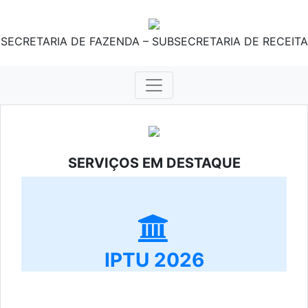
SECRETARIA DE FAZENDA – SUBSECRETARIA DE RECEITA
SERVIÇOS EM DESTAQUE
IPTU 2026