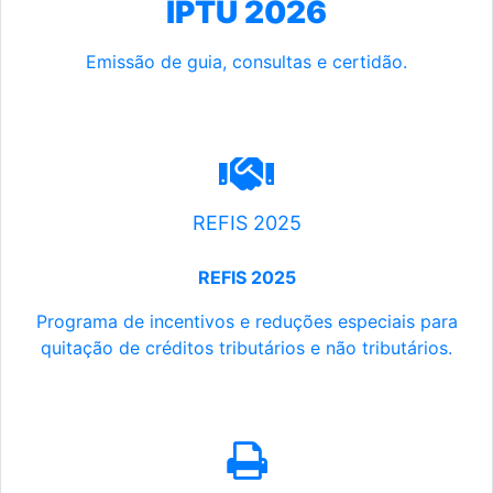
IPTU 2026
Emissão de guia, consultas e certidão.
REFIS 2025
REFIS 2025
Programa de incentivos e reduções especiais para
quitação de créditos tributários e não tributários.