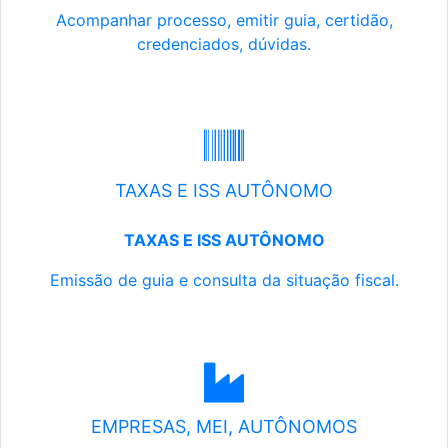
Acompanhar processo, emitir guia, certidão,
credenciados, dúvidas.
TAXAS E ISS AUTÔNOMO
TAXAS E ISS AUTÔNOMO
Emissão de guia e consulta da situação fiscal.
EMPRESAS, MEI, AUTÔNOMOS