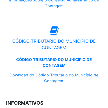
Informações sobre o Conselho Administrativo de
Contagem
CÓDIGO TRIBUTÁRIO DO MUNICÍPIO DE
CONTAGEM
CÓDIGO TRIBUTÁRIO DO MUNICÍPIO DE
CONTAGEM
Download do Código Tributário do Município de
Contagem.
INFORMATIVOS