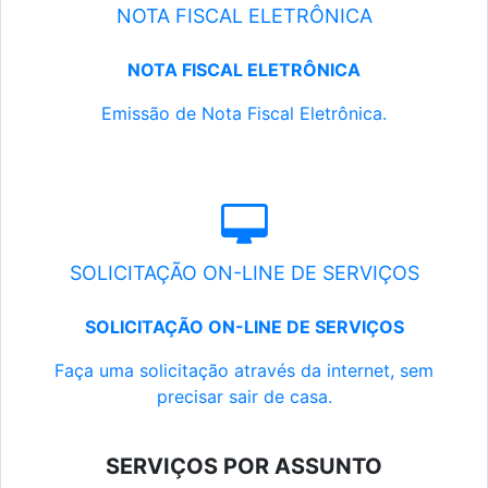
NOTA FISCAL ELETRÔNICA
NOTA FISCAL ELETRÔNICA
Emissão de Nota Fiscal Eletrônica.
SOLICITAÇÃO ON-LINE DE SERVIÇOS
SOLICITAÇÃO ON-LINE DE SERVIÇOS
Faça uma solicitação através da internet, sem
precisar sair de casa.
SERVIÇOS POR ASSUNTO