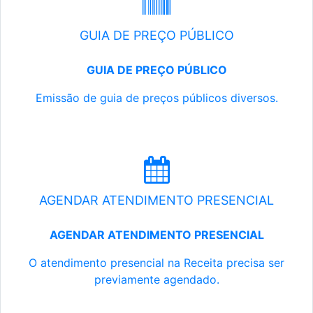
GUIA DE PREÇO PÚBLICO
GUIA DE PREÇO PÚBLICO
Emissão de guia de preços públicos diversos.
AGENDAR ATENDIMENTO PRESENCIAL
AGENDAR ATENDIMENTO PRESENCIAL
O atendimento presencial na Receita precisa ser
previamente agendado.