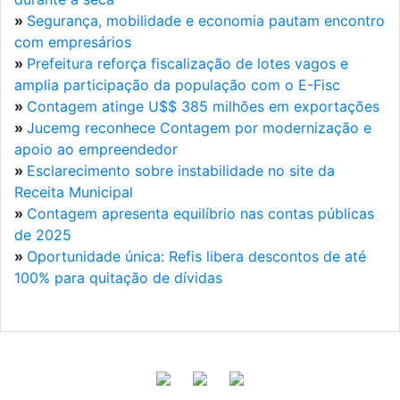
»
Segurança, mobilidade e economia pautam encontro
com empresários
»
Prefeitura reforça fiscalização de lotes vagos e
amplia participação da população com o E-Fisc
»
Contagem atinge U$$ 385 milhões em exportações
»
Jucemg reconhece Contagem por modernização e
apoio ao empreendedor
»
Esclarecimento sobre instabilidade no site da
Receita Municipal
»
Contagem apresenta equilíbrio nas contas públicas
de 2025
»
Oportunidade única: Refis libera descontos de até
100% para quitação de dívidas