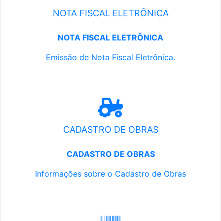
NOTA FISCAL ELETRÔNICA
NOTA FISCAL ELETRÔNICA
Emissão de Nota Fiscal Eletrônica.
CADASTRO DE OBRAS
CADASTRO DE OBRAS
Informações sobre o Cadastro de Obras