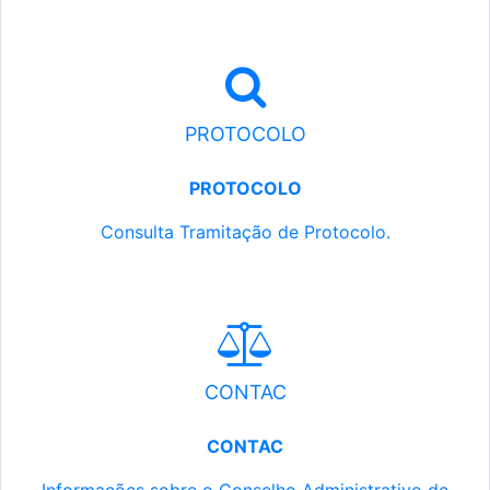
PROTOCOLO
PROTOCOLO
Consulta Tramitação de Protocolo.
CONTAC
CONTAC