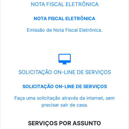
NOTA FISCAL ELETRÔNICA
NOTA FISCAL ELETRÔNICA
Emissão de Nota Fiscal Eletrônica.
SOLICITAÇÃO ON-LINE DE SERVIÇOS
SOLICITAÇÃO ON-LINE DE SERVIÇOS
Faça uma solicitação através da internet, sem
precisar sair de casa.
SERVIÇOS POR ASSUNTO