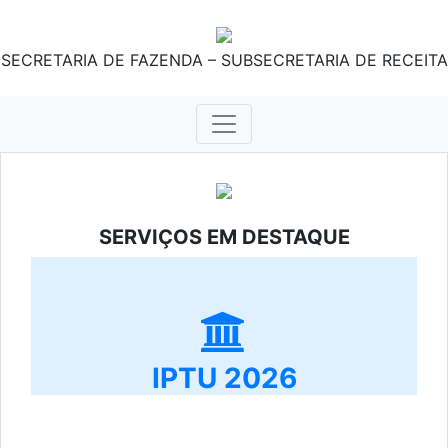
SECRETARIA DE FAZENDA – SUBSECRETARIA DE RECEITA
SERVIÇOS EM DESTAQUE
IPTU 2026