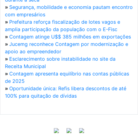
»
Segurança, mobilidade e economia pautam encontro
com empresários
»
Prefeitura reforça fiscalização de lotes vagos e
amplia participação da população com o E-Fisc
»
Contagem atinge U$$ 385 milhões em exportações
»
Jucemg reconhece Contagem por modernização e
apoio ao empreendedor
»
Esclarecimento sobre instabilidade no site da
Receita Municipal
»
Contagem apresenta equilíbrio nas contas públicas
de 2025
»
Oportunidade única: Refis libera descontos de até
100% para quitação de dívidas