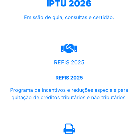
IPTU 2026
Emissão de guia, consultas e certidão.
REFIS 2025
REFIS 2025
Programa de incentivos e reduções especiais para
quitação de créditos tributários e não tributários.