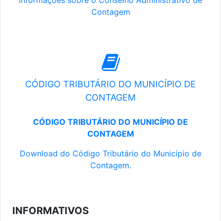
Informações sobre o Conselho Administrativo de
Contagem
CÓDIGO TRIBUTÁRIO DO MUNICÍPIO DE
CONTAGEM
CÓDIGO TRIBUTÁRIO DO MUNICÍPIO DE
CONTAGEM
Download do Código Tributário do Município de
Contagem.
INFORMATIVOS