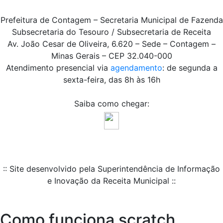
Prefeitura de Contagem – Secretaria Municipal de Fazenda
Subsecretaria do Tesouro / Subsecretaria de Receita
Av. João Cesar de Oliveira, 6.620 – Sede – Contagem –
Minas Gerais – CEP 32.040-000
Atendimento presencial via
agendamento
: de segunda a
sexta-feira, das 8h às 16h
Saiba como chegar:
:: Site desenvolvido pela Superintendência de Informação
e Inovação da Receita Municipal ::
Como funciona scratch