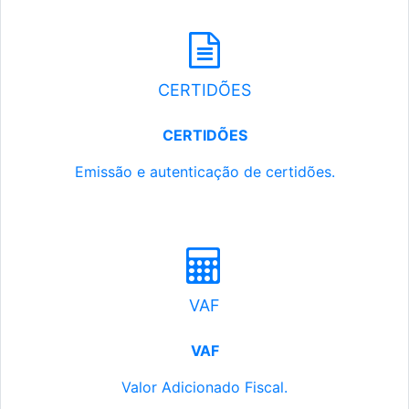
CERTIDÕES
CERTIDÕES
Emissão e autenticação de certidões.
VAF
VAF
Valor Adicionado Fiscal.