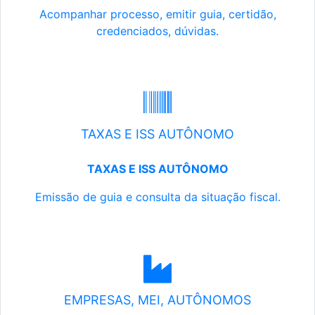
Acompanhar processo, emitir guia, certidão,
credenciados, dúvidas.
TAXAS E ISS AUTÔNOMO
TAXAS E ISS AUTÔNOMO
Emissão de guia e consulta da situação fiscal.
EMPRESAS, MEI, AUTÔNOMOS