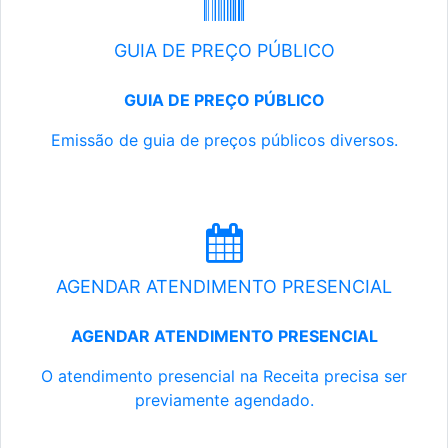
GUIA DE PREÇO PÚBLICO
GUIA DE PREÇO PÚBLICO
Emissão de guia de preços públicos diversos.
AGENDAR ATENDIMENTO PRESENCIAL
AGENDAR ATENDIMENTO PRESENCIAL
O atendimento presencial na Receita precisa ser
previamente agendado.