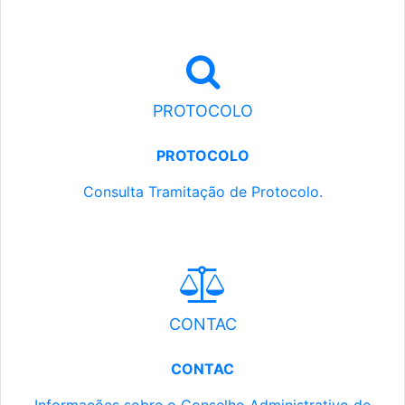
PROTOCOLO
PROTOCOLO
Consulta Tramitação de Protocolo.
CONTAC
CONTAC