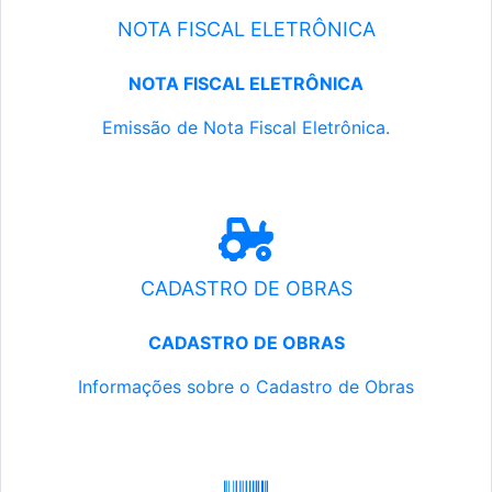
NOTA FISCAL ELETRÔNICA
NOTA FISCAL ELETRÔNICA
Emissão de Nota Fiscal Eletrônica.
CADASTRO DE OBRAS
CADASTRO DE OBRAS
Informações sobre o Cadastro de Obras