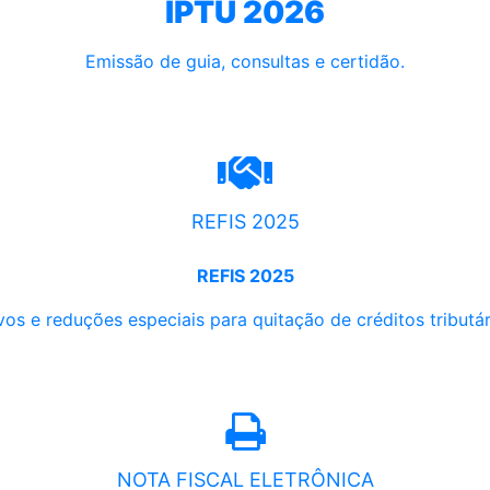
IPTU 2026
Emissão de guia, consultas e certidão.
REFIS 2025
REFIS 2025
os e reduções especiais para quitação de créditos tributári
NOTA FISCAL ELETRÔNICA