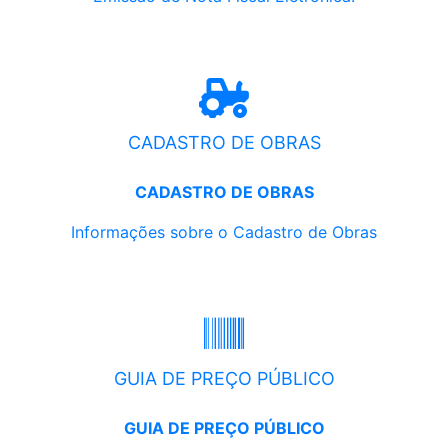
CADASTRO DE OBRAS
CADASTRO DE OBRAS
Informações sobre o Cadastro de Obras
GUIA DE PREÇO PÚBLICO
GUIA DE PREÇO PÚBLICO