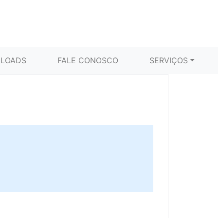
LOADS
FALE CONOSCO
SERVIÇOS