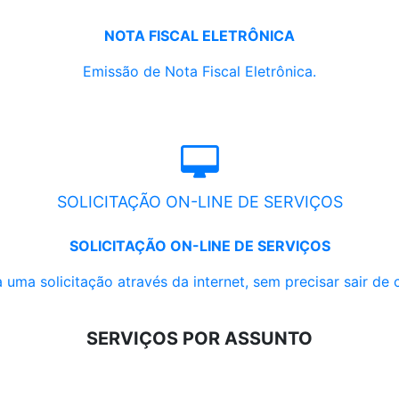
NOTA FISCAL ELETRÔNICA
Emissão de Nota Fiscal Eletrônica.
SOLICITAÇÃO ON-LINE DE SERVIÇOS
SOLICITAÇÃO ON-LINE DE SERVIÇOS
 uma solicitação através da internet, sem precisar sair de 
SERVIÇOS POR ASSUNTO