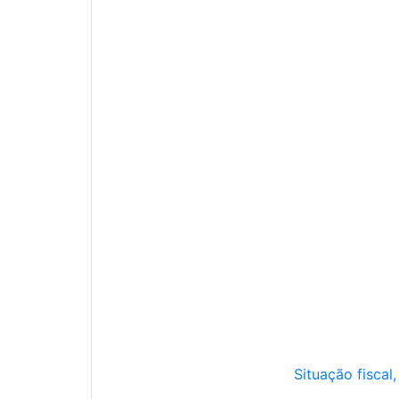
Situação fiscal