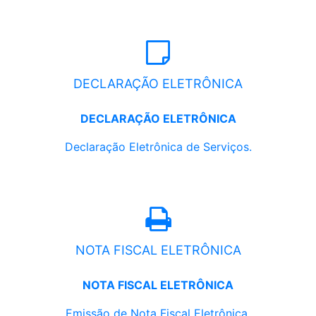
DECLARAÇÃO ELETRÔNICA
DECLARAÇÃO ELETRÔNICA
Declaração Eletrônica de Serviços.
NOTA FISCAL ELETRÔNICA
NOTA FISCAL ELETRÔNICA
Emissão de Nota Fiscal Eletrônica.