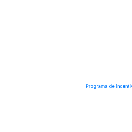
Programa de incentiv