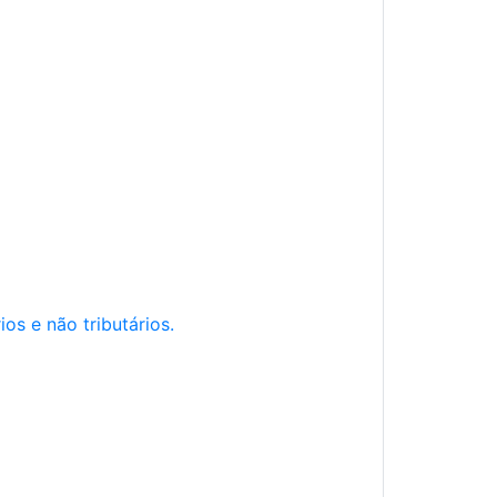
os e não tributários.