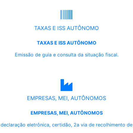
TAXAS E ISS AUTÔNOMO
TAXAS E ISS AUTÔNOMO
Emissão de guia e consulta da situação fiscal.
EMPRESAS, MEI, AUTÔNOMOS
EMPRESAS, MEI, AUTÔNOMOS
, declaração eletrônica, certidão, 2a via de recolhimento d