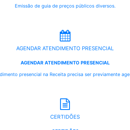
Emissão de guia de preços públicos diversos.
AGENDAR ATENDIMENTO PRESENCIAL
AGENDAR ATENDIMENTO PRESENCIAL
dimento presencial na Receita precisa ser previamente ag
CERTIDÕES