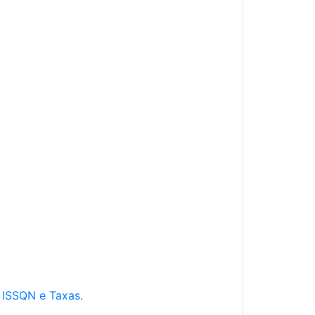
e ISSQN e Taxas.