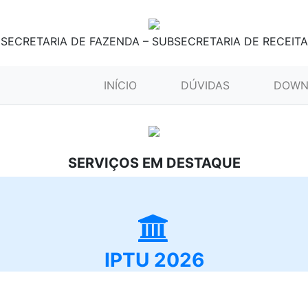
SECRETARIA DE FAZENDA – SUBSECRETARIA DE RECEITA
(CURRENT)
INÍCIO
DÚVIDAS
DOWN
SERVIÇOS EM DESTAQUE
IPTU 2026