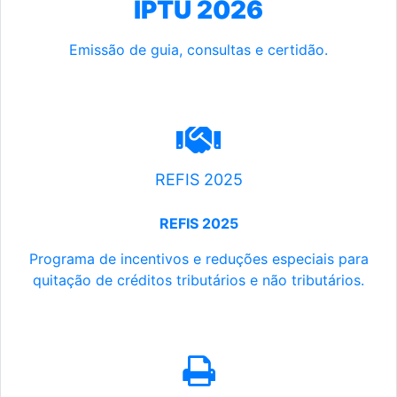
IPTU 2026
Emissão de guia, consultas e certidão.
REFIS 2025
REFIS 2025
Programa de incentivos e reduções especiais para
quitação de créditos tributários e não tributários.