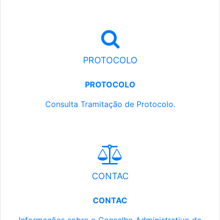
PROTOCOLO
PROTOCOLO
Consulta Tramitação de Protocolo.
CONTAC
CONTAC