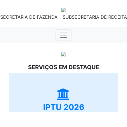
SECRETARIA DE FAZENDA – SUBSECRETARIA DE RECEITA
SERVIÇOS EM DESTAQUE
IPTU 2026