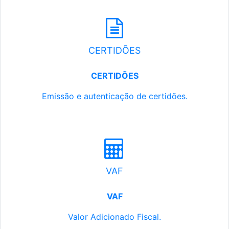
CERTIDÕES
CERTIDÕES
Emissão e autenticação de certidões.
VAF
VAF
Valor Adicionado Fiscal.