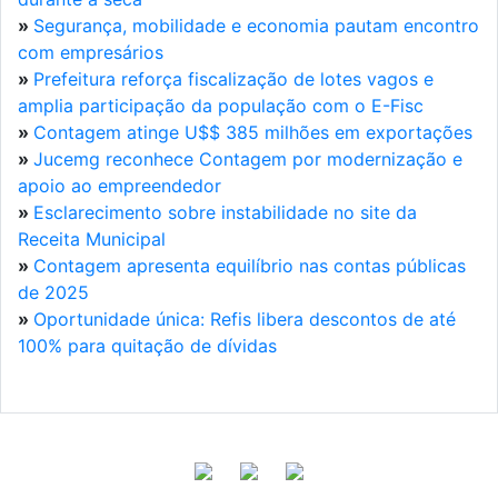
»
Segurança, mobilidade e economia pautam encontro
com empresários
»
Prefeitura reforça fiscalização de lotes vagos e
amplia participação da população com o E-Fisc
»
Contagem atinge U$$ 385 milhões em exportações
»
Jucemg reconhece Contagem por modernização e
apoio ao empreendedor
»
Esclarecimento sobre instabilidade no site da
Receita Municipal
»
Contagem apresenta equilíbrio nas contas públicas
de 2025
»
Oportunidade única: Refis libera descontos de até
100% para quitação de dívidas