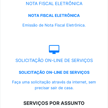
NOTA FISCAL ELETRÔNICA
NOTA FISCAL ELETRÔNICA
Emissão de Nota Fiscal Eletrônica.
SOLICITAÇÃO ON-LINE DE SERVIÇOS
SOLICITAÇÃO ON-LINE DE SERVIÇOS
Faça uma solicitação através da internet, sem
precisar sair de casa.
SERVIÇOS POR ASSUNTO