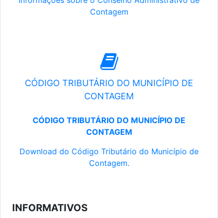
Informações sobre o Conselho Administrativo de
Contagem
CÓDIGO TRIBUTÁRIO DO MUNICÍPIO DE
CONTAGEM
CÓDIGO TRIBUTÁRIO DO MUNICÍPIO DE
CONTAGEM
Download do Código Tributário do Município de
Contagem.
INFORMATIVOS