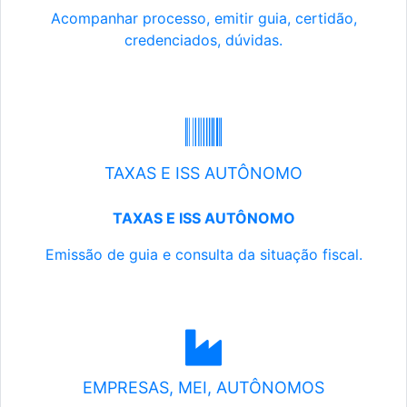
Acompanhar processo, emitir guia, certidão,
credenciados, dúvidas.
TAXAS E ISS AUTÔNOMO
TAXAS E ISS AUTÔNOMO
Emissão de guia e consulta da situação fiscal.
EMPRESAS, MEI, AUTÔNOMOS