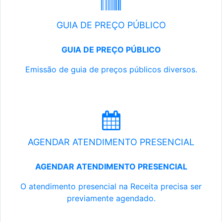
GUIA DE PREÇO PÚBLICO
GUIA DE PREÇO PÚBLICO
Emissão de guia de preços públicos diversos.
AGENDAR ATENDIMENTO PRESENCIAL
AGENDAR ATENDIMENTO PRESENCIAL
O atendimento presencial na Receita precisa ser
previamente agendado.