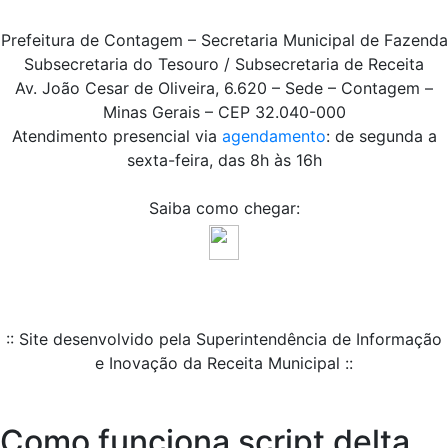
Prefeitura de Contagem – Secretaria Municipal de Fazenda
Subsecretaria do Tesouro / Subsecretaria de Receita
Av. João Cesar de Oliveira, 6.620 – Sede – Contagem –
Minas Gerais – CEP 32.040-000
Atendimento presencial via
agendamento
: de segunda a
sexta-feira, das 8h às 16h
Saiba como chegar:
:: Site desenvolvido pela Superintendência de Informação
e Inovação da Receita Municipal ::
Como funciona script delta