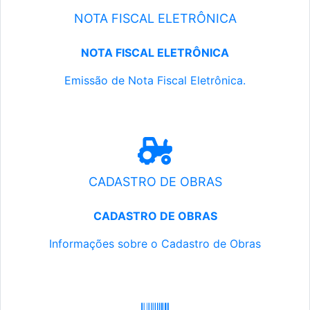
NOTA FISCAL ELETRÔNICA
NOTA FISCAL ELETRÔNICA
Emissão de Nota Fiscal Eletrônica.
CADASTRO DE OBRAS
CADASTRO DE OBRAS
Informações sobre o Cadastro de Obras