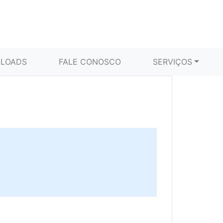
LOADS
FALE CONOSCO
SERVIÇOS