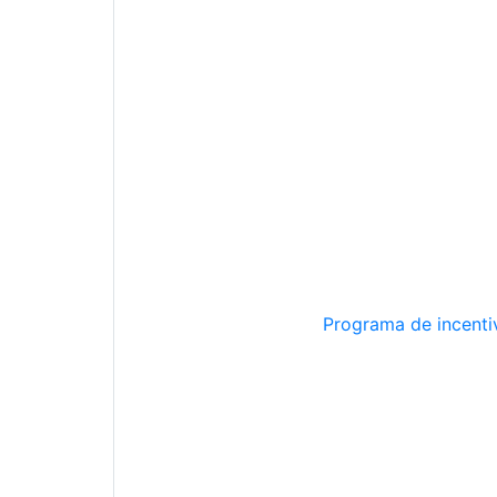
Programa de incentiv