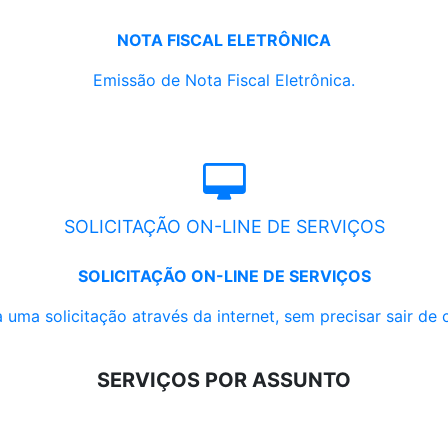
NOTA FISCAL ELETRÔNICA
Emissão de Nota Fiscal Eletrônica.
SOLICITAÇÃO ON-LINE DE SERVIÇOS
SOLICITAÇÃO ON-LINE DE SERVIÇOS
 uma solicitação através da internet, sem precisar sair de 
SERVIÇOS POR ASSUNTO