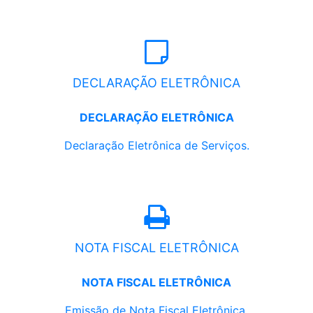
DECLARAÇÃO ELETRÔNICA
DECLARAÇÃO ELETRÔNICA
Declaração Eletrônica de Serviços.
NOTA FISCAL ELETRÔNICA
NOTA FISCAL ELETRÔNICA
Emissão de Nota Fiscal Eletrônica.