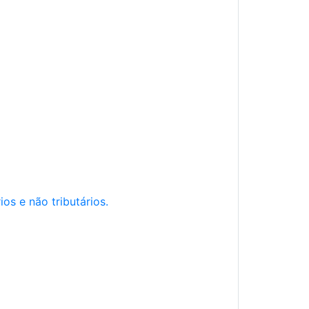
os e não tributários.