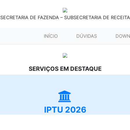
SECRETARIA DE FAZENDA – SUBSECRETARIA DE RECEITA
(CURRENT)
INÍCIO
DÚVIDAS
DOWN
SERVIÇOS EM DESTAQUE
IPTU 2026