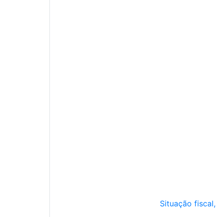
Situação fiscal