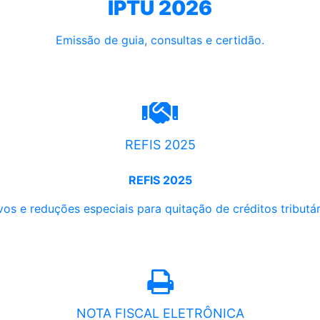
IPTU 2026
Emissão de guia, consultas e certidão.
REFIS 2025
REFIS 2025
os e reduções especiais para quitação de créditos tributári
NOTA FISCAL ELETRÔNICA