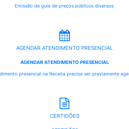
Emissão de guia de preços públicos diversos.
AGENDAR ATENDIMENTO PRESENCIAL
AGENDAR ATENDIMENTO PRESENCIAL
dimento presencial na Receita precisa ser previamente ag
CERTIDÕES