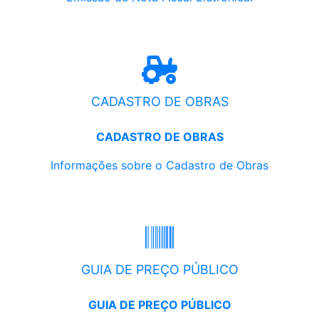
CADASTRO DE OBRAS
CADASTRO DE OBRAS
Informações sobre o Cadastro de Obras
GUIA DE PREÇO PÚBLICO
GUIA DE PREÇO PÚBLICO