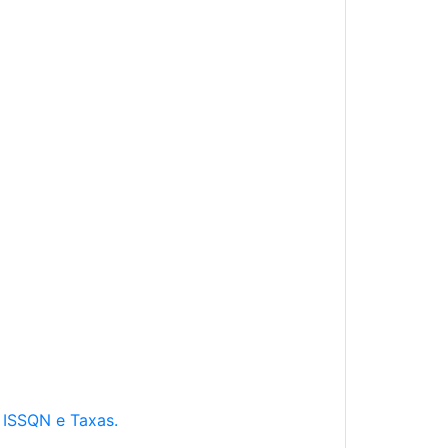
e ISSQN e Taxas.