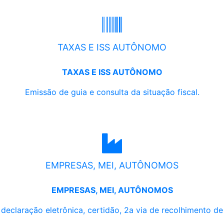
TAXAS E ISS AUTÔNOMO
TAXAS E ISS AUTÔNOMO
Emissão de guia e consulta da situação fiscal.
EMPRESAS, MEI, AUTÔNOMOS
EMPRESAS, MEI, AUTÔNOMOS
, declaração eletrônica, certidão, 2a via de recolhimento d