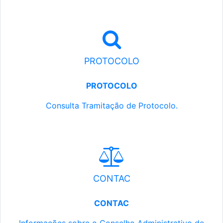
PROTOCOLO
PROTOCOLO
Consulta Tramitação de Protocolo.
CONTAC
CONTAC