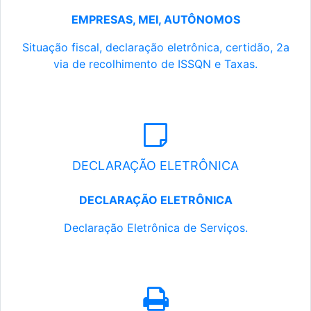
EMPRESAS, MEI, AUTÔNOMOS
Situação fiscal, declaração eletrônica, certidão, 2a
via de recolhimento de ISSQN e Taxas.
DECLARAÇÃO ELETRÔNICA
DECLARAÇÃO ELETRÔNICA
Declaração Eletrônica de Serviços.