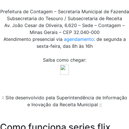
Prefeitura de Contagem – Secretaria Municipal de Fazenda
Subsecretaria do Tesouro / Subsecretaria de Receita
Av. João Cesar de Oliveira, 6.620 – Sede – Contagem –
Minas Gerais – CEP 32.040-000
Atendimento presencial via
agendamento
: de segunda a
sexta-feira, das 8h às 16h
Saiba como chegar:
:: Site desenvolvido pela Superintendência de Informação
e Inovação da Receita Municipal ::
Como funciona series flix