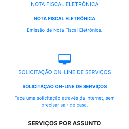
NOTA FISCAL ELETRÔNICA
NOTA FISCAL ELETRÔNICA
Emissão de Nota Fiscal Eletrônica.
SOLICITAÇÃO ON-LINE DE SERVIÇOS
SOLICITAÇÃO ON-LINE DE SERVIÇOS
Faça uma solicitação através da internet, sem
precisar sair de casa.
SERVIÇOS POR ASSUNTO