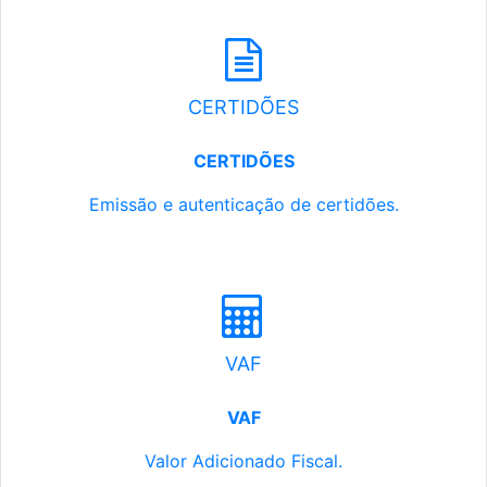
CERTIDÕES
CERTIDÕES
Emissão e autenticação de certidões.
VAF
VAF
Valor Adicionado Fiscal.