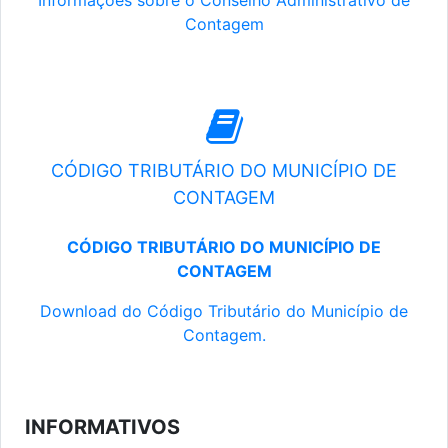
Informações sobre o Conselho Administrativo de
Contagem
CÓDIGO TRIBUTÁRIO DO MUNICÍPIO DE
CONTAGEM
CÓDIGO TRIBUTÁRIO DO MUNICÍPIO DE
CONTAGEM
Download do Código Tributário do Município de
Contagem.
INFORMATIVOS