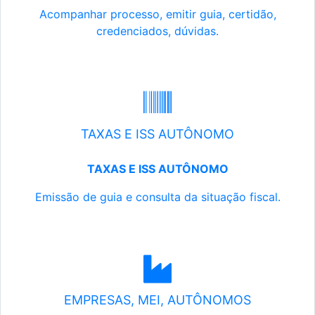
Acompanhar processo, emitir guia, certidão,
credenciados, dúvidas.
TAXAS E ISS AUTÔNOMO
TAXAS E ISS AUTÔNOMO
Emissão de guia e consulta da situação fiscal.
EMPRESAS, MEI, AUTÔNOMOS