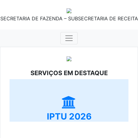
SECRETARIA DE FAZENDA – SUBSECRETARIA DE RECEITA
SERVIÇOS EM DESTAQUE
IPTU 2026