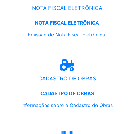
NOTA FISCAL ELETRÔNICA
NOTA FISCAL ELETRÔNICA
Emissão de Nota Fiscal Eletrônica.
CADASTRO DE OBRAS
CADASTRO DE OBRAS
Informações sobre o Cadastro de Obras