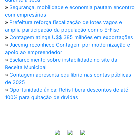
»
Segurança, mobilidade e economia pautam encontro
com empresários
»
Prefeitura reforça fiscalização de lotes vagos e
amplia participação da população com o E-Fisc
»
Contagem atinge U$$ 385 milhões em exportações
»
Jucemg reconhece Contagem por modernização e
apoio ao empreendedor
»
Esclarecimento sobre instabilidade no site da
Receita Municipal
»
Contagem apresenta equilíbrio nas contas públicas
de 2025
»
Oportunidade única: Refis libera descontos de até
100% para quitação de dívidas