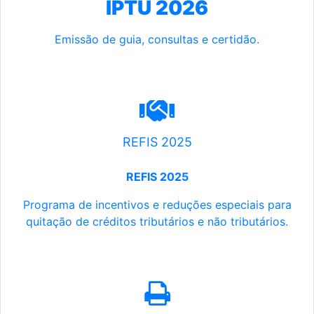
IPTU 2026
Emissão de guia, consultas e certidão.
REFIS 2025
REFIS 2025
Programa de incentivos e reduções especiais para
quitação de créditos tributários e não tributários.