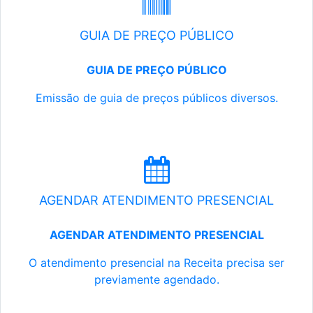
GUIA DE PREÇO PÚBLICO
GUIA DE PREÇO PÚBLICO
Emissão de guia de preços públicos diversos.
AGENDAR ATENDIMENTO PRESENCIAL
AGENDAR ATENDIMENTO PRESENCIAL
O atendimento presencial na Receita precisa ser
previamente agendado.