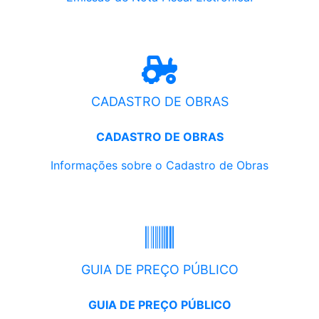
CADASTRO DE OBRAS
CADASTRO DE OBRAS
Informações sobre o Cadastro de Obras
GUIA DE PREÇO PÚBLICO
GUIA DE PREÇO PÚBLICO