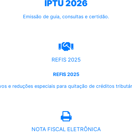
IPTU 2026
Emissão de guia, consultas e certidão.
REFIS 2025
REFIS 2025
os e reduções especiais para quitação de créditos tributári
NOTA FISCAL ELETRÔNICA