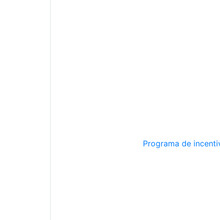
Programa de incentiv