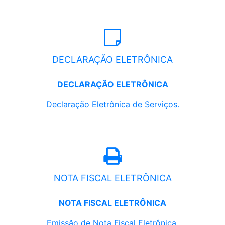
DECLARAÇÃO ELETRÔNICA
DECLARAÇÃO ELETRÔNICA
Declaração Eletrônica de Serviços.
NOTA FISCAL ELETRÔNICA
NOTA FISCAL ELETRÔNICA
Emissão de Nota Fiscal Eletrônica.