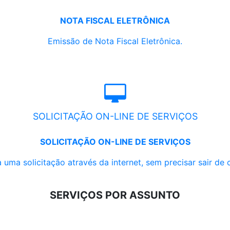
NOTA FISCAL ELETRÔNICA
Emissão de Nota Fiscal Eletrônica.
SOLICITAÇÃO ON-LINE DE SERVIÇOS
SOLICITAÇÃO ON-LINE DE SERVIÇOS
 uma solicitação através da internet, sem precisar sair de 
SERVIÇOS POR ASSUNTO