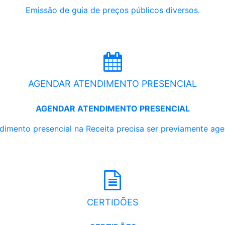
Emissão de guia de preços públicos diversos.
AGENDAR ATENDIMENTO PRESENCIAL
AGENDAR ATENDIMENTO PRESENCIAL
dimento presencial na Receita precisa ser previamente ag
CERTIDÕES