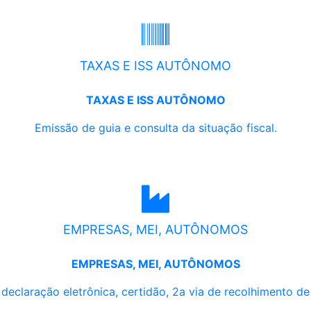
TAXAS E ISS AUTÔNOMO
TAXAS E ISS AUTÔNOMO
Emissão de guia e consulta da situação fiscal.
EMPRESAS, MEI, AUTÔNOMOS
EMPRESAS, MEI, AUTÔNOMOS
, declaração eletrônica, certidão, 2a via de recolhimento d