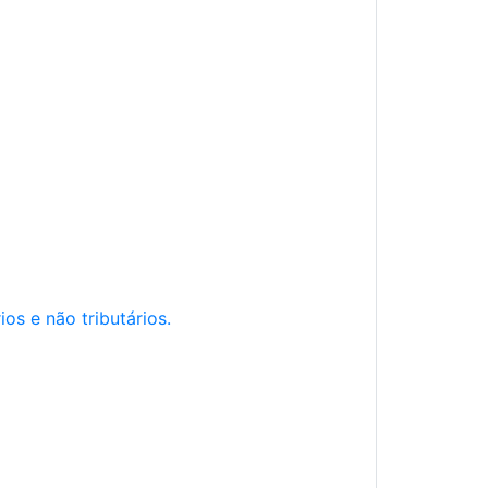
os e não tributários.