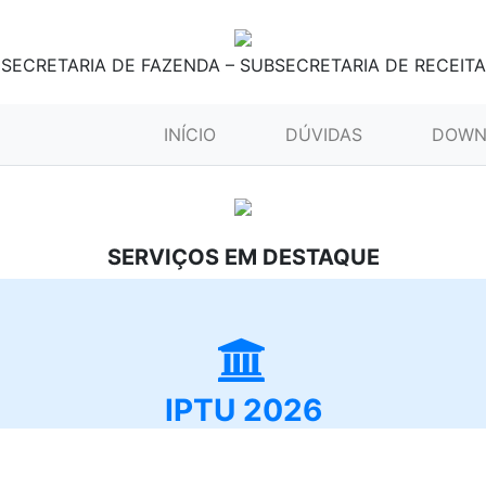
SECRETARIA DE FAZENDA – SUBSECRETARIA DE RECEITA
(CURRENT)
INÍCIO
DÚVIDAS
DOWN
SERVIÇOS EM DESTAQUE
IPTU 2026