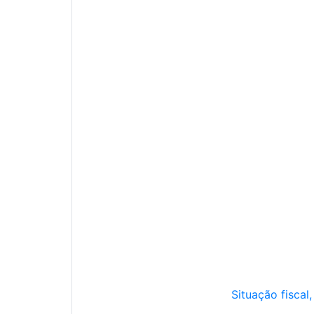
Situação fiscal