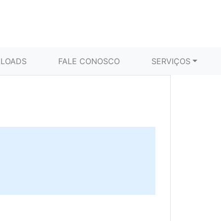
LOADS
FALE CONOSCO
SERVIÇOS