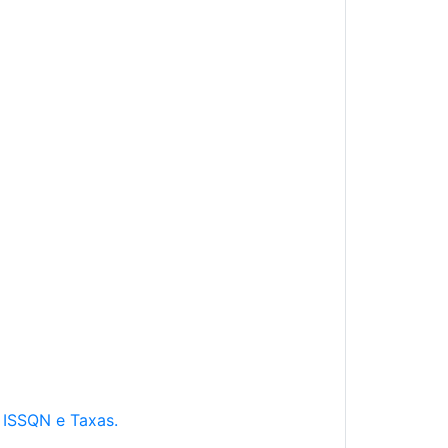
e ISSQN e Taxas.