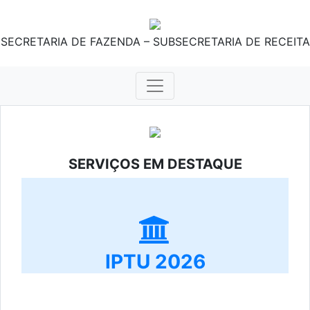
SECRETARIA DE FAZENDA – SUBSECRETARIA DE RECEITA
SERVIÇOS EM DESTAQUE
IPTU 2026