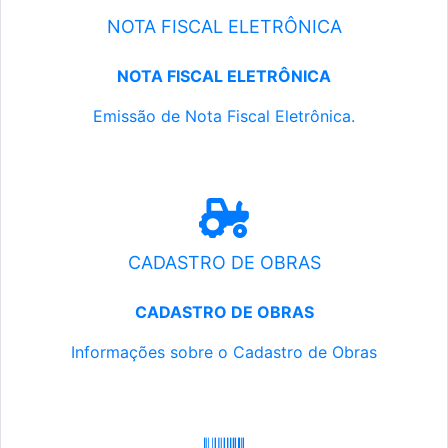
NOTA FISCAL ELETRÔNICA
NOTA FISCAL ELETRÔNICA
Emissão de Nota Fiscal Eletrônica.
CADASTRO DE OBRAS
CADASTRO DE OBRAS
Informações sobre o Cadastro de Obras