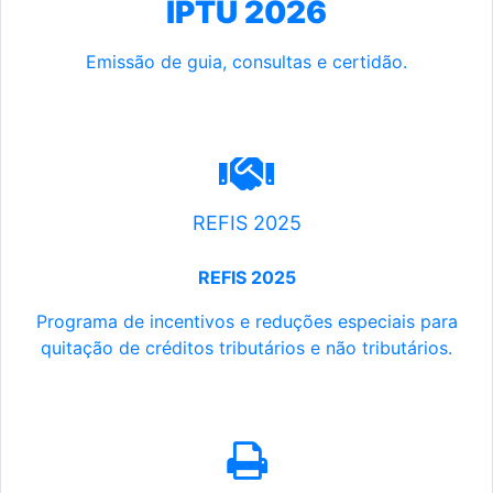
IPTU 2026
Emissão de guia, consultas e certidão.
REFIS 2025
REFIS 2025
Programa de incentivos e reduções especiais para
quitação de créditos tributários e não tributários.