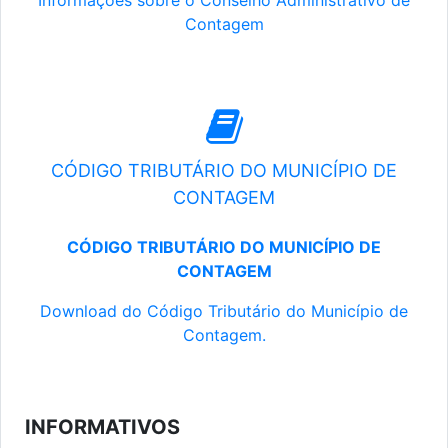
Informações sobre o Conselho Administrativo de
Contagem
CÓDIGO TRIBUTÁRIO DO MUNICÍPIO DE
CONTAGEM
CÓDIGO TRIBUTÁRIO DO MUNICÍPIO DE
CONTAGEM
Download do Código Tributário do Município de
Contagem.
INFORMATIVOS