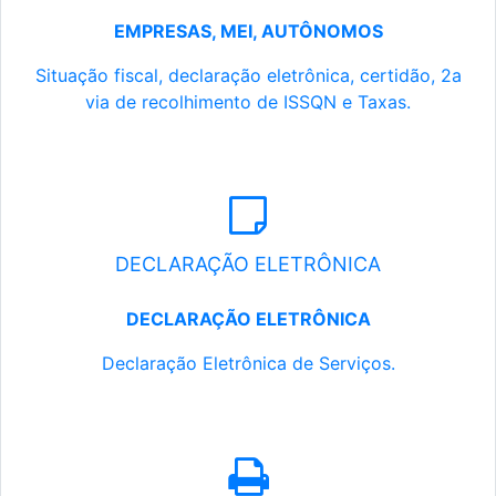
EMPRESAS, MEI, AUTÔNOMOS
Situação fiscal, declaração eletrônica, certidão, 2a
via de recolhimento de ISSQN e Taxas.
DECLARAÇÃO ELETRÔNICA
DECLARAÇÃO ELETRÔNICA
Declaração Eletrônica de Serviços.