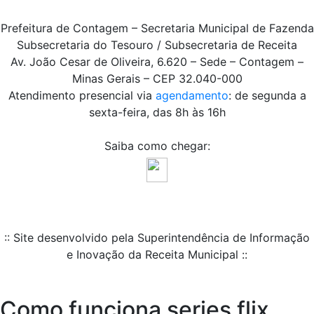
Prefeitura de Contagem – Secretaria Municipal de Fazenda
Subsecretaria do Tesouro / Subsecretaria de Receita
Av. João Cesar de Oliveira, 6.620 – Sede – Contagem –
Minas Gerais – CEP 32.040-000
Atendimento presencial via
agendamento
: de segunda a
sexta-feira, das 8h às 16h
Saiba como chegar:
:: Site desenvolvido pela Superintendência de Informação
e Inovação da Receita Municipal ::
Como funciona series flix