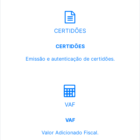
CERTIDÕES
CERTIDÕES
Emissão e autenticação de certidões.
VAF
VAF
Valor Adicionado Fiscal.