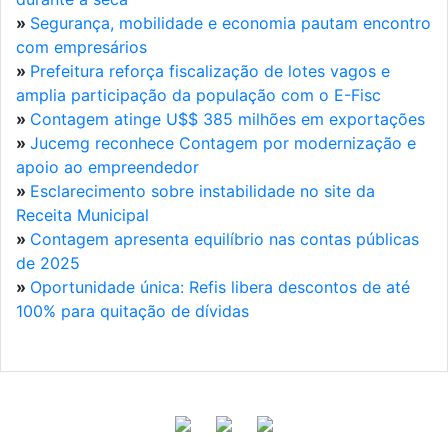
»
Segurança, mobilidade e economia pautam encontro
com empresários
»
Prefeitura reforça fiscalização de lotes vagos e
amplia participação da população com o E-Fisc
»
Contagem atinge U$$ 385 milhões em exportações
»
Jucemg reconhece Contagem por modernização e
apoio ao empreendedor
»
Esclarecimento sobre instabilidade no site da
Receita Municipal
»
Contagem apresenta equilíbrio nas contas públicas
de 2025
»
Oportunidade única: Refis libera descontos de até
100% para quitação de dívidas