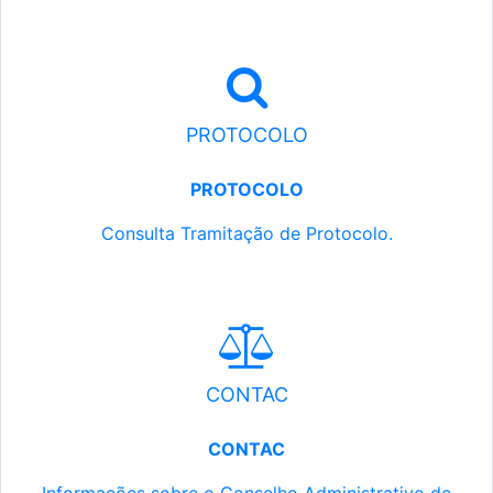
PROTOCOLO
PROTOCOLO
Consulta Tramitação de Protocolo.
CONTAC
CONTAC