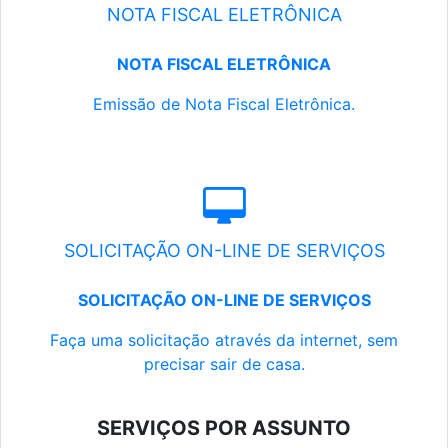
NOTA FISCAL ELETRÔNICA
NOTA FISCAL ELETRÔNICA
Emissão de Nota Fiscal Eletrônica.
SOLICITAÇÃO ON-LINE DE SERVIÇOS
SOLICITAÇÃO ON-LINE DE SERVIÇOS
Faça uma solicitação através da internet, sem
precisar sair de casa.
SERVIÇOS POR ASSUNTO