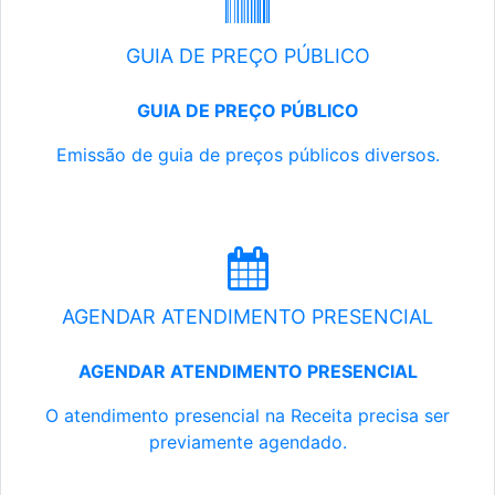
GUIA DE PREÇO PÚBLICO
GUIA DE PREÇO PÚBLICO
Emissão de guia de preços públicos diversos.
AGENDAR ATENDIMENTO PRESENCIAL
AGENDAR ATENDIMENTO PRESENCIAL
O atendimento presencial na Receita precisa ser
previamente agendado.