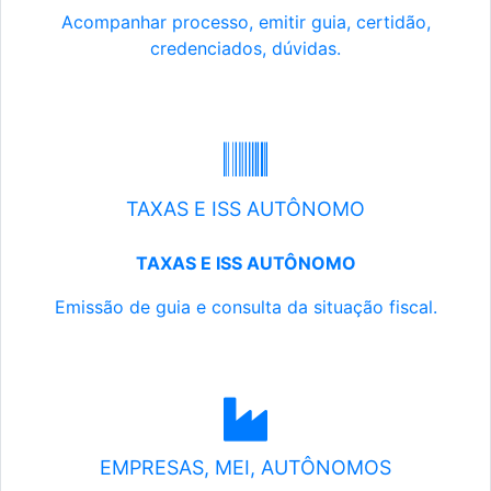
Acompanhar processo, emitir guia, certidão,
credenciados, dúvidas.
TAXAS E ISS AUTÔNOMO
TAXAS E ISS AUTÔNOMO
Emissão de guia e consulta da situação fiscal.
EMPRESAS, MEI, AUTÔNOMOS