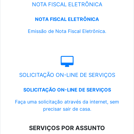
NOTA FISCAL ELETRÔNICA
NOTA FISCAL ELETRÔNICA
Emissão de Nota Fiscal Eletrônica.
SOLICITAÇÃO ON-LINE DE SERVIÇOS
SOLICITAÇÃO ON-LINE DE SERVIÇOS
Faça uma solicitação através da internet, sem
precisar sair de casa.
SERVIÇOS POR ASSUNTO