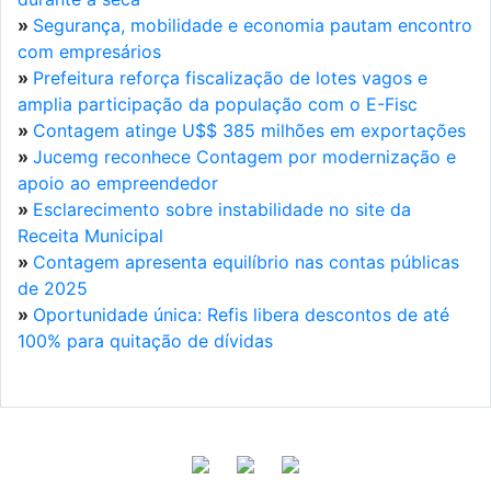
»
Segurança, mobilidade e economia pautam encontro
com empresários
»
Prefeitura reforça fiscalização de lotes vagos e
amplia participação da população com o E-Fisc
»
Contagem atinge U$$ 385 milhões em exportações
»
Jucemg reconhece Contagem por modernização e
apoio ao empreendedor
»
Esclarecimento sobre instabilidade no site da
Receita Municipal
»
Contagem apresenta equilíbrio nas contas públicas
de 2025
»
Oportunidade única: Refis libera descontos de até
100% para quitação de dívidas