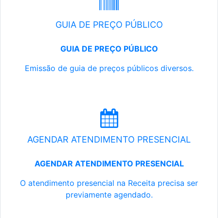
GUIA DE PREÇO PÚBLICO
GUIA DE PREÇO PÚBLICO
Emissão de guia de preços públicos diversos.
AGENDAR ATENDIMENTO PRESENCIAL
AGENDAR ATENDIMENTO PRESENCIAL
O atendimento presencial na Receita precisa ser
previamente agendado.