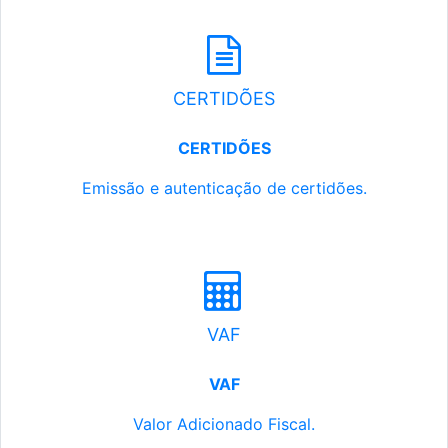
CERTIDÕES
CERTIDÕES
Emissão e autenticação de certidões.
VAF
VAF
Valor Adicionado Fiscal.