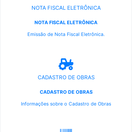
NOTA FISCAL ELETRÔNICA
NOTA FISCAL ELETRÔNICA
Emissão de Nota Fiscal Eletrônica.
CADASTRO DE OBRAS
CADASTRO DE OBRAS
Informações sobre o Cadastro de Obras