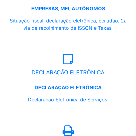
EMPRESAS, MEI, AUTÔNOMOS
Situação fiscal, declaração eletrônica, certidão, 2a
via de recolhimento de ISSQN e Taxas.
DECLARAÇÃO ELETRÔNICA
DECLARAÇÃO ELETRÔNICA
Declaração Eletrônica de Serviços.