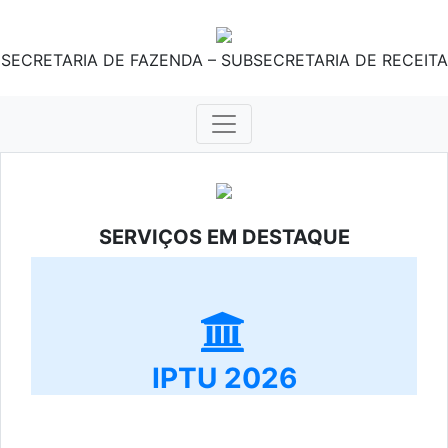
SECRETARIA DE FAZENDA – SUBSECRETARIA DE RECEITA
SERVIÇOS EM DESTAQUE
IPTU 2026