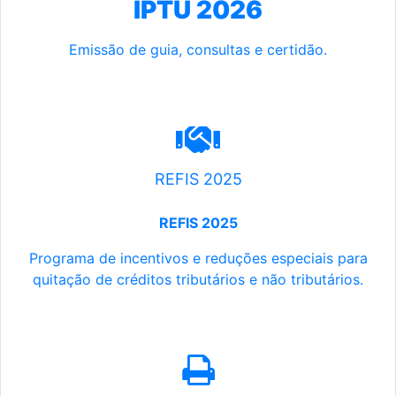
IPTU 2026
Emissão de guia, consultas e certidão.
REFIS 2025
REFIS 2025
Programa de incentivos e reduções especiais para
quitação de créditos tributários e não tributários.