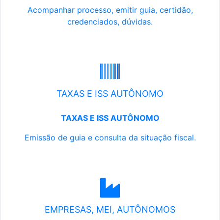
Acompanhar processo, emitir guia, certidão,
credenciados, dúvidas.
TAXAS E ISS AUTÔNOMO
TAXAS E ISS AUTÔNOMO
Emissão de guia e consulta da situação fiscal.
EMPRESAS, MEI, AUTÔNOMOS