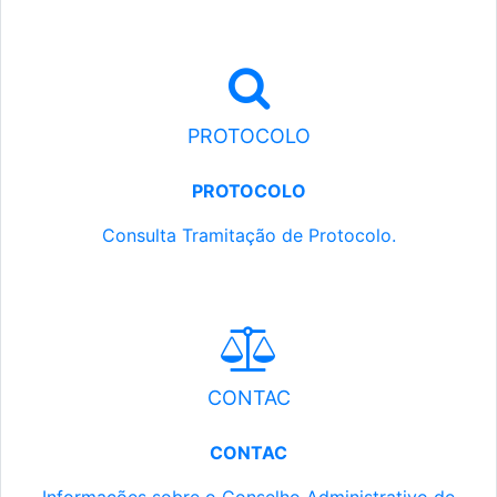
PROTOCOLO
PROTOCOLO
Consulta Tramitação de Protocolo.
CONTAC
CONTAC