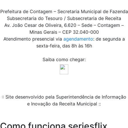
Prefeitura de Contagem – Secretaria Municipal de Fazenda
Subsecretaria do Tesouro / Subsecretaria de Receita
Av. João Cesar de Oliveira, 6.620 – Sede – Contagem –
Minas Gerais – CEP 32.040-000
Atendimento presencial via
agendamento
: de segunda a
sexta-feira, das 8h às 16h
Saiba como chegar:
:: Site desenvolvido pela Superintendência de Informação
e Inovação da Receita Municipal ::
Como funciona seriesflix