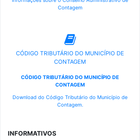
Informações sobre o Conselho Administrativo de
Contagem
CÓDIGO TRIBUTÁRIO DO MUNICÍPIO DE
CONTAGEM
CÓDIGO TRIBUTÁRIO DO MUNICÍPIO DE
CONTAGEM
Download do Código Tributário do Município de
Contagem.
INFORMATIVOS